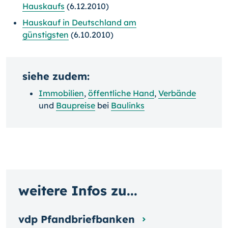
Hauskaufs
(6.12.2010)
Hauskauf in Deutschland am
günstigsten
(6.10.2010)
siehe zudem:
Immobilien
,
öffentliche Hand
,
Verbände
und
Baupreise
bei
Baulinks
weitere Infos zu...
vdp Pfandbriefbanken