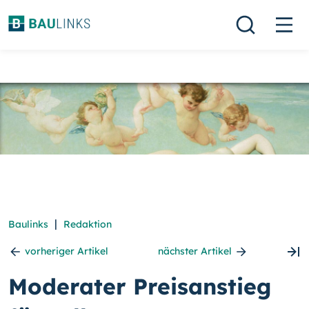
|
Baulinks
Redaktion
vorheriger Artikel
nächster Artikel
Moderater Preisanstieg