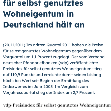
für selbst genutztes
Wohneigentum in
Deutschland hält an
(20.11.2011) Im dritten Quartal 2011 haben die Preise
für selbst genutztes Wohneigentum gegenüber dem
Vorquartal um 1,1 Prozent zugelegt. Der vom Verband
deutscher Pfandbriefbanken (vdp) veröffentlichte
Preisindex für selbst genutztes Wohneigentum stieg
auf 110,9 Punkte und erreichte damit seinen bislang
höchsten Wert seit Beginn der Ermittlung des
Indexwertes im Jahr 2003. Im Vergleich zum
Vorjahresquartal stieg der Index um 2,7 Prozent.