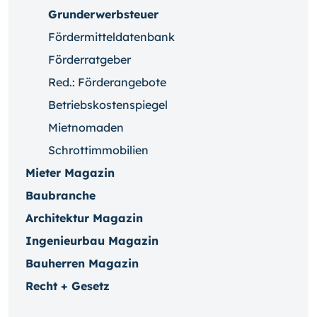
Grunderwerbsteuer
Fördermitteldatenbank
Förderratgeber
Red.: Förderangebote
Betriebskostenspiegel
Mietnomaden
Schrottimmobilien
Mieter Magazin
Baubranche
Architektur Magazin
Ingenieurbau Magazin
Bauherren Magazin
Recht + Gesetz