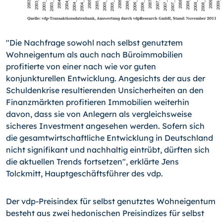
"Die Nachfrage sowohl nach selbst genutztem
Wohneigentum als auch nach Büroimmobilien
profitierte von einer nach wie vor guten
konjunkturellen Entwicklung. Angesichts der aus der
Schuldenkrise resultierenden Unsicherheiten an den
Finanzmärkten profitieren Immobilien weiterhin
davon, dass sie von Anlegern als vergleichsweise
sicheres Investment angesehen werden. Sofern sich
die gesamtwirtschaftliche Entwicklung in Deutschland
nicht signifikant und nachhaltig eintrübt, dürften sich
die aktuellen Trends fortsetzen", erklärte Jens
Tolckmitt, Hauptgeschäftsführer des vdp.
Der vdp-Preisindex für selbst genutztes Wohneigentum
besteht aus zwei hedonischen Preisindizes für selbst