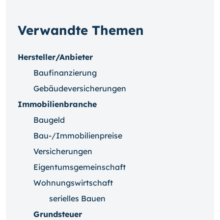
Verwandte Themen
Hersteller/Anbieter
Baufinanzierung
Gebäudeversicherungen
Immobilienbranche
Baugeld
Bau-/Immobilienpreise
Versicherungen
Eigentumsgemeinschaft
Wohnungswirtschaft
serielles Bauen
Grundsteuer