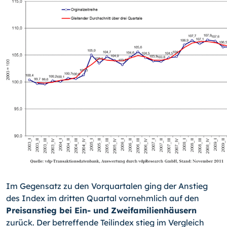
Im Gegensatz zu den Vorquartalen ging der Anstieg
des Index im dritten Quartal vornehmlich auf den
Preisanstieg bei Ein- und Zweifamilienhäusern
zurück. Der betreffende Teilindex stieg im Vergleich