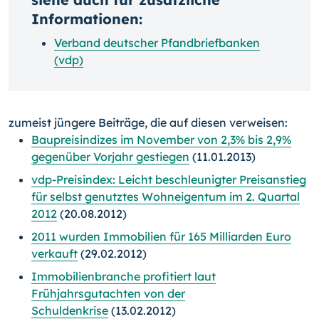
Informationen:
Verband deutscher Pfandbriefbanken
(vdp)
zumeist jüngere Beiträge, die auf diesen verweisen:
Baupreisindizes im November von 2,3% bis 2,9%
gegenüber Vorjahr gestiegen
(11.01.2013)
vdp-Preisindex: Leicht beschleunigter Preisanstieg
für selbst genutztes Wohneigentum im 2. Quartal
2012
(20.08.2012)
2011 wurden Immobilien für 165 Milliarden Euro
verkauft
(29.02.2012)
Immobilienbranche profitiert laut
Frühjahrsgutachten von der
Schuldenkrise
(13.02.2012)