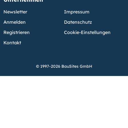
Newsletter
Impressum
Anmelden
Datenschutz
Registrieren
Cookie-Einstellungen
Kontakt
© 1997-2026 BauSites GmbH