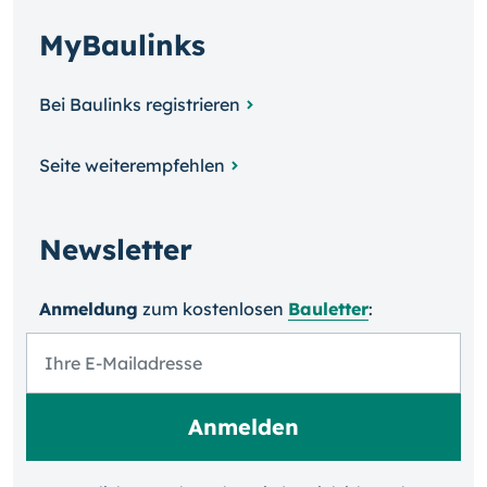
MyBaulinks
Bei Baulinks registrieren
Seite weiterempfehlen
Newsletter
Anmeldung
zum kosten­losen
Bauletter
: