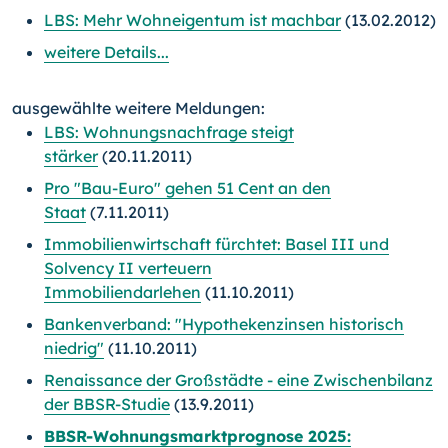
LBS: Mehr Wohneigentum ist machbar
(13.02.2012)
weitere Details...
ausgewählte weitere Meldungen:
LBS: Wohnungsnachfrage steigt
stärker
(20.11.2011)
Pro "Bau-Euro" gehen 51 Cent an den
Staat
(7.11.2011)
Immobilienwirtschaft fürchtet: Basel III und
Solvency II verteuern
Immobiliendarlehen
(11.10.2011)
Bankenverband: "Hypothekenzinsen historisch
niedrig"
(11.10.2011)
Renaissance der Großstädte - eine Zwischenbilanz
der BBSR-Studie
(13.9.2011)
BBSR-Wohnungsmarktprognose 2025: