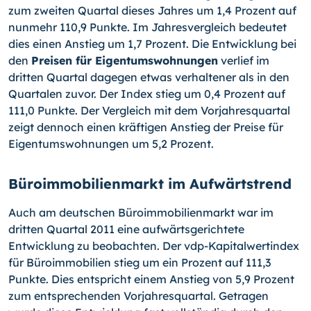
zum zweiten Quartal dieses Jahres um 1,4 Prozent auf
nunmehr 110,9 Punkte. Im Jahresvergleich bedeutet
dies einen Anstieg um 1,7 Prozent. Die Entwicklung bei
den
Preisen für Eigentumswohnungen
verlief im
dritten Quartal dagegen etwas verhaltener als in den
Quartalen zuvor. Der Index stieg um 0,4 Prozent auf
111,0 Punkte. Der Vergleich mit dem Vorjahresquartal
zeigt dennoch einen kräftigen Anstieg der Preise für
Eigentumswohnungen um 5,2 Prozent.
Büroimmobilienmarkt im Aufwärtstrend
Auch am deutschen Büroimmobilienmarkt war im
dritten Quartal 2011 eine aufwärtsgerichtete
Entwicklung zu beobachten. Der vdp-Kapitalwertindex
für Büroimmobilien stieg um ein Prozent auf 111,3
Punkte. Dies entspricht einem Anstieg von 5,9 Prozent
zum entsprechenden Vorjahresquartal. Getragen