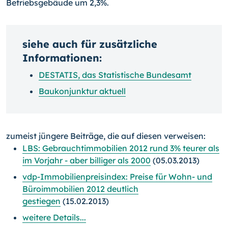
Betriebsgebäude um 2,3%.
siehe auch für zusätzliche
Informationen:
DESTATIS, das Statistische Bundesamt
Baukonjunktur aktuell
zumeist jüngere Beiträge, die auf diesen verweisen:
LBS: Gebrauchtimmobilien 2012 rund 3% teurer als
im Vorjahr - aber billiger als 2000
(05.03.2013)
vdp-Immobilienpreisindex: Preise für Wohn- und
Büroimmobilien 2012 deutlich
gestiegen
(15.02.2013)
weitere Details...