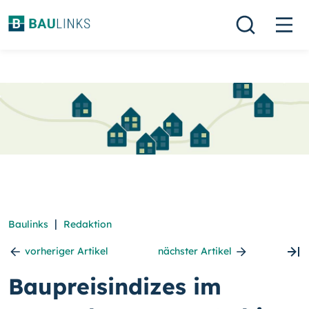
|
Baulinks
Redaktion
vorheriger Artikel
nächster Artikel
Baupreisindizes im