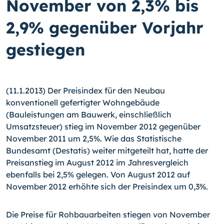
November von 2,3% bis
2,9% gegenüber Vorjahr
gestiegen
(11.1.2013) Der Preisindex für den Neubau
konventionell gefertigter Wohngebäude
(Bauleistungen am Bauwerk, einschließlich
Umsatzsteuer) stieg im November 2012 ge­genüber
November 2011 um 2,5%.
Wie das Statistische
Bundesamt (Destatis) weiter mitgeteilt hat, hatte der
Preisanstieg im August 2012 im Jahresvergleich
ebenfalls bei 2,5% gelegen. Von August 2012 auf
November 2012 erhöhte sich der Preisindex um 0,3%.
Die Preise für Rohbauarbeiten stiegen von November