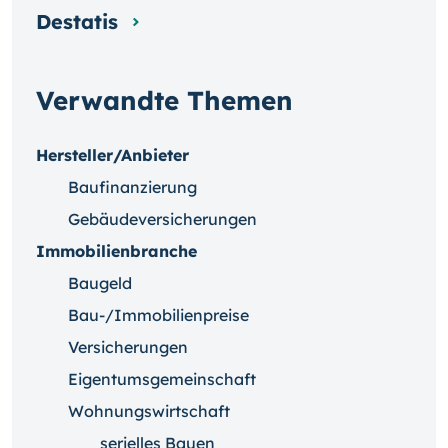
Destatis
Verwandte Themen
Hersteller/Anbieter
Baufinanzierung
Gebäudeversicherungen
Immobilienbranche
Baugeld
Bau-/Immobilienpreise
Versicherungen
Eigentumsgemeinschaft
Wohnungswirtschaft
serielles Bauen