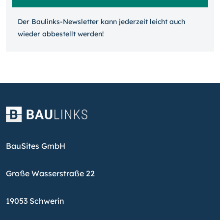
Der Baulinks-Newsletter kann jeder­zeit leicht auch
wieder ab­bestellt werden!
BauSites GmbH
Große Wasserstraße 22
19053 Schwerin