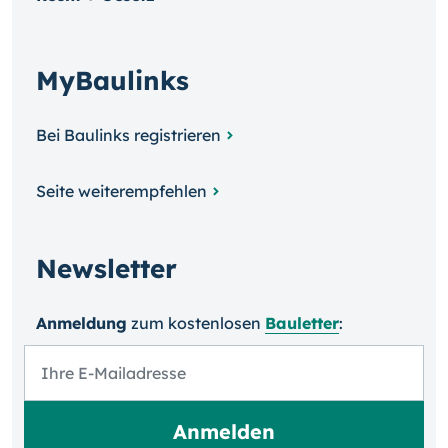
MyBaulinks
Bei Baulinks registrieren
Seite weiterempfehlen
Newsletter
Anmeldung
zum kosten­losen
Bauletter
: