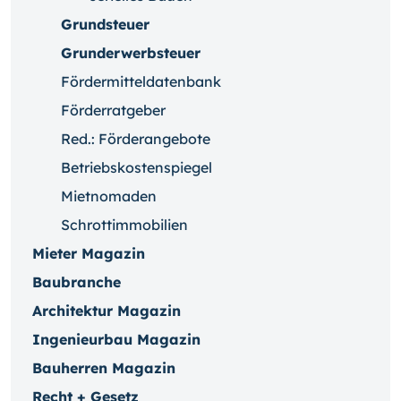
Grundsteuer
Grunderwerbsteuer
Fördermitteldatenbank
Förderratgeber
Red.: Förderangebote
Betriebskostenspiegel
Mietnomaden
Schrottimmobilien
Mieter Magazin
Baubranche
Architektur Magazin
Ingenieurbau Magazin
Bauherren Magazin
Recht + Gesetz