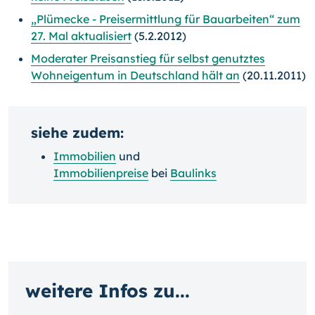
„Plümecke - Preisermittlung für Bauarbeiten“ zum
27. Mal aktualisiert
(5.2.2012)
Moderater Preisanstieg für selbst genutztes
Wohneigentum in Deutschland hält an
(20.11.2011)
siehe zudem:
Immobilien
und
Immobilienpreise
bei
Baulinks
weitere Infos zu...