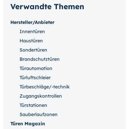
Verwandte Themen
Hersteller/Anbieter
Innentüren
Haustüren
Sondertüren
Brandschutztüren
Türautomation
Türluftschleier
Türbeschläge/-technik
Zugangskontrollen
Türstationen
Sauberlaufzonen
Türen Magazin