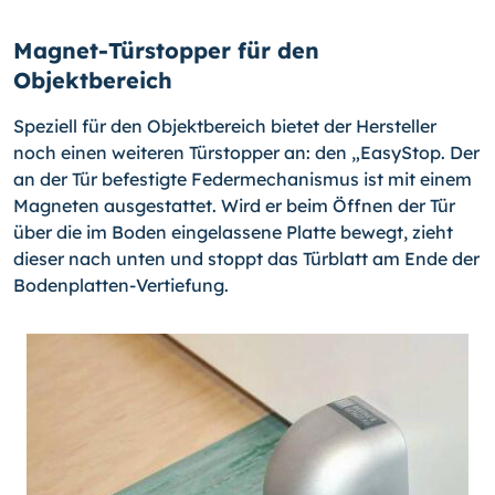
Magnet-Türstopper für den
Objektbereich
Speziell für den Objektbereich bietet der Hersteller
noch einen weiteren Türstopper an: den „EasyStop. Der
an der Tür befestigte Federmechanismus ist mit einem
Mag­neten ausgestattet. Wird er beim Öffnen der Tür
über die im Boden eingelassene Platte bewegt, zieht
dieser nach unten und stoppt das Türblatt am Ende der
Boden­platten-Vertiefung.