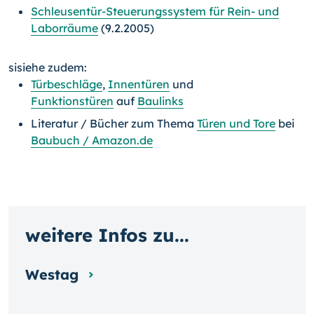
Schleusentür-Steuerungssystem für Rein- und
Laborräume
(9.2.2005)
sisiehe zudem:
Türbeschläge
,
Innentüren
und
Funktionstüren
auf
Baulinks
Literatur / Bücher zum Thema
Türen und Tore
bei
Baubuch / Amazon.de
weitere Infos zu...
Westag