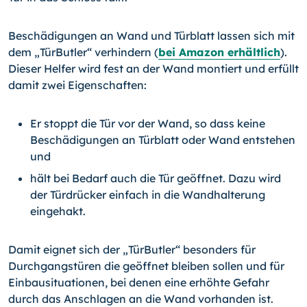
Beschädigungen an Wand und Türblatt lassen sich mit
dem „TürButler“ verhindern (
bei Amazon erhältlich
).
Dieser Helfer wird fest an der Wand montiert und erfüllt
damit zwei Eigenschaften:
Er stoppt die Tür vor der Wand, so dass keine
Beschädi­gungen an Türblatt oder Wand entstehen
und
hält bei Bedarf auch die Tür geöffnet. Dazu wird
der Türdrücker einfach in die Wandhalterung
eingehakt.
Damit eignet sich der „TürButler“ besonders für
Durchgangstüren die geöffnet bleiben sollen und für
Einbausituationen, bei denen eine erhöhte Gefahr
durch das Anschlagen an die Wand vorhanden ist.