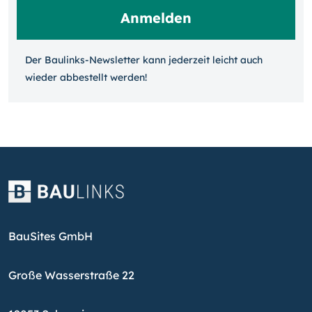
Der Baulinks-Newsletter kann jeder­zeit leicht auch
wieder ab­bestellt werden!
BauSites GmbH
Große Wasserstraße 22