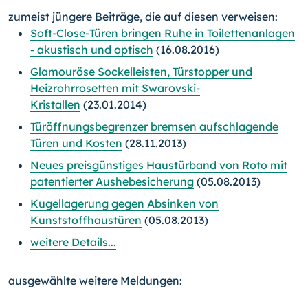
zumeist jüngere Beiträge, die auf diesen verweisen:
Soft-Close-Türen bringen Ruhe in Toilettenanlagen
- akustisch und optisch
(16.08.2016)
Glamouröse Sockelleisten, Türstopper und
Heizrohrrosetten mit Swarovski-
Kristallen
(23.01.2014)
Türöffnungsbegrenzer bremsen aufschlagende
Türen und Kosten
(28.11.2013)
Neues preisgünstiges Haustürband von Roto mit
patentierter Aushebesicherung
(05.08.2013)
Kugellagerung gegen Absinken von
Kunststoffhaustüren
(05.08.2013)
weitere Details...
ausgewählte weitere Meldungen: