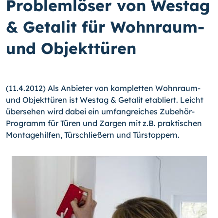
Problemlöser von Westag
& Getalit für Wohnraum-
und Objekttüren
(11.4.2012) Als Anbieter von kompletten Wohnraum-
und Objekttüren ist Westag & Getalit etabliert. Leicht
übersehen wird dabei ein umfangreiches Zubehör-
Programm für Türen und Zargen mit z.B. praktischen
Montagehilfen, Türschließern und Türstop­pern.