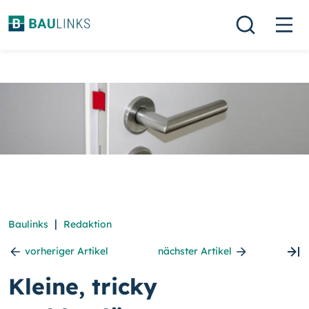
|
Baulinks
Redaktion
vorheriger Artikel
nächster Artikel
Kleine, tricky