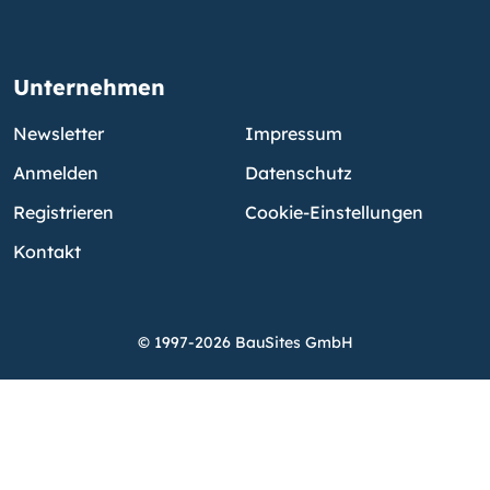
Unternehmen
Newsletter
Impressum
Anmelden
Datenschutz
Registrieren
Cookie-Einstellungen
Kontakt
© 1997-2026 BauSites GmbH