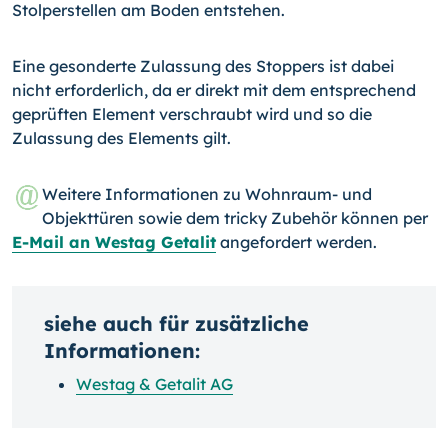
Stolperstellen am Boden entstehen.
Eine gesonderte Zulassung des Stoppers ist dabei
nicht erforderlich, da er direkt mit dem entsprechend
geprüften Element verschraubt wird und so die
Zulassung des Ele­ments gilt.
Weitere Informationen zu Wohnraum- und
Objekttüren sowie dem tricky Zubehör können per
E-Mail an Westag Getalit
angefordert werden.
siehe auch für zusätzliche
Informationen:
Westag & Getalit AG