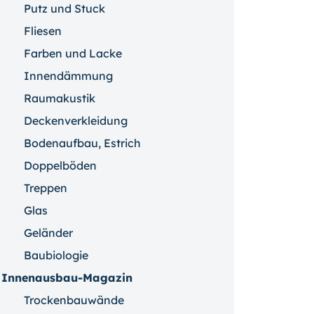
Putz und Stuck
Fliesen
Farben und Lacke
Innendämmung
Raumakustik
Deckenverkleidung
Bodenaufbau, Estrich
Doppelböden
Treppen
Glas
Geländer
Baubiologie
Innenausbau-Magazin
Trockenbauwände