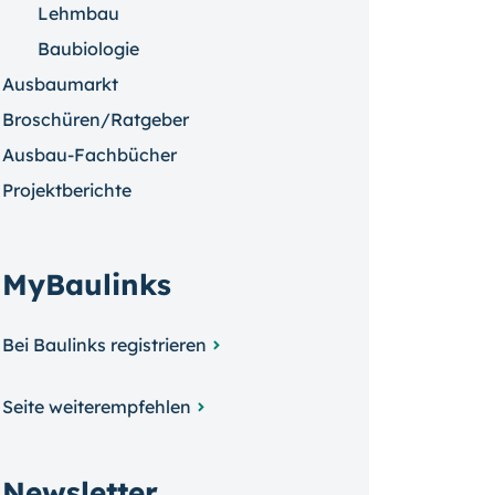
Lehmbau
Baubiologie
Ausbaumarkt
Broschüren/Ratgeber
Ausbau-Fachbücher
Projektberichte
MyBaulinks
Bei Baulinks registrieren
Seite weiterempfehlen
Newsletter