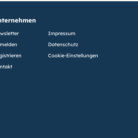
nternehmen
wsletter
Impressum
melden
Datenschutz
gistrieren
Cookie-Einstellungen
ntakt