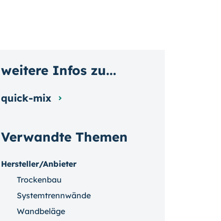
weitere Infos zu...
quick-mix
Verwandte Themen
Hersteller/Anbieter
Trockenbau
Systemtrennwände
Wandbeläge