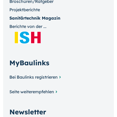
Broschüren/Ratgeber
Projektberichte
Sanitärtechnik Magazin
Berichte von der ...
MyBaulinks
Bei Baulinks registrieren
Seite weiterempfehlen
Newsletter