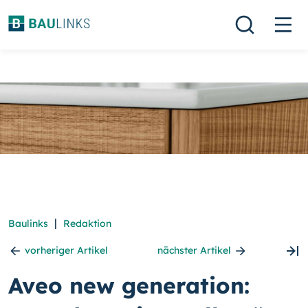
|
Baulinks
Redaktion
vorheriger Artikel
nächster Artikel
Aveo new generation: