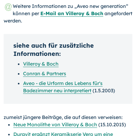
Weitere Informationen zu „Aveo new generation“
können per
E-Mail an Villeroy & Boch
angefordert
werden.
siehe auch für zusätzliche
Informationen:
Villeroy & Boch
Conran & Partners
Aveo - die Urform des Lebens für's
Badezimmer neu interpretiert
(1.5.2003)
zumeist jüngere Beiträge, die auf diesen verweisen:
Neue Monolithe von Villeroy & Boch
(15.10.2015)
Duravit ergänzt Keramikserie Vero um eine