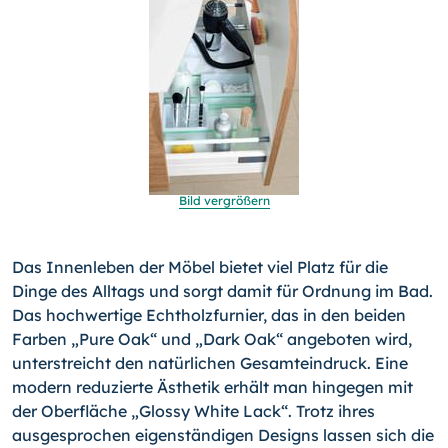
Bild vergrößern
Das Innenleben der Möbel bietet viel Platz für die
Dinge des Alltags und sorgt damit für Ordnung im Bad.
Das hochwertige Echtholzfurnier, das in den beiden
Farben „Pure Oak“ und „Dark Oak“ angeboten wird,
unterstreicht den natürlichen Gesamteindruck. Eine
modern reduzierte Ästhetik erhält man hingegen mit
der Oberfläche „Glossy White Lack“. Trotz ihres
ausgesprochen eigenständigen Designs lassen sich die