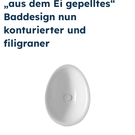
„aus dem Ei gepelltes“
Baddesign nun
konturierter und
filigraner