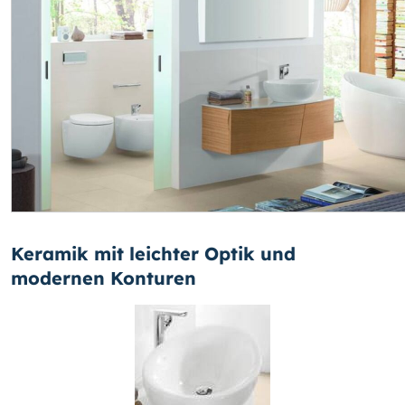
Keramik mit leichter Optik und
modernen Konturen