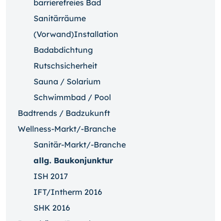
barrierefreies Bad
Sanitärräume
(Vorwand)Installation
Badabdichtung
Rutschsicherheit
Sauna / Solarium
Schwimmbad / Pool
Badtrends / Badzukunft
Wellness-Markt/-Branche
Sanitär-Markt/-Branche
allg. Baukonjunktur
ISH 2017
IFT/Intherm 2016
SHK 2016