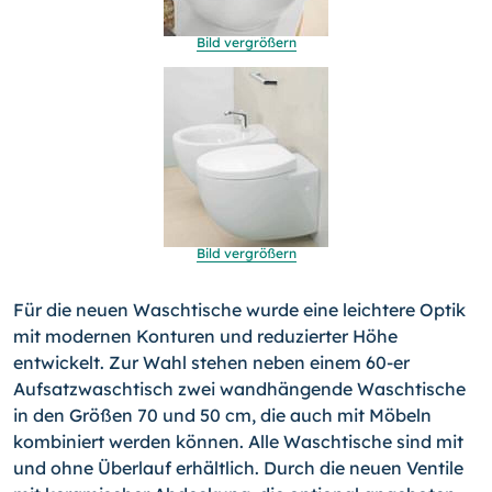
Bild vergrößern
Bild vergrößern
Für die neuen Waschtische wurde eine leichtere Optik
mit mo­dernen Konturen und reduzierter Höhe
entwickelt. Zur Wahl stehen neben einem 60-er
Aufsatzwaschtisch zwei wandhän­gende Waschtische
in den Größen 70 und 50 cm, die auch mit Möbeln
kombiniert werden können. Alle Waschtische sind mit
und ohne Überlauf erhältlich. Durch die neuen Ventile