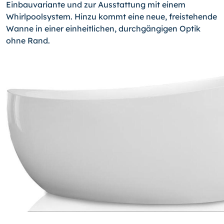
Einbauvariante und zur Ausstattung mit einem
Whirlpoolsystem. Hinzu kommt eine neue, freistehende
Wanne in einer einheitlichen, durchgängigen Optik
ohne Rand.