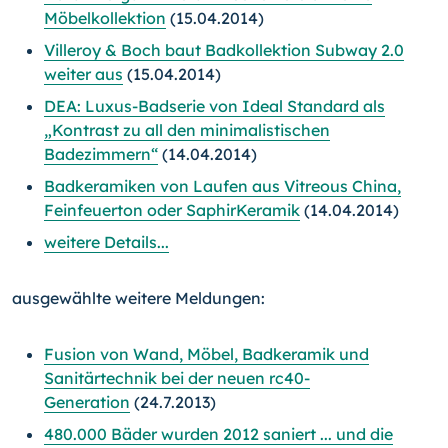
Möbelkollektion
(15.04.2014)
Villeroy & Boch baut Badkollektion Subway 2.0
weiter aus
(15.04.2014)
DEA: Luxus-Badserie von Ideal Standard als
„Kontrast zu all den minimalistischen
Badezimmern“
(14.04.2014)
Badkeramiken von Laufen aus Vitreous China,
Feinfeuerton oder SaphirKeramik
(14.04.2014)
weitere Details...
ausgewählte weitere Meldungen:
Fusion von Wand, Möbel, Badkeramik und
Sanitärtechnik bei der neuen rc40-
Generation
(24.7.2013)
480.000 Bäder wurden 2012 saniert ... und die