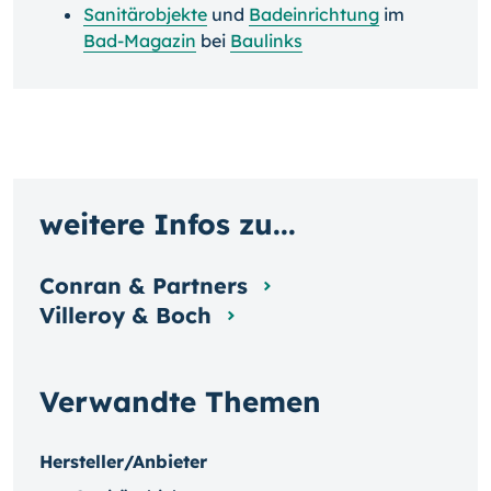
Sanitärobjekte
und
Badeinrichtung
im
Bad-Magazin
bei
Baulinks
weitere Infos zu...
Conran & Partners
Villeroy & Boch
Verwandte Themen
Hersteller/Anbieter