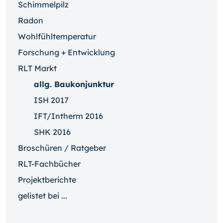
Schimmelpilz
Radon
Wohlfühltemperatur
Forschung + Entwicklung
RLT Markt
allg. Baukonjunktur
ISH 2017
IFT/Intherm 2016
SHK 2016
Broschüren / Ratgeber
RLT-Fachbücher
Projektberichte
gelistet bei ...