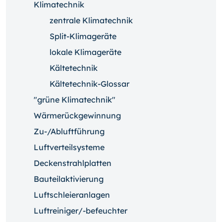
Klimatechnik
zentrale Klimatechnik
Split-Klimageräte
lokale Klimageräte
Kältetechnik
Kältetechnik-Glossar
"grüne Klimatechnik"
Wärmerückgewinnung
Zu-/Abluftführung
Luftverteilsysteme
Deckenstrahlplatten
Bauteilaktivierung
Luftschleieranlagen
Luftreiniger/-befeuchter