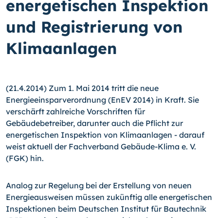
energetischen Inspektion
und Registrierung von
Klimaanlagen
(21.4.2014) Zum 1. Mai 2014 tritt die neue
Energieeinsparverordnung (EnEV 2014) in Kraft. Sie
verschärft zahlreiche Vorschriften für
Gebäudebetreiber, darunter auch die Pflicht zur
energetischen Inspektion von Klimaanlagen - darauf
weist aktuell der Fach­verband Gebäude-Klima e. V.
(FGK) hin.
Analog zur Regelung bei der Erstellung von neuen
Energieausweisen müssen zukünf­tig alle energetischen
Inspektionen beim Deutschen Institut für Bautechnik