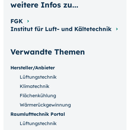
weitere Infos zu...
FGK
Institut für Luft- und Kältetechnik
Verwandte Themen
Hersteller/Anbieter
Lüftungstechnik
Klimatechnik
Flächenkühlung
Wärmerückgewinnung
Raumlufttechnik Portal
Lüftungstechnik