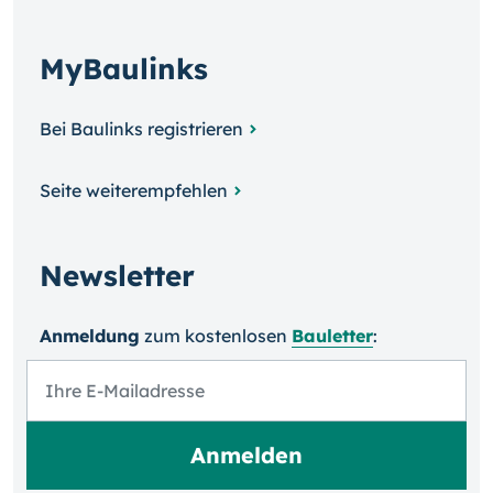
MyBaulinks
Bei Baulinks registrieren
Seite weiterempfehlen
Newsletter
Anmeldung
zum kosten­losen
Bauletter
: