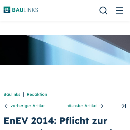
|
Baulinks
Redaktion
vorheriger Artikel
nächster Artikel
EnEV 2014: Pflicht zur