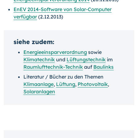
EnEV 2014-Software von Solar-Computer
verfügbar
(2.12.2013)
siehe zudem:
Energieeinsparverordnung
sowie
Klimatechnik
und
Lüftungstechnik
im
Raumlufttechnik-Technik
auf
Baulinks
Literatur / Bücher zu den Themen
Klimaanlage
,
Lüftung
,
Photovoltaik
,
Solaranlagen