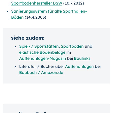
Sportbodenhersteller BSW
(10.7.2012)
Sanierungssystem für alte Sporthallen-
Böden
(14.4.2003)
siehe zudem:
Spiel- / Sportstätten
,
Sportboden
und
elastische Bodenbeläge
im
Außenanlagen-Magazin
bei
Baulinks
Literatur / Bücher über
Außenanlagen
bei
Baubuch / Amazon.de