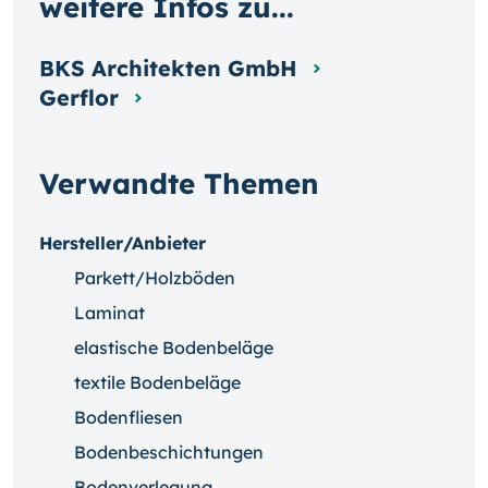
weitere Infos zu...
BKS Architekten GmbH
Gerflor
Verwandte Themen
Hersteller/Anbieter
Parkett/Holzböden
Laminat
elastische Bodenbeläge
textile Bodenbeläge
Bodenfliesen
Bodenbeschichtungen
Bodenverlegung