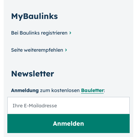
MyBaulinks
Bei Baulinks registrieren
Seite weiterempfehlen
Newsletter
Anmeldung
zum kosten­losen
Bauletter
: