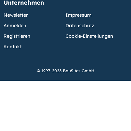
Unternehmen
Newsletter
Impressum
Anmelden
Datenschutz
Registrieren
Cookie-Einstellungen
Kontakt
© 1997-2026 BauSites GmbH