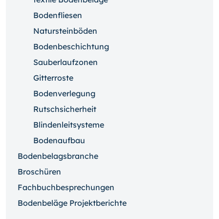
Bodenfliesen
Natursteinböden
Bodenbeschichtung
Sauberlaufzonen
Gitterroste
Bodenverlegung
Rutschsicherheit
Blindenleitsysteme
Bodenaufbau
Bodenbelagsbranche
Broschüren
Fachbuchbesprechungen
Bodenbeläge Projektberichte