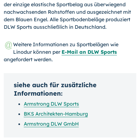
der einzige elastische Sportbelag aus überwiegend
nachwachsenden Rohstoffen und ausge­zeichnet mit
dem Blauen Engel. Alle Sportbodenbeläge pro­duziert
DLW Sports ausschließlich in Deutschland.
Weitere Informationen zu Sportbelägen wie
Linodur können per
E-Mail an DLW Sports
angefordert werden.
siehe auch für zusätzliche
Informationen:
Armstrong DLW Sports
BKS Architekten-Hamburg
Armstrong DLW GmbH