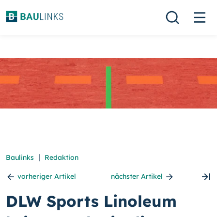
|
Baulinks
Redaktion
vorheriger Artikel
nächster Artikel
DLW Sports Linoleum