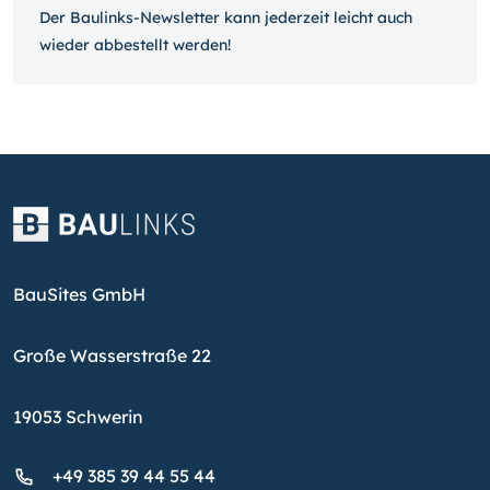
Der Baulinks-Newsletter kann jeder­zeit leicht auch
wieder ab­bestellt werden!
BauSites GmbH
Große Wasserstraße 22
19053 Schwerin
+49 385 39 44 55 44