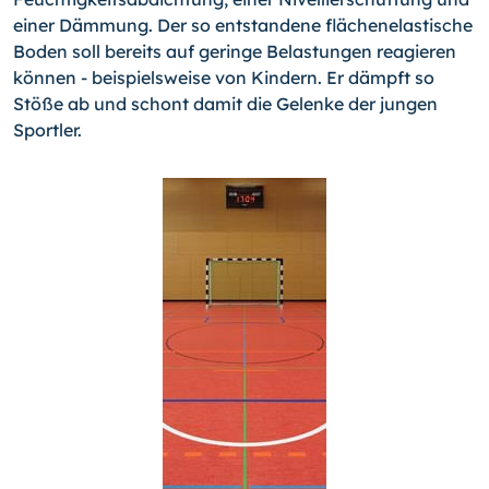
einer Dämmung. Der so entstandene flächen­elastische
Boden soll bereits auf geringe Belastungen reagieren
können - beispiels­weise von Kindern. Er dämpft so
Stöße ab und schont damit die Gelenke der jungen
Sportler.