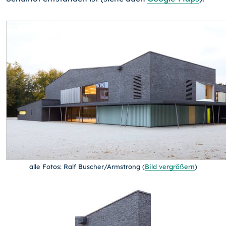
alle Fotos: Ralf Buscher/Armstrong
(
Bild vergrößern
)