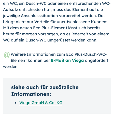
ein WC, ein Dusch-WC oder einen entsprechenden WC-
Aufsatz entschieden hat, muss das Element auf die
jewei­lige Anschlusssituation vorbereitet werden. Das
bringt nicht nur Vorteile für unent­schlossene Kunden:
Mit dem neuen Eco Plus-Element lässt sich bereits
heute für mor­gen vorsorgen, da es jederzeit von einem
WC auf ein Dusch-WC umgerüstet werden kann.
Weitere Informationen zum Eco Plus-Dusch-WC-
Element können per
E-Mail an Viega
angefordert
werden.
siehe auch für zusätzliche
Informationen:
Viega GmbH & Co. KG