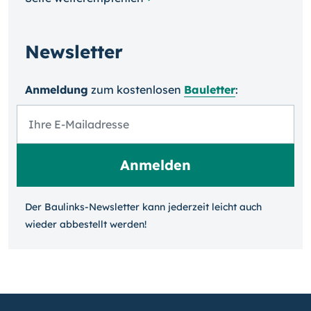
Newsletter
Anmeldung
zum kosten­losen
Bauletter
:
Der Baulinks-Newsletter kann jeder­zeit leicht auch
wieder ab­bestellt werden!