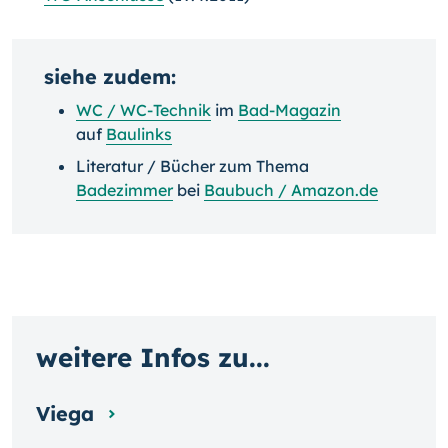
siehe zudem:
WC / WC-Technik
im
Bad-Magazin
auf
Baulinks
Literatur / Bücher zum Thema
Badezimmer
bei
Baubuch / Amazon.de
weitere Infos zu...
Viega