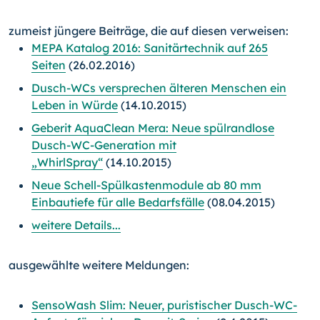
zumeist jüngere Beiträge, die auf diesen verweisen:
MEPA Katalog 2016: Sanitärtechnik auf 265
Seiten
(26.02.2016)
Dusch-WCs versprechen älteren Menschen ein
Leben in Würde
(14.10.2015)
Geberit AquaClean Mera: Neue spülrandlose
Dusch-WC-Generation mit
„WhirlSpray“
(14.10.2015)
Neue Schell-Spülkastenmodule ab 80 mm
Einbautiefe für alle Bedarfsfälle
(08.04.2015)
weitere Details...
ausgewählte weitere Meldungen:
SensoWash Slim: Neuer, puristischer Dusch-WC-