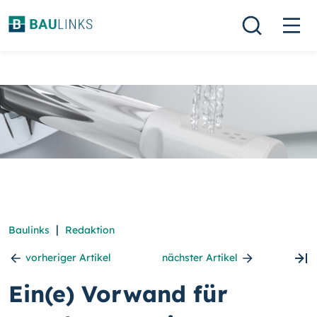
|
Baulinks
Redaktion
vorheriger Artikel
nächster Artikel
Ein(e) Vorwand für