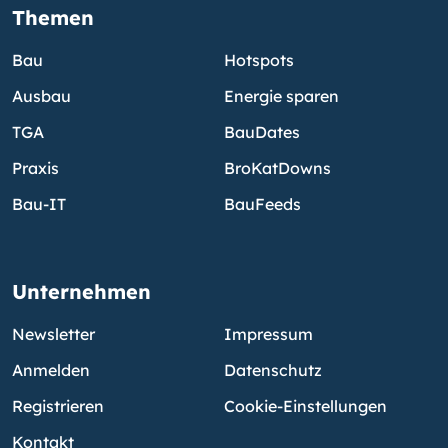
Themen
Bau
Hotspots
Ausbau
Energie sparen
TGA
BauDates
Praxis
BroKatDowns
Bau-IT
BauFeeds
Unternehmen
Newsletter
Impressum
Anmelden
Datenschutz
Registrieren
Cookie-Einstellungen
Kontakt