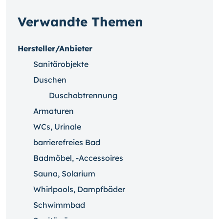
Verwandte Themen
Hersteller/Anbieter
Sanitärobjekte
Duschen
Duschabtrennung
Armaturen
WCs, Urinale
barrierefreies Bad
Badmöbel, -Accessoires
Sauna, Solarium
Whirlpools, Dampfbäder
Schwimmbad