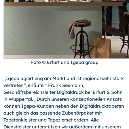
Foto © Erfurt und Igepa group
„Igepa agiert eng am Markt und ist regional sehr stark
vertreten“, erläutert Frank Seemann,
Geschäftsbereichsleiter Digitaldruck bei Erfurt & Sohn
in Wuppertal. „Durch unseren konzeptionellen Ansatz
können Igepa-Kunden neben den Digitaldrucktapeten
auch gleich das passende Zubehörpaket mit
Tapetenkleister und Tapezierset ordern. Alle
Dienstleister unterstützen wir außerdem mit unserem