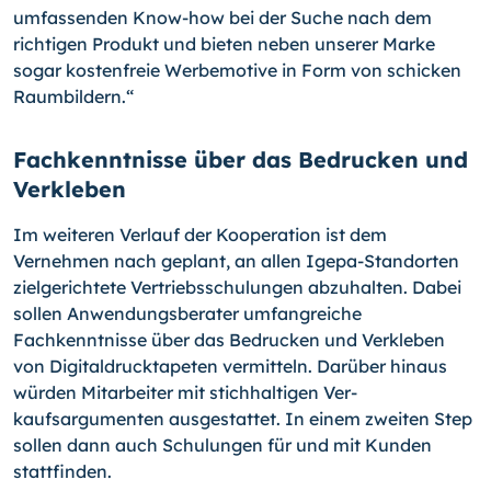
umfassenden Know-how bei der Suche nach dem
richtigen Produkt und bieten neben unserer Marke
sogar kosten­freie Werbemotive in Form von schicken
Raumbildern.“
Fachkenntnisse über das Bedrucken und
Verkleben
Im weiteren Verlauf der Kooperation ist dem
Vernehmen nach geplant, an allen Igepa-
Standorten
zielgerichtete Vertriebsschulungen abzuhalten. Dabei
sollen Anwendungs­berater umfangreiche
Fachkenntnisse über das Bedrucken und Verkleben
von Digital­drucktapeten vermitteln. Darüber hinaus
würden Mitarbeiter mit stichhaltigen Ver­
kaufsargumenten ausgestattet. In einem zweiten Step
sollen dann auch Schulungen für und mit Kunden
stattfinden.