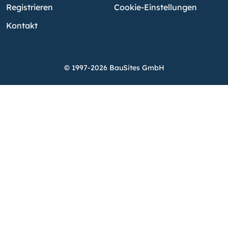
Registrieren
Cookie-Einstellungen
Kontakt
© 1997-2026 BauSites GmbH