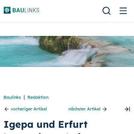
|
Baulinks
Redaktion
vorheriger Artikel
nächster Artikel
Igepa und Erfurt