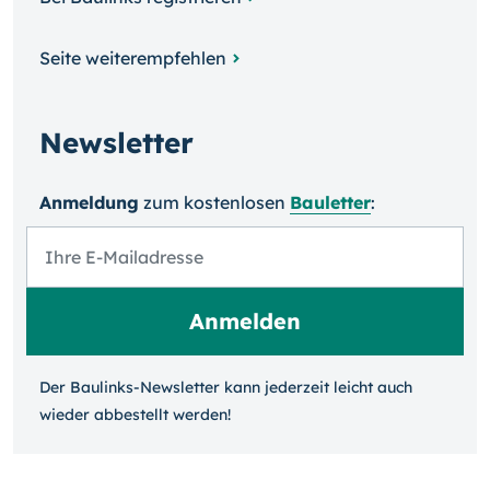
Seite weiterempfehlen
Newsletter
Anmeldung
zum kosten­losen
Bauletter
:
Der Baulinks-Newsletter kann jeder­zeit leicht auch
wieder ab­bestellt werden!