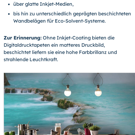
über glatte Inkjet-Medien,
bis hin zu unterschiedlich geprägten beschichteten
Wandbelägen für Eco-Solvent-Systeme.
Zur Erinnerung:
Ohne Inkjet-Coating bieten die
Digitaldrucktapeten ein matteres Druckbild,
beschichtet liefern sie eine hohe Farbbrillanz und
strahlende Leuchtkraft.