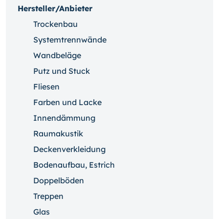
Hersteller/Anbieter
Trockenbau
Systemtrennwände
Wandbeläge
Putz und Stuck
Fliesen
Farben und Lacke
Innendämmung
Raumakustik
Deckenverkleidung
Bodenaufbau, Estrich
Doppelböden
Treppen
Glas