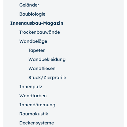
Geländer
Baubiologie
Innenausbau-Magazin
Trockenbauwände
Wandbeläge
Tapeten
Wandbekleidung
Wandfliesen
Stuck/Zierprofile
Innenputz
Wandfarben
Innendämmung
Raumakustik
Deckensysteme