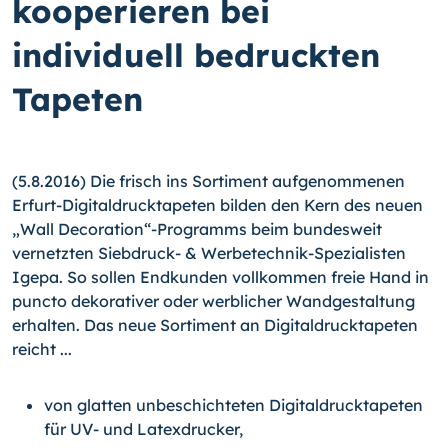
kooperieren bei
individuell bedruckten
Tapeten
(5.8.2016) Die frisch ins Sortiment aufgenommenen
Erfurt-Digitaldrucktapeten bilden den Kern des neuen
„Wall Decoration“-Programms beim bundesweit
vernetzten Sieb­druck- & Werbetechnik-Spezialisten
Igepa. So sollen Endkunden vollkommen freie Hand in
puncto dekorativer oder werblicher Wandgestaltung
erhalten. Das neue Sor­timent an Digitaldrucktapeten
reicht ...
von glatten unbeschichteten Digitaldrucktapeten
für UV- und Latexdrucker,