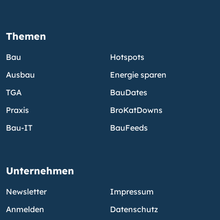
Themen
Bau
Hotspots
Ausbau
Energie sparen
TGA
BauDates
Praxis
BroKatDowns
Bau-IT
BauFeeds
Unternehmen
Newsletter
Impressum
Anmelden
Datenschutz