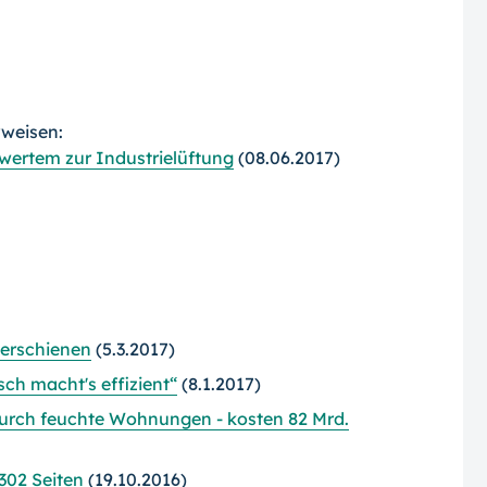
rweisen:
wertem zur Industrielüftung
(08.06.2017)
 erschienen
(5.3.2017)
h macht's effizient“
(8.1.2017)
urch feuchte Wohnungen - kosten 82 Mrd.
302 Seiten
(19.10.2016)