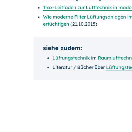
Trox-Leitfaden zur Lufttechnik in mod
Wie moderne Filter Lüftungsanlagen im
ertüchtigen
(21.10.2015)
siehe zudem:
Lüftungstechnik
im
Raumlufttechn
Literatur / Bücher über
Lüftungste