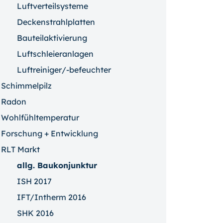
Luftverteilsysteme
Deckenstrahlplatten
Bauteilaktivierung
Luftschleieranlagen
Luftreiniger/-befeuchter
Schimmelpilz
Radon
Wohlfühltemperatur
Forschung + Entwicklung
RLT Markt
allg. Baukonjunktur
ISH 2017
IFT/Intherm 2016
SHK 2016