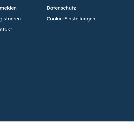
melden
Datenschutz
gistrieren
Cookie-Einstellungen
ntakt