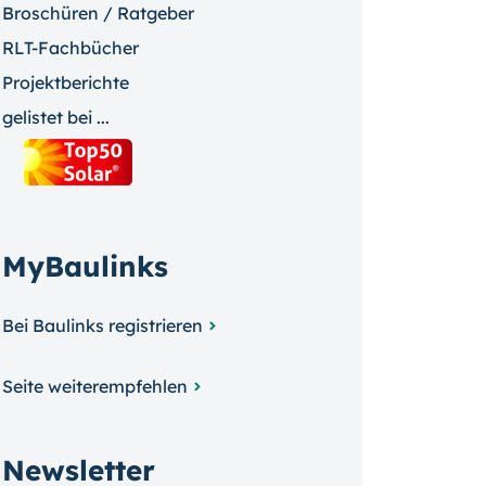
Broschüren / Ratgeber
RLT-Fachbücher
Projektberichte
gelistet bei ...
MyBaulinks
Bei Baulinks registrieren
Seite weiterempfehlen
Newsletter