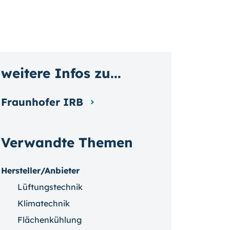
weitere Infos zu...
Fraunhofer IRB
Verwandte Themen
Hersteller/Anbieter
Lüftungstechnik
Klimatechnik
Flächenkühlung