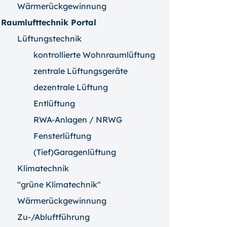
Wärmerückgewinnung
Raumlufttechnik Portal
Lüftungstechnik
kontrollierte Wohnraumlüftung
zentrale Lüftungsgeräte
dezentrale Lüftung
Entlüftung
RWA-Anlagen / NRWG
Fensterlüftung
(Tief)Garagenlüftung
Klimatechnik
"grüne Klimatechnik"
Wärmerückgewinnung
Zu-/Abluftführung