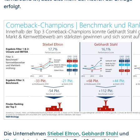
erfolgt.
Die Unternehmen
Stiebel Eltron
,
Gebhardt Stahl
und