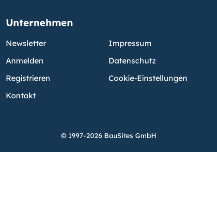
Unternehmen
Newsletter
Impressum
Anmelden
Datenschutz
Registrieren
Cookie-Einstellungen
Kontakt
© 1997-2026 BauSites GmbH