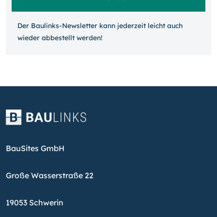
Der Baulinks-Newsletter kann jeder­zeit leicht auch
wieder ab­bestellt werden!
BauSites GmbH
Große Wasserstraße 22
19053 Schwerin