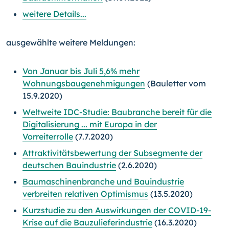
weitere Details...
ausgewählte weitere Meldungen:
Von Januar bis Juli 5,6% mehr
Wohnungsbaugenehmigungen
(Bauletter vom
15.9.2020)
Weltweite IDC-Studie: Baubranche bereit für die
Digitalisierung ... mit Europa in der
Vorreiterrolle
(7.7.2020)
Attraktivitätsbewertung der Subsegmente der
deutschen Bauindustrie
(2.6.2020)
Baumaschinenbranche und Bauindustrie
verbreiten relativen Optimismus
(13.5.2020)
Kurzstudie zu den Auswirkungen der COVID-19-
Krise auf die Bauzulieferindustrie
(16.3.2020)