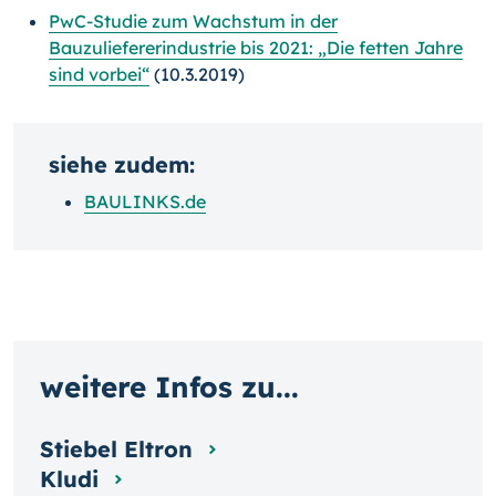
PwC-Studie zum Wachstum in der
Bauzuliefererindustrie bis 2021: „Die fetten Jahre
sind vorbei“
(10.3.2019)
siehe zudem:
BAULINKS.de
weitere Infos zu...
Stiebel Eltron
Kludi