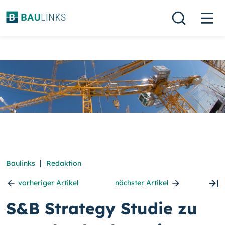
|
Baulinks
Redaktion
vorheriger Artikel
nächster Artikel
S&B Strategy Studie zu