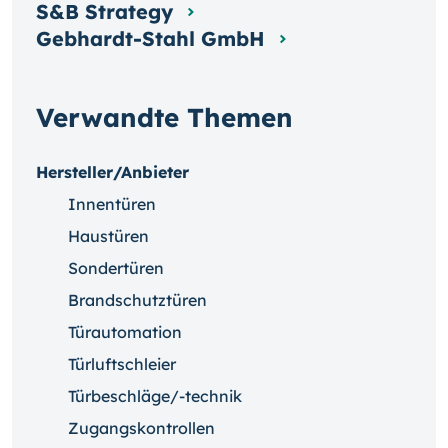
S&B Strategy
Gebhardt-Stahl GmbH
Verwandte Themen
Hersteller/Anbieter
Innentüren
Haustüren
Sondertüren
Brandschutztüren
Türautomation
Türluftschleier
Türbeschläge/-technik
Zugangskontrollen