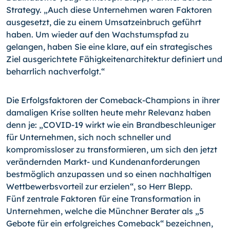
Strategy. „Auch diese Unternehmen waren Faktoren
ausgesetzt, die zu einem Umsatzeinbruch geführt
haben. Um wieder auf den Wachstumspfad zu
gelangen, haben Sie eine klare, auf ein strategisches
Ziel ausgerichtete Fähigkeitenarchitektur definiert und
beharrlich nachverfolgt.“
Die Erfolgsfaktoren der Comeback-Champions in ihrer
damaligen Krise sollten heute mehr Relevanz haben
denn je: „COVID-19 wirkt wie ein Brandbeschleuniger
für Unternehmen, sich noch schneller und
kompromissloser zu transformieren, um sich den jetzt
verändernden Markt- und Kundenanforderungen
bestmöglich anzupassen und so einen nachhaltigen
Wettbewerbsvorteil zur erzielen“, so Herr Blepp.
Fünf zentrale Faktoren für eine Transformation in
Unternehmen, welche die Münchner Berater als „5
Gebote für ein erfolgreiches Comeback“ bezeichnen,