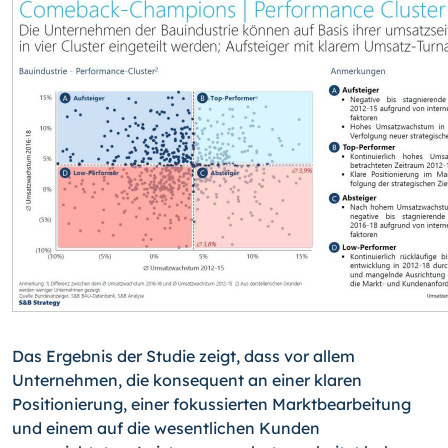
Das Ergebnis der Studie zeigt, dass vor allem
Unternehmen, die konsequent an einer klaren
Positionierung, einer fokussierten Marktbearbeitung
und einem auf die wesentlichen Kunden