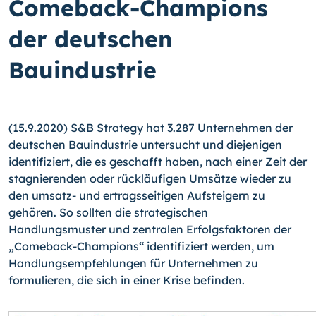
Comeback-Champions
der deutschen
Bauindustrie
(15.9.2020) S&B Strategy hat 3.287 Unternehmen der
deutschen Bauindustrie untersucht und diejenigen
identifiziert, die es geschafft haben, nach einer Zeit der
stagnierenden oder rückläufigen Umsätze wieder zu
den umsatz- und ertragsseitigen Aufsteigern zu
gehören. So sollten die strategischen
Handlungsmuster und zentralen Erfolgsfaktoren der
„Comeback-Champions“ identifiziert werden, um
Handlungsempfehlungen für Unternehmen zu
formulieren, die sich in einer Krise befinden.