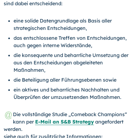
sind dabei entscheidend:
eine solide Datengrundlage als Basis aller
strategischen Entscheidungen,
das entschlossene Treffen von Entscheidungen,
auch gegen interne Widerstände,
die konsequente und beharrliche Umsetzung der
aus den Entscheidungen abgeleiteten
Maßnahmen,
die Beteiligung aller Führungsebenen sowie
ein aktives und beharrliches Nachhalten und
Überprüfen der umzusetzenden Maßnahmen.
Die vollständige Studie „Comeback Champions“
kann per
E-Mail an S&B Strategy
angefordert
werden.
siehe auch für zusätzliche Informationen: