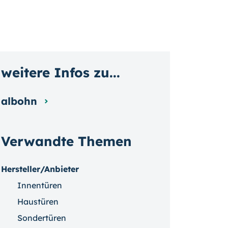
weitere Infos zu...
albohn
Verwandte Themen
Hersteller/Anbieter
Innentüren
Haustüren
Sondertüren