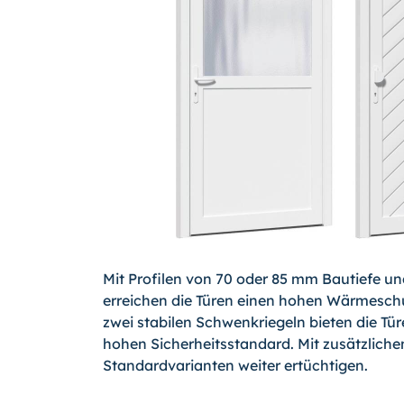
Mit Profilen von 70 oder 85 mm Bautiefe u
erreichen die Türen einen hohen Wärmeschu
zwei stabilen Schwenkriegeln bieten die Tür
hohen Sicherheitsstandard. Mit zusätzliche
Standardvarianten weiter ertüchtigen.