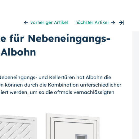
vorheriger Artikel
nächster Artikel
rke für Nebeneingangs-
 Albohn
 Nebeneingangs- und Kellertüren hat Albohn die
ren können durch die Kombination unterschiedlicher
iert werden, um so die oftmals vernachlässigten