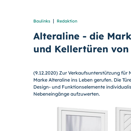
|
Baulinks
Redaktion
Alteraline - die Ma
und Kellertüren von
(9.12.2020) Zur Verkaufsunterstützung für
Marke Alteraline ins Leben gerufen. Die Tü
Design- und Funktionselemente individualis
Nebeneingänge aufzuwerten.