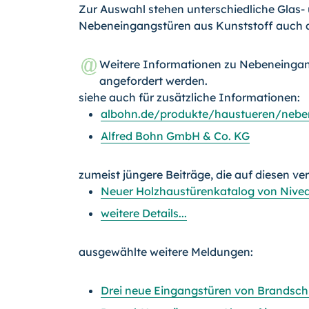
Zur Auswahl stehen unterschiedliche Glas- 
Nebeneingangstüren aus Kunststoff auch a
Weitere Informationen zu Nebeneingan
angefordert werden.
siehe auch für zusätzliche Informationen:
albohn.de/produkte/haustueren/nebe
Alfred Bohn GmbH & Co. KG
zumeist jüngere Beiträge, die auf diesen ve
Neuer Holzhaustürenkatalog von Nive
weitere Details...
ausgewählte weitere Meldungen:
Drei neue Eingangstüren von Brandsch