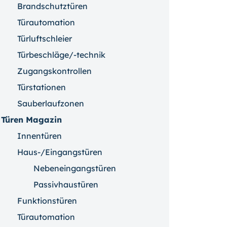
Brandschutztüren
Türautomation
Türluftschleier
Türbeschläge/-technik
Zugangskontrollen
Türstationen
Sauberlaufzonen
Türen Magazin
Innentüren
Haus-/Eingangstüren
Nebeneingangstüren
Passivhaustüren
Funktionstüren
Türautomation