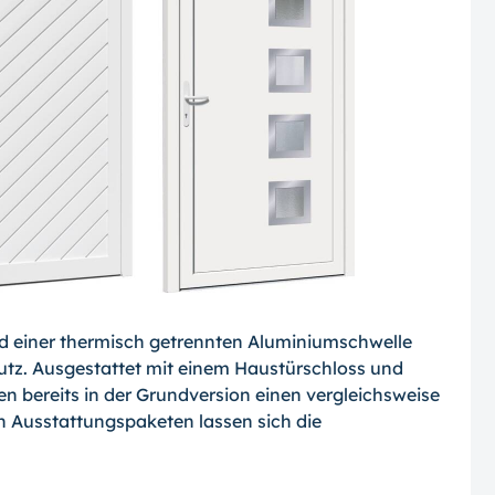
nd einer thermisch getrennten Aluminiumschwelle
tz. Ausgestattet mit einem Haustürschloss und
en bereits in der Grundversion einen vergleichsweise
n Ausstattungspaketen lassen sich die