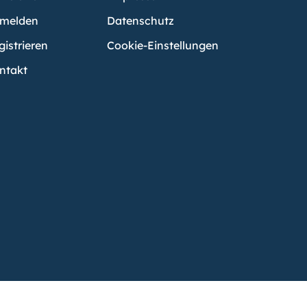
melden
Datenschutz
gistrieren
Cookie-Einstellungen
ntakt