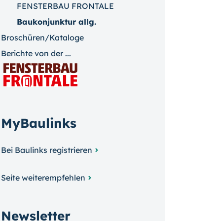
FENSTERBAU FRONTALE
Baukonjunktur allg.
Broschüren/Kataloge
Berichte von der ...
MyBaulinks
Bei Baulinks registrieren
Seite weiterempfehlen
Newsletter