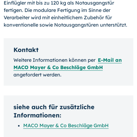
Einflügler mit bis zu 120 kg als Notausgangstür
fertigen. Die modulare Fertigung im Sinne der
Verarbeiter wird mit einheitlichem Zubehör für
konventionelle sowie Notausgangstüren unterstützt.
Kontakt
Weitere Informationen können per
E-Mail an
MACO Mayer & Co Beschläge GmbH
angefordert werden.
siehe auch für zusätzliche
Informationen:
MACO Mayer & Co Beschläge GmbH