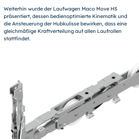
Weiterhin wurde der Laufwagen Maco Move HS
präsentiert, dessen bedienoptimierte Kinematik und
die Ansteuerung der Hubkulisse bewirken, dass eine
gleichmäßige Kraftverteilung auf allen Laufrollen
stattfindet.