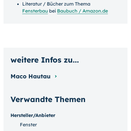
Literatur / Bücher zum Thema
Fensterbau
bei
Baubuch / Amazon.de
weitere Infos zu...
Maco Hautau
Verwandte Themen
Hersteller/Anbieter
Fenster