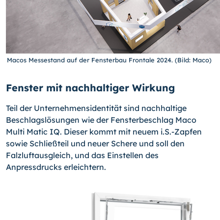
Macos Messestand auf der Fensterbau Frontale 2024. (Bild: Maco)
Fenster mit nachhaltiger Wirkung
Teil der Unternehmensidentität sind nachhaltige
Beschlagslösungen wie der Fensterbeschlag Maco
Multi Matic IQ. Dieser kommt mit neuem i.S.-Zapfen
sowie Schließteil und neuer Schere und soll den
Falzluftausgleich, und das Einstellen des
Anpressdrucks erleichtern.