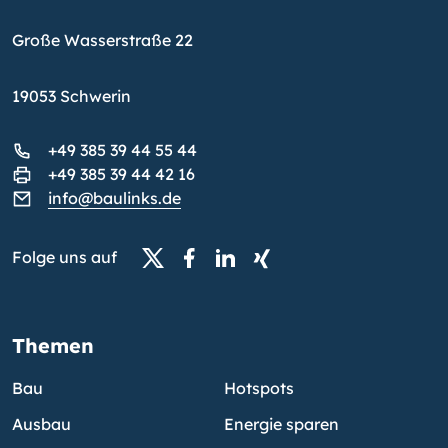
Große Wasserstraße 22
19053 Schwerin
+49 385 39 44 55 44
+49 385 39 44 42 16
info@baulinks.de
Folge uns auf
Themen
Bau
Hotspots
Ausbau
Energie sparen