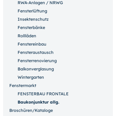
RWA-Anlagen / NRWG
Fensterlüftung
Insektenschutz
Fensterbänke
Rollläden
Fenstereinbau
Fensteraustausch
Fensterrenovierung
Balkonverglasung
Wintergarten
Fenstermarkt
FENSTERBAU FRONTALE
Baukonjunktur allg.
Broschüren/Kataloge