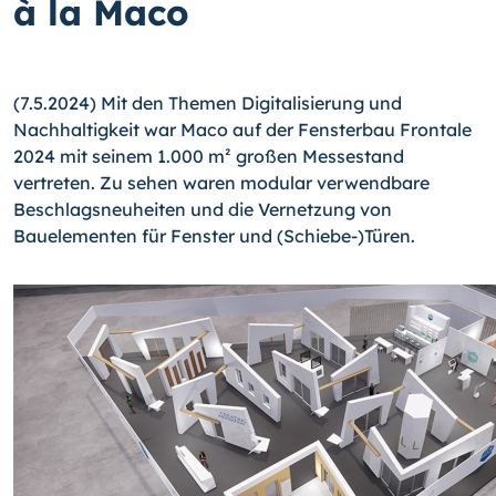
à la Maco
(7.5.2024) Mit den Themen Digitalisierung und
Nachhaltigkeit war Maco auf der Fensterbau Frontale
2024 mit seinem 1.000 m² großen Messestand
vertreten. Zu sehen waren modular verwendbare
Beschlagsneuheiten und die Vernetzung von
Bauelementen für Fenster und (Schiebe-)Türen.