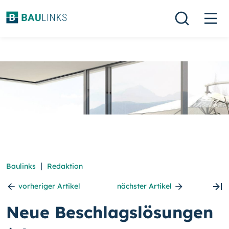
|
Baulinks
Redaktion
vorheriger Artikel
nächster Artikel
Neue Beschlagslösungen