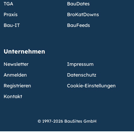
TGA
BauDates
Praxis
BroKatDowns
Bau-IT
BauFeeds
Unternehmen
Newsletter
Impressum
Anmelden
Datenschutz
Registrieren
Cookie-Einstellungen
Kontakt
© 1997-2026 BauSites GmbH