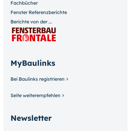
Fachbücher
Fenster Referenzberichte
Berichte von der ...
MyBaulinks
Bei Baulinks registrieren
Seite weiterempfehlen
Newsletter