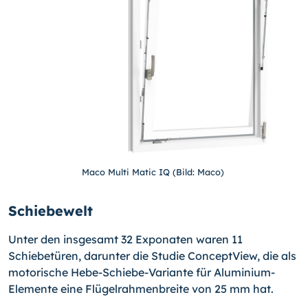
Maco Multi Matic IQ (Bild: Maco)
Schiebewelt
Unter den insgesamt 32 Exponaten waren 11
Schiebetüren, darunter die Studie ConceptView, die als
motorische Hebe-Schiebe-Variante für Aluminium-
Elemente eine Flügelrahmenbreite von 25 mm hat.