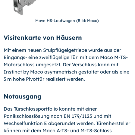
Move HS-Laufwagen (Bild: Maco)
Visitenkarte von Häusern
Mit einem neuen Stulpflügelgetriebe wurde aus der
Eingangs- eine zweiflügelige Tür mit dem Maco M-TS-
Motorschloss umgesetzt. Der Verschluss kann mit
Instinct by Maco asymmetrisch gestaltet oder als eine
3 m hohe Pivottür realisiert werden.
Notausgang
Das Türschlossportfolio konnte mit einer
Panikschlosslösung nach EN 179/1125 und mit
Wechselfunktion E abgerundet werden. Türenhersteller
können mit dem Maco A-TS- und M-TS-Schloss