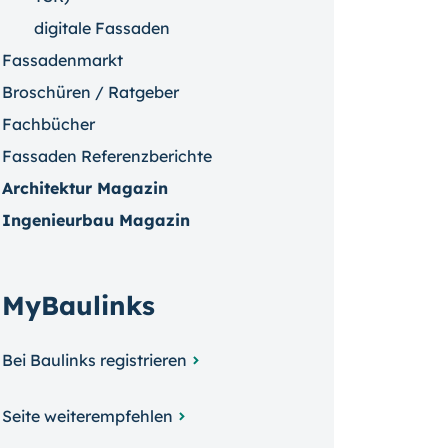
digitale Fassaden
Fassadenmarkt
Broschüren / Ratgeber
Fachbücher
Fassaden Referenzberichte
Architektur Magazin
Ingenieurbau Magazin
MyBaulinks
Bei Baulinks registrieren
Seite weiterempfehlen