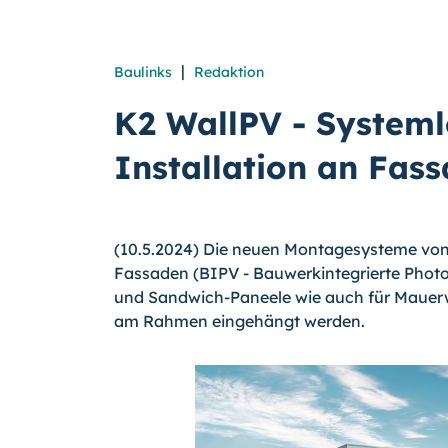
|
Baulinks
Redaktion
K2 WallPV - Systeml
Installation an Fas
(10.5.2024) Die neuen Montagesysteme von 
Fassaden (
BIPV - Bauwerkintegrierte Photo
und Sandwich-Paneele wie auch für Mauer
am Rahmen eingehängt werden.