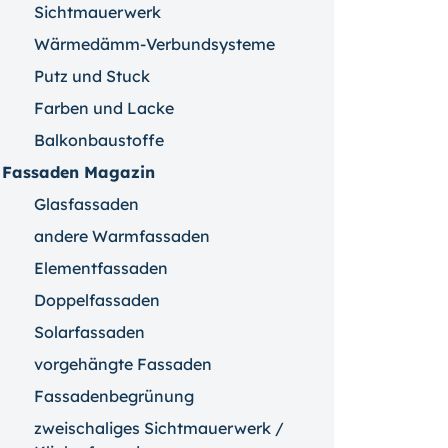
Sichtmauerwerk
Wärmedämm-Verbundsysteme
Putz und Stuck
Farben und Lacke
Balkonbaustoffe
Fassaden Magazin
Glasfassaden
andere Warmfassaden
Elementfassaden
Doppelfassaden
Solarfassaden
vorgehängte Fassaden
Fassadenbegrünung
zweischaliges Sichtmauerwerk /