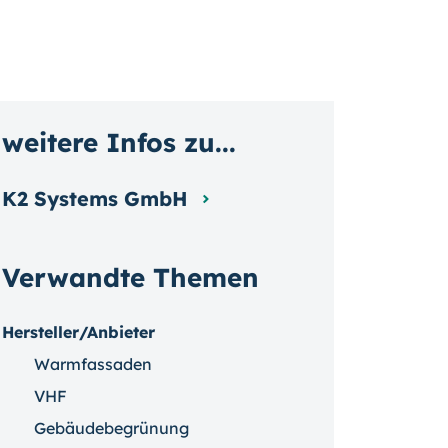
weitere Infos zu...
K2 Systems GmbH
Verwandte Themen
Hersteller/Anbieter
Warmfassaden
VHF
Gebäudebegrünung