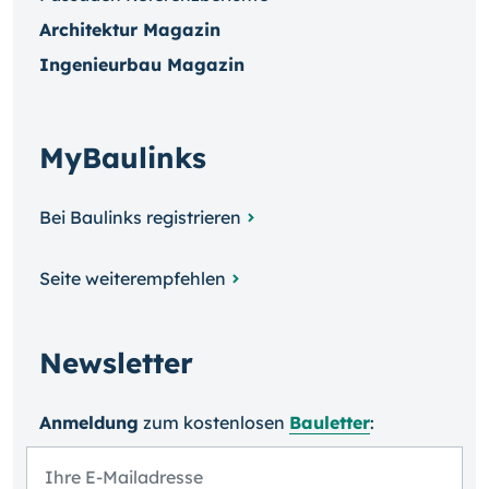
Architektur Magazin
Ingenieurbau Magazin
MyBaulinks
Bei Baulinks registrieren
Seite weiterempfehlen
Newsletter
Anmeldung
zum kosten­losen
Bauletter
: