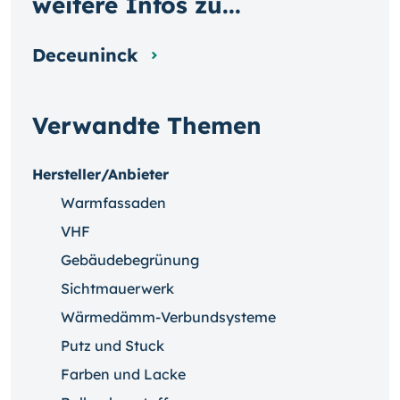
weitere Infos zu...
Deceuninck
Verwandte Themen
Hersteller/Anbieter
Warmfassaden
VHF
Gebäudebegrünung
Sichtmauerwerk
Wärmedämm-Verbundsysteme
Putz und Stuck
Farben und Lacke