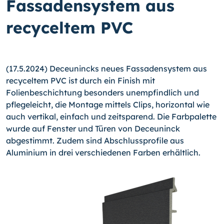
Fassadensystem aus
recyceltem PVC
(17.5.2024) Deceunincks neues Fassadensystem aus
recyceltem PVC ist durch ein Finish mit
Folienbeschichtung besonders unempfindlich und
pflegeleicht, die Montage mittels Clips, horizontal wie
auch vertikal, einfach und zeitsparend. Die Farbpalette
wurde auf Fenster und Türen von Deceuninck
abgestimmt. Zudem sind Abschlussprofile aus
Aluminium in drei verschiedenen Farben erhältlich.