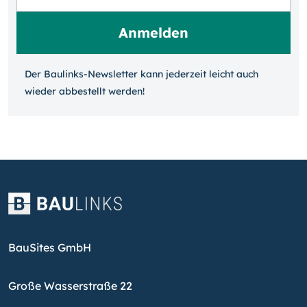
Der Baulinks-Newsletter kann jeder­zeit leicht auch
wieder ab­bestellt werden!
BauSites GmbH
Große Wasserstraße 22