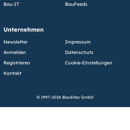
Bau-IT
BauFeeds
Unternehmen
Newsletter
Impressum
Anmelden
Datenschutz
Registrieren
Cookie-Einstellungen
Kontakt
© 1997-2026 BauSites GmbH