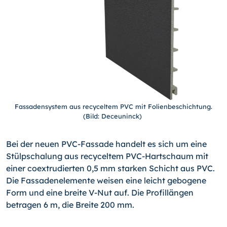
Fassadensystem aus recyceltem PVC mit Folienbeschichtung.
(Bild: Deceuninck)
Bei der neuen PVC-Fassade handelt es sich um eine
Stülpschalung aus recyceltem PVC-Hartschaum mit
einer coextrudierten 0,5 mm starken Schicht aus PVC.
Die Fassadenelemente weisen eine leicht gebogene
Form und eine breite V-Nut auf. Die Profillängen
betragen 6 m, die Breite 200 mm.