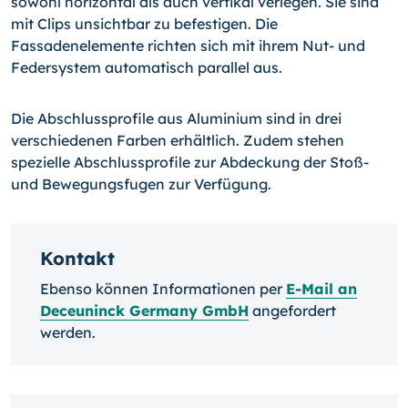
sowohl horizontal als auch vertikal verlegen. Sie sind
mit Clips unsichtbar zu befestigen. Die
Fassadenelemente richten sich mit ihrem Nut- und
Federsystem automatisch parallel aus.
Die Abschlussprofile aus Aluminium sind in drei
verschiedenen Farben erhältlich. Zudem stehen
spezielle Abschlussprofile zur Abdeckung der Stoß-
und Bewegungsfugen zur Verfügung.
Kontakt
Ebenso können Informationen per
E-Mail an
Deceuninck Germany GmbH
angefordert
werden.