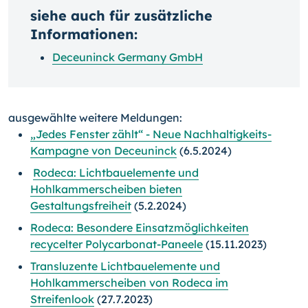
siehe auch für zusätzliche
Informationen:
Deceuninck Germany GmbH
ausgewählte weitere Meldungen:
„Jedes Fenster zählt“ - Neue Nachhaltigkeits-
Kampagne von Deceuninck
(6.5.2024)
Rodeca: Lichtbauelemente und
Hohlkammerscheiben bieten
Gestaltungsfreiheit
(5.2.2024)
Rodeca: Besondere Einsatzmöglichkeiten
recycelter Polycarbonat-Paneele
(15.11.2023)
Transluzente Lichtbauelemente und
Hohlkammerscheiben von Rodeca im
Streifenlook
(27.7.2023)