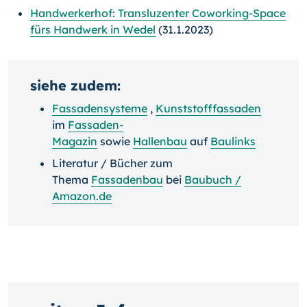
Handwerkerhof: Transluzenter Coworking-Space
fürs Handwerk in Wedel
(31.1.2023)
siehe zudem:
Fassadensysteme
,
Kunststofffassaden
im
Fassaden-
Magazin
sowie
Hallenbau
auf
Baulinks
Literatur / Bücher zum
Thema
Fassadenbau
bei
Baubuch /
Amazon.de