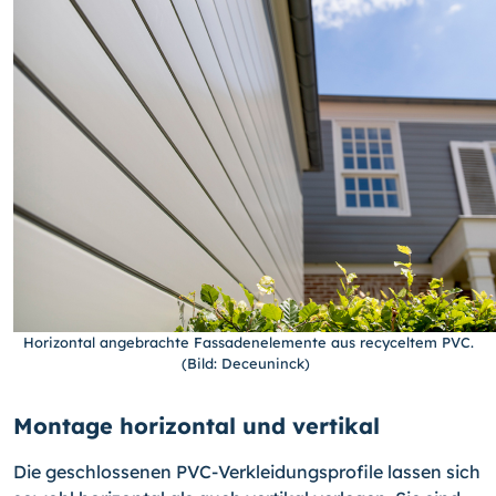
Horizontal angebrachte Fassadenelemente aus recyceltem PVC.
(Bild: Deceuninck)
Montage horizontal und vertikal
Die geschlossenen PVC-Verkleidungsprofile lassen sich