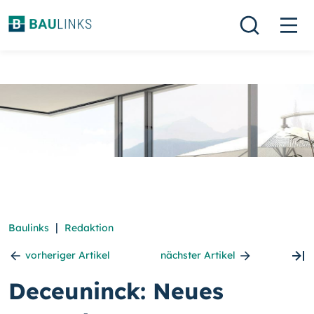
|
Baulinks
Redaktion
vorheriger Artikel
nächster Artikel
Deceuninck: Neues