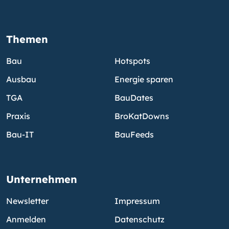
Themen
Bau
Hotspots
Ausbau
Energie sparen
TGA
BauDates
Praxis
BroKatDowns
Bau-IT
BauFeeds
Unternehmen
Newsletter
Impressum
Anmelden
Datenschutz