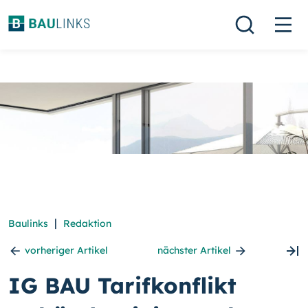
|
Baulinks
Redaktion
vorheriger Artikel
nächster Artikel
IG BAU Tarifkonflikt