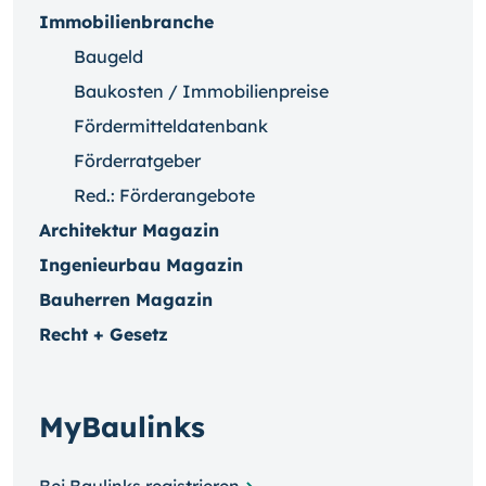
Immobilienbranche
Baugeld
Baukosten / Immobilienpreise
Fördermitteldatenbank
Förderratgeber
Red.: Förderangebote
Architektur Magazin
Ingenieurbau Magazin
Bauherren Magazin
Recht + Gesetz
MyBaulinks