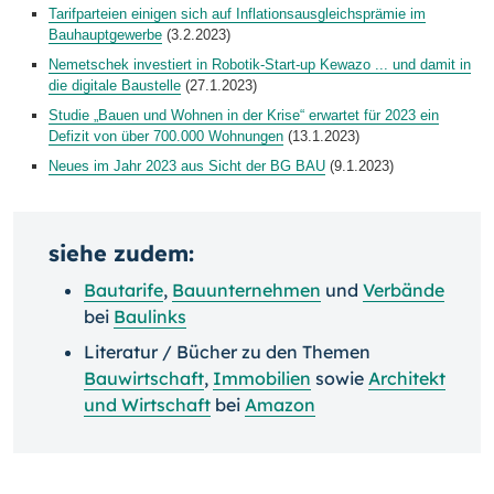
Tarifparteien einigen sich auf Inflationsausgleichsprämie im
Bauhauptgewerbe
(3.2.2023)
Nemetschek investiert in Robotik-Start-up Kewazo ... und damit in
die digitale Baustelle
(27.1.2023)
Studie „Bauen und Wohnen in der Krise“ erwartet für 2023 ein
Defizit von über 700.000 Wohnungen
(13.1.2023)
Neues im Jahr 2023 aus Sicht der BG BAU
(9.1.2023)
siehe zudem:
Bautarife
,
Bauunternehmen
und
Verbände
bei
Baulinks
Literatur / Bücher zu den Themen
Bauwirtschaft
,
Immobilien
sowie
Architekt
und Wirtschaft
bei
Amazon