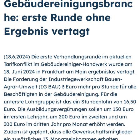
Gebäudereinigungsbranc
he: erste Runde ohne
Ergebnis vertagt
(18.6.2024) Die erste Verhandlungsrunde im aktuellen
Tarifkonflikt im Gebäudereiniger-Handwerk wurde am
18. Juni 2024 in Frankfurt am Main ergebnislos vertagt.
Die Forderung der Industriegewerkschaft Bauen-
Agrar-Umwelt (IG BAU) 3 Euro mehr pro Stunde für alle
Beschäftigten in der Gebäudereinigung. Für die
unterste Lohngruppe ist das ein Stundenlohn von 16,50
Euro. Die Ausbildungsvergütungen sollen um 150 Euro
im ersten Lehrjahr, um 200 Euro im zweiten und um
300 Euro im dritten Jahr pro Monat erhöht werden.
Zudem ist geplant, dass alle Gewerkschaftsmitglieder
ein zusätzliches 13. Monatseinkommen erhalten.