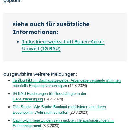
geplant.
siehe auch für zusätzliche
Informationen:
Industriegewerkschaft Bauen-Agrar-
Umwelt (IG BAU)
ausgewählte weitere Meldungen:
Tarifkonflikt im Bauhauptgewerbe: Arbeitgeberverbände stimmen
ebenfalls Einigungsvorschlag zu
(14.6.2024)
IG BAU-Forderungen für Beschäftigte in der
Gebäudereinigung
(24.4.2024)
Difu-Studie: Wie Städte Bauland mobilisieren und durch
Bodenpolitik Wohnraum schaffen
(20.3.2023)
Capmo-Umfrage zu den zehn größten Herausforderungen im
Baumanagement
(3.3.2023)