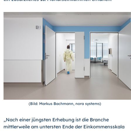
(Bild: Markus Bachmann, nora systems)
„Nach einer jüngsten Erhebung ist die Branche
mittlerweile am untersten Ende der Einkommensskala