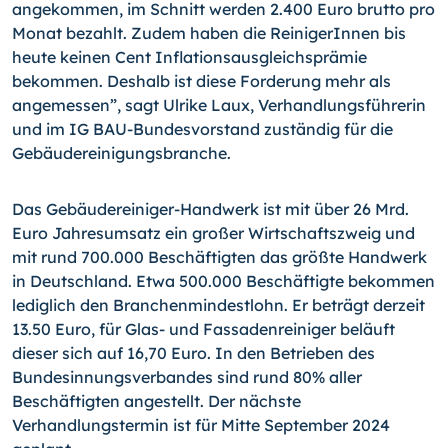
angekommen, im Schnitt werden 2.400 Euro brutto pro
Monat bezahlt. Zudem haben die ReinigerInnen bis
heute keinen Cent Inflationsausgleichsprämie
bekommen. Deshalb ist diese Forderung mehr als
angemessen”, sagt Ulrike Laux, Verhandlungsführerin
und im IG BAU-Bundesvorstand zuständig für die
Gebäudereinigungsbranche.
Das Gebäudereiniger-Handwerk ist mit über 26 Mrd.
Euro Jahresumsatz ein großer Wirtschaftszweig und
mit rund 700.000 Beschäftigten das größte Handwerk
in Deutschland. Etwa 500.000 Beschäftigte bekommen
lediglich den Branchenmindestlohn. Er beträgt derzeit
13.50 Euro, für Glas- und Fassadenreiniger beläuft
dieser sich auf 16,70 Euro. In den Betrieben des
Bundesinnungsverbandes sind rund 80% aller
Beschäftigten angestellt. Der nächste
Verhandlungstermin ist für Mitte September 2024