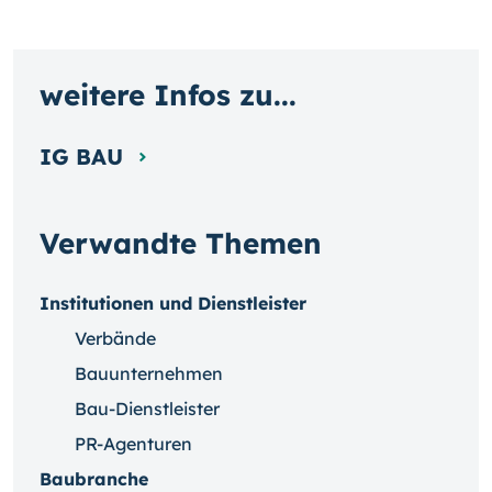
weitere Infos zu...
IG BAU
Verwandte Themen
Institutionen und Dienstleister
Verbände
Bauunternehmen
Bau-Dienstleister
PR-Agenturen
Baubranche