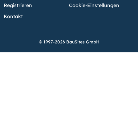
Registrieren
Cookie-Einstellungen
Kontakt
© 1997-2026 BauSites GmbH