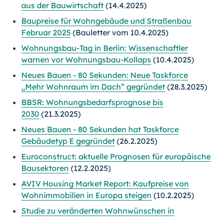
aus der Bauwirtschaft
(14.4.2025)
Baupreise für Wohngebäude und Straßenbau
Februar 2025
(Bauletter vom 10.4.2025)
Wohnungsbau-Tag in Berlin: Wissenschaftler
warnen vor Wohnungsbau-Kollaps
(10.4.2025)
Neues Bauen - 80 Sekunden: Neue Taskforce
„Mehr Wohnraum im Dach” gegründet
(28.3.2025)
BBSR: Wohnungsbedarfsprognose bis
2030
(21.3.2025)
Neues Bauen - 80 Sekunden hat Taskforce
Gebäudetyp E gegründet
(26.2.2025)
Euroconstruct: aktuelle Prognosen für europäische
Bausektoren
(12.2.2025)
AVIV Housing Market Report: Kaufpreise von
Wohnimmobilien in Europa steigen
(10.2.2025)
Studie zu veränderten Wohnwünschen in