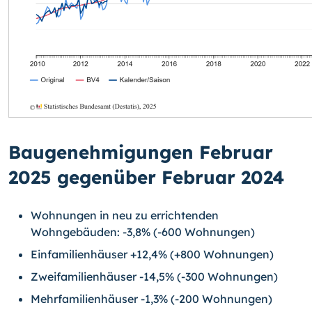
Baugenehmigungen Februar
2025 gegenüber Februar 2024
Wohnungen in neu zu errichtenden
Wohngebäuden: -3,8% (-600 Wohnungen)
Einfamilienhäuser +12,4% (+800 Wohnungen)
Zweifamilienhäuser -14,5% (-300 Wohnungen)
Mehrfamilienhäuser -1,3% (-200 Wohnungen)