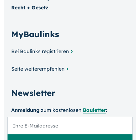
Recht + Gesetz
MyBaulinks
Bei Baulinks registrieren
Seite weiterempfehlen
Newsletter
Anmeldung
zum kosten­losen
Bauletter
: