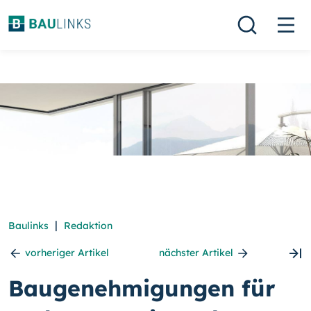
|
Baulinks
Redaktion
vorheriger Artikel
nächster Artikel
Baugenehmigungen für