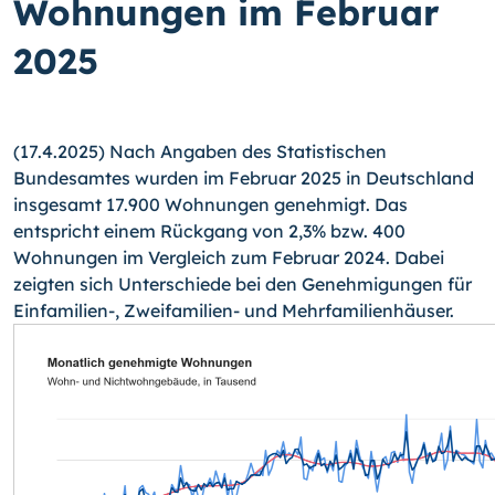
Wohnungen im Februar
2025
(17.4.2025) Nach Angaben des Statistischen
Bundesamtes wurden im Februar 2025 in Deutschland
insgesamt 17.900 Wohnungen genehmigt. Das
entspricht einem Rückgang von 2,3% bzw. 400
Wohnungen im Vergleich zum Februar 2024. Dabei
zeigten sich Unterschiede bei den Genehmigungen für
Einfamilien-, Zweifamilien- und Mehrfamilienhäuser.