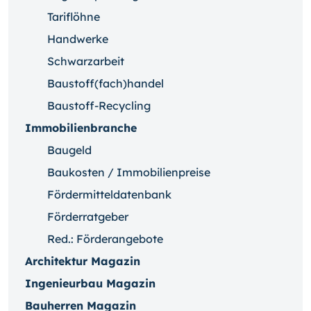
Tariflöhne
Handwerke
Schwarzarbeit
Baustoff(fach)handel
Baustoff-Recycling
Immobilienbranche
Baugeld
Baukosten / Immobilienpreise
Fördermitteldatenbank
Förderratgeber
Red.: Förderangebote
Architektur Magazin
Ingenieurbau Magazin
Bauherren Magazin