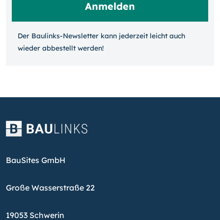
Der Baulinks-Newsletter kann jeder­zeit leicht auch
wieder ab­bestellt werden!
BauSites GmbH
Große Wasserstraße 22
19053 Schwerin