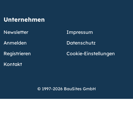
Unternehmen
Newsletter
Impressum
Anmelden
Datenschutz
Registrieren
Cookie-Einstellungen
Kontakt
© 1997-2026 BauSites GmbH