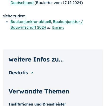
Deutschland
(Bauletter vom 17.12.2024)
siehe zudem:
Baukonjunktur aktuell
,
Baukonjunktur /
Bauwirtschaft 2024
auf
Baulinks
weitere Infos zu...
Destatis
Verwandte Themen
Institutionen und Dienstleister