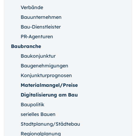
Verbände
Bauunternehmen
Bau-Dienstleister
PR-Agenturen
Baubranche
Baukonjunktur
Baugenehmigungen
Konjunkturprognosen
Materialmangel/Preise
Digitalisierung am Bau
Baupolitik
serielles Bauen
Stadtplanung/Städtebau
Regionalplanung