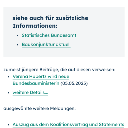
siehe auch für zusätzliche
Informationen:
Statistisches Bundesamt
Baukonjunktur aktuell
zumeist jüngere Beiträge, die auf diesen verweisen:
Verena Hubertz wird neue
Bundesbauministerin
(05.05.2025)
weitere Details...
ausgewählte weitere Meldungen:
Auszug aus dem Koalitionsvertrag und Statements