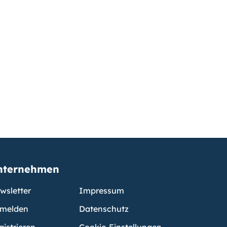
nternehmen
wsletter
Impressum
melden
Datenschutz