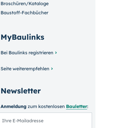
Broschüren/Kataloge
Baustoff-Fachbücher
MyBaulinks
Bei Baulinks registrieren
Seite weiterempfehlen
Newsletter
Anmeldung
zum kosten­losen
Bauletter
: