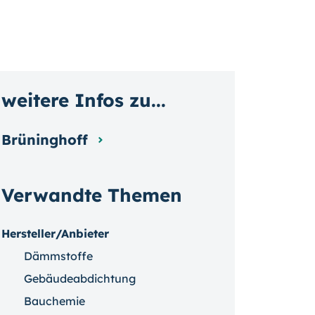
weitere Infos zu...
Brüninghoff
Verwandte Themen
Hersteller/Anbieter
Dämmstoffe
Gebäudeabdichtung
Bauchemie