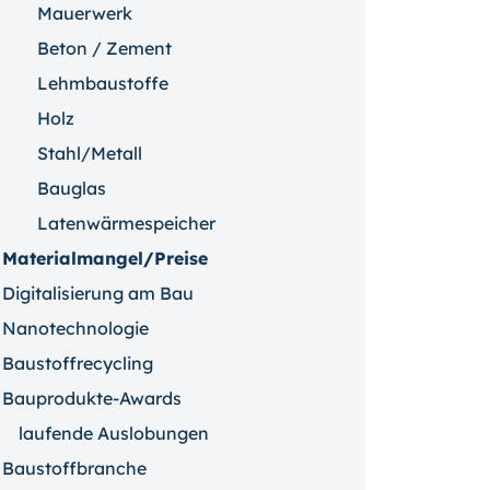
Mauerwerk
Beton / Zement
Lehmbaustoffe
Holz
Stahl/Metall
Bauglas
Latenwärmespeicher
Materialmangel/Preise
Digitalisierung am Bau
Nanotechnologie
Baustoffrecycling
Bauprodukte-Awards
laufende Auslobungen
Baustoffbranche