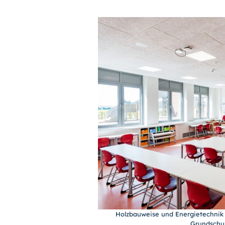
Holzbauweise und Energietechnik 
Grundschul