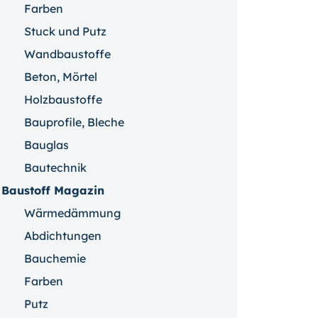
Farben
Stuck und Putz
Wandbaustoffe
Beton, Mörtel
Holzbaustoffe
Bauprofile, Bleche
Bauglas
Bautechnik
Baustoff Magazin
Wärmedämmung
Abdichtungen
Bauchemie
Farben
Putz