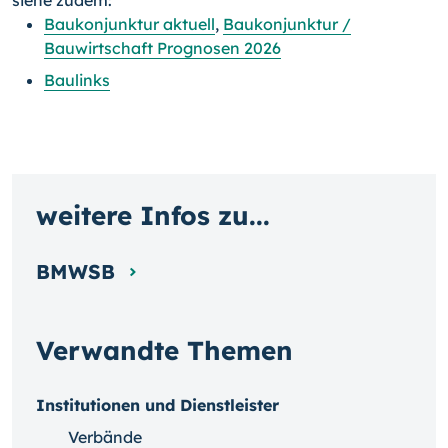
siehe zudem:
Baukonjunktur aktuell
,
Baukonjunktur /
Bauwirtschaft Prognosen 2026
Baulinks
weitere Infos zu...
BMWSB
Verwandte Themen
Institutionen und Dienstleister
Verbände