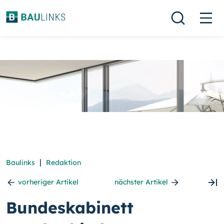
|
Baulinks
Redaktion
vorheriger Artikel
nächster Artikel
Bundeskabinett