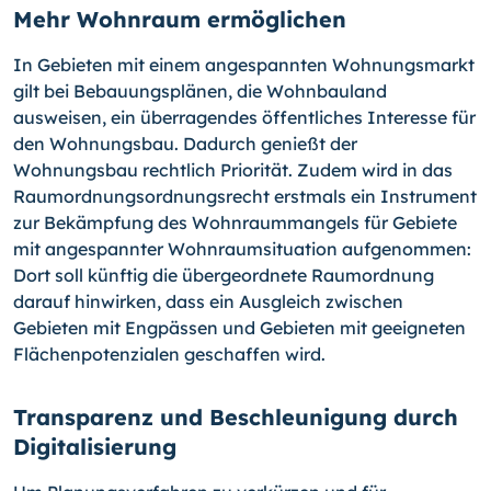
Mehr Wohnraum ermöglichen
In Gebieten mit einem angespannten Wohnungsmarkt
gilt bei Bebauungsplänen, die Wohnbauland
ausweisen, ein überragendes öffentliches Interesse für
den Wohnungsbau. Dadurch genießt der
Wohnungsbau rechtlich Priorität. Zudem wird in das
Raumordnungsordnungsrecht erstmals ein Instrument
zur Bekämpfung des Wohnraummangels für Gebiete
mit angespannter Wohnraumsituation aufgenommen:
Dort soll künftig die übergeordnete Raumordnung
darauf hinwirken, dass ein Ausgleich zwischen
Gebieten mit Engpässen und Gebieten mit geeigneten
Flächenpotenzialen geschaffen wird.
Transparenz und Beschleunigung durch
Digitalisierung