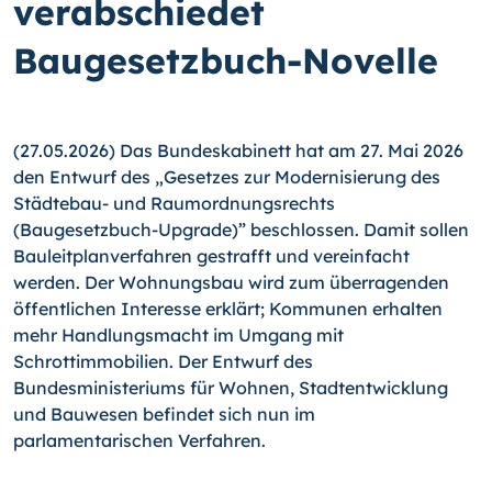
verabschiedet
Baugesetzbuch-Novelle
(27.05.2026) Das Bundeskabinett hat am 27. Mai 2026
den Entwurf des „Gesetzes zur Modernisierung des
Städtebau- und Raumordnungsrechts
(Baugesetzbuch-Upgrade)” beschlossen. Damit sollen
Bauleitplanverfahren gestrafft und vereinfacht
werden. Der Wohnungsbau wird zum überragenden
öffentlichen Interesse erklärt; Kommunen erhalten
mehr Handlungsmacht im Umgang mit
Schrottimmobilien. Der Entwurf des
Bundesministeriums für Wohnen, Stadtentwicklung
und Bauwesen befindet sich nun im
parlamentarischen Verfahren.