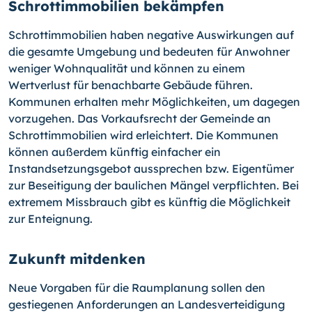
Schrottimmobilien bekämpfen
Schrottimmobilien haben negative Auswirkungen auf
die gesamte Umgebung und bedeuten für Anwohner
weniger Wohnqualität und können zu einem
Wertverlust für benachbarte Gebäude führen.
Kommunen erhalten mehr Möglichkeiten, um dagegen
vorzugehen. Das Vorkaufsrecht der Gemeinde an
Schrottimmobilien wird erleichtert. Die Kommunen
können außerdem künftig einfacher ein
Instandsetzungsgebot aussprechen bzw. Eigentümer
zur Beseitigung der baulichen Mängel verpflichten. Bei
extremem Missbrauch gibt es künftig die Möglichkeit
zur Enteignung.
Zukunft mitdenken
Neue Vorgaben für die Raumplanung sollen den
gestiegenen Anforderungen an Landesverteidigung