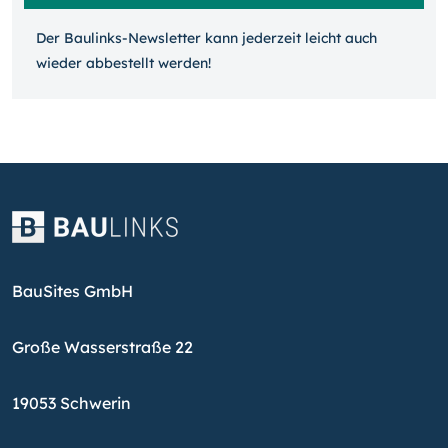
Der Baulinks-Newsletter kann jeder­zeit leicht auch
wieder ab­bestellt werden!
BauSites GmbH
Große Wasserstraße 22
19053 Schwerin