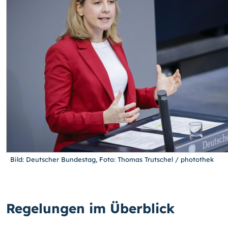
Bild: Deutscher Bundestag, Foto: Thomas Trutschel / photothek
Regelungen im Überblick