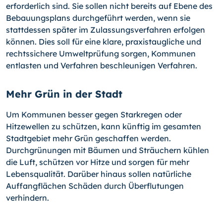
erforderlich sind. Sie sollen nicht bereits auf Ebene des
Bebauungsplans durchgeführt werden, wenn sie
stattdessen später im Zulassungsverfahren erfolgen
können. Dies soll für eine klare, praxistaugliche und
rechtssichere Umweltprüfung sorgen, Kommunen
entlasten und Verfahren beschleunigen Verfahren.
Mehr Grün in der Stadt
Um Kommunen besser gegen Starkregen oder
Hitzewellen zu schützen, kann künftig im gesamten
Stadtgebiet mehr Grün geschaffen werden.
Durchgrünungen mit Bäumen und Sträuchern kühlen
die Luft, schützen vor Hitze und sorgen für mehr
Lebensqualität. Darüber hinaus sollen natürliche
Auffangflächen Schäden durch Überflutungen
verhindern.