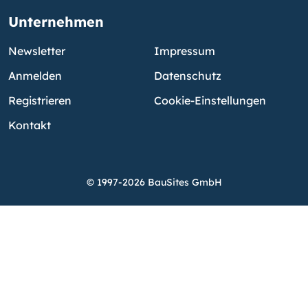
Unternehmen
Newsletter
Impressum
Anmelden
Datenschutz
Registrieren
Cookie-Einstellungen
Kontakt
© 1997-2026 BauSites GmbH