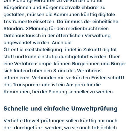
Um Planungsverfahren zu verkürzen und für
Bürgerinnen und Bürger nachvollziehbarer zu
gestalten, müssen die Kommunen künftig digitale
Instrumente einsetzen. Dafür muss der einheitliche
Standard XPlanung für den medienbruchfreien
Datenaustausch in der öffentlichen Verwaltung
angewendet werden. Auch die
Öffentlichkeitsbeteiligung findet in Zukunft digital
statt und kann einstufig durchgeführt werden. Über
eine Verfahrensampel können Bürgerinnen und Bürger
sich laufend über den Stand des Verfahrens
informieren. Verbunden mit verkürzten Fristen schafft
das Transparenz und ist ein Ansporn für die
Kommunen, bei der Planung schneller zu werden.
Schnelle und einfache Umweltprüfung
Vertiefte Umweltprüfungen sollen künftig nur noch
dort durchgeführt werden, wo sie auch tatsächlich