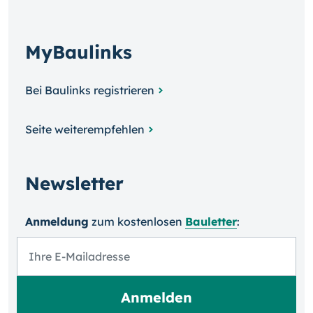
MyBaulinks
Bei Baulinks registrieren
Seite weiterempfehlen
Newsletter
Anmeldung
zum kosten­losen
Bauletter
: