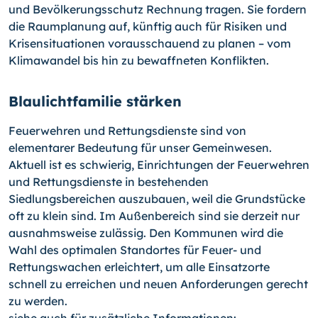
und Bevölkerungsschutz Rechnung tragen. Sie fordern
die Raumplanung auf, künftig auch für Risiken und
Krisensituationen vorausschauend zu planen – vom
Klimawandel bis hin zu bewaffneten Konflikten.
Blaulichtfamilie stärken
Feuerwehren und Rettungsdienste sind von
elementarer Bedeutung für unser Gemeinwesen.
Aktuell ist es schwierig, Einrichtungen der Feuerwehren
und Rettungsdienste in bestehenden
Siedlungsbereichen auszubauen, weil die Grundstücke
oft zu klein sind. Im Außenbereich sind sie derzeit nur
ausnahmsweise zulässig. Den Kommunen wird die
Wahl des optimalen Standortes für Feuer- und
Rettungswachen erleichtert, um alle Einsatzorte
schnell zu erreichen und neuen Anforderungen gerecht
zu werden.