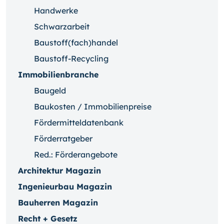
Handwerke
Schwarzarbeit
Baustoff(fach)handel
Baustoff-Recycling
Immobilienbranche
Baugeld
Baukosten / Immobilienpreise
Fördermitteldatenbank
Förderratgeber
Red.: Förderangebote
Architektur Magazin
Ingenieurbau Magazin
Bauherren Magazin
Recht + Gesetz