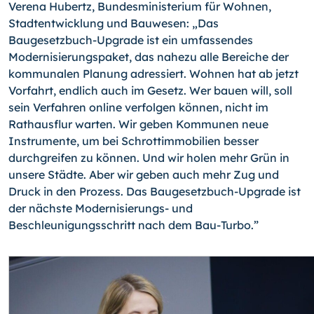
Verena Hubertz, Bundesministerium für Wohnen,
Stadtentwicklung und Bauwesen: „Das
Baugesetzbuch-Upgrade ist ein umfassendes
Modernisierungspaket, das nahezu alle Bereiche der
kommunalen Planung adressiert. Wohnen hat ab jetzt
Vorfahrt, endlich auch im Gesetz. Wer bauen will, soll
sein Verfahren online verfolgen können, nicht im
Rathausflur warten. Wir geben Kommunen neue
Instrumente, um bei Schrottimmobilien besser
durchgreifen zu können. Und wir holen mehr Grün in
unsere Städte. Aber wir geben auch mehr Zug und
Druck in den Prozess. Das Baugesetzbuch-Upgrade ist
der nächste Modernisierungs- und
Beschleunigungsschritt nach dem Bau-Turbo.”