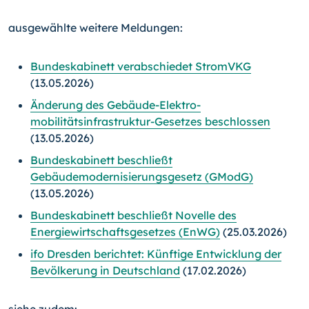
ausgewählte weitere Meldungen:
Bundeskabinett verabschiedet StromVKG
(13.05.2026)
Änderung des Gebäude-Elektro­
mobilitätsinfrastruktur-Gesetzes beschlossen
(13.05.2026)
Bundeskabinett beschließt
Gebäudemodernisierungs­gesetz (GModG)
(13.05.2026)
Bundeskabinett beschließt Novelle des
Energiewirtschaftsgesetzes (EnWG)
(25.03.2026)
ifo Dresden berichtet: Künftige Entwicklung der
Bevölkerung in Deutschland
(17.02.2026)