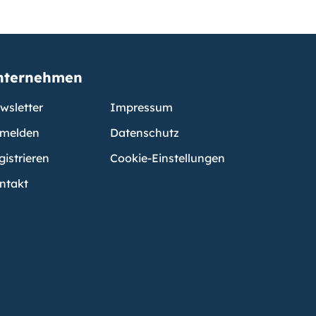
nternehmen
wsletter
Impressum
melden
Datenschutz
gistrieren
Cookie-Einstellungen
ntakt