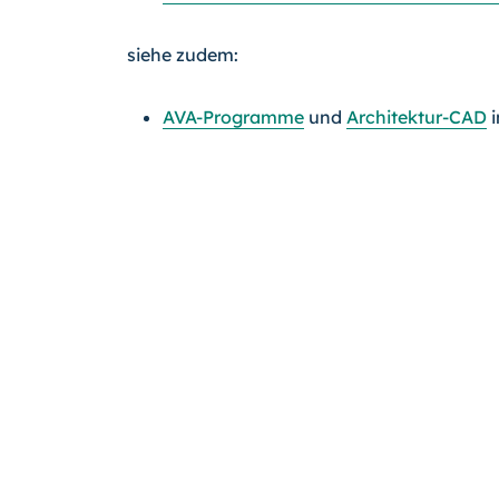
siehe zudem:
AVA-Programme
und
Architektur-CAD