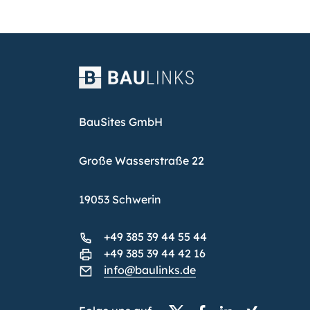
BauSites GmbH
Große Wasserstraße 22
19053 Schwerin
+49 385 39 44 55 44
+49 385 39 44 42 16
info@baulinks.de