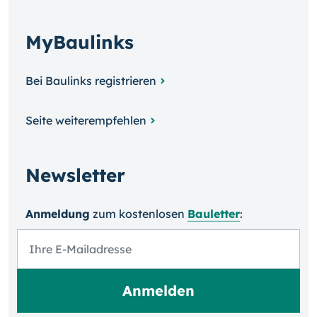
MyBaulinks
Bei Baulinks registrieren
Seite weiterempfehlen
Newsletter
Anmeldung
zum kosten­losen
Bauletter
: