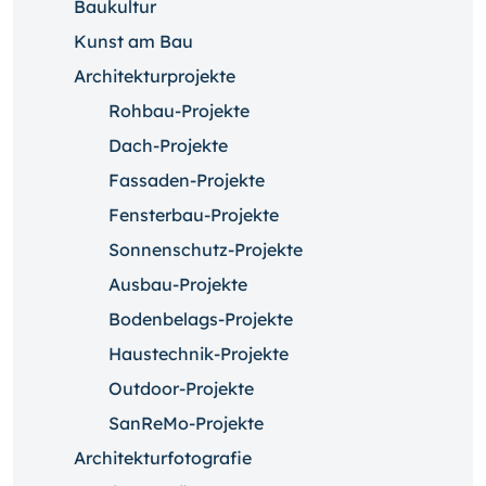
Baukultur
Kunst am Bau
Architekturprojekte
Rohbau-Projekte
Dach-Projekte
Fassaden-Projekte
Fensterbau-Projekte
Sonnenschutz-Projekte
Ausbau-Projekte
Bodenbelags-Projekte
Haustechnik-Projekte
Outdoor-Projekte
SanReMo-Projekte
Architekturfotografie