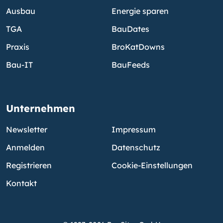
Ausbau
Energie sparen
TGA
BauDates
Praxis
BroKatDowns
Bau-IT
BauFeeds
Unternehmen
Newsletter
Impressum
Anmelden
Datenschutz
Registrieren
Cookie-Einstellungen
Kontakt