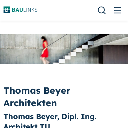
Thomas Beyer
Architekten
Thomas Beyer, Dipl. Ing.
Architekt TU