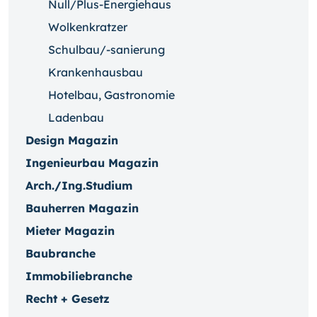
Null/Plus-Energiehaus
Wolkenkratzer
Schulbau/-sanierung
Krankenhausbau
Hotelbau, Gastronomie
Ladenbau
Design Magazin
Ingenieurbau Magazin
Arch./Ing.Studium
Bauherren Magazin
Mieter Magazin
Baubranche
Immobiliebranche
Recht + Gesetz