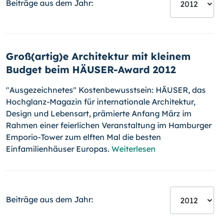
Beiträge aus dem Jahr:
Groß(artig)e Architektur mit kleinem
Budget beim HÄUSER-Award 2012
"Ausgezeichnetes" Kostenbewusstsein: HÄUSER, das
Hochglanz-Magazin für internationale Architektur,
Design und Lebensart, prämierte Anfang März im
Rahmen einer feier­lichen Veranstaltung im Hamburger
Emporio-
Tower zum elften Mal die besten
Einfamilienhäuser Europas.
Weiterlesen
Beiträge aus dem Jahr: