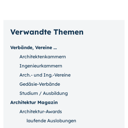
Verwandte Themen
Verbände, Vereine ...
Architektenkammern
Ingenieurkammern
Arch.- und Ing.-Vereine
Gedäsie-Verbände
Studium / Ausbildung
Architektur Magazin
Architektur-Awards
laufende Auslobungen