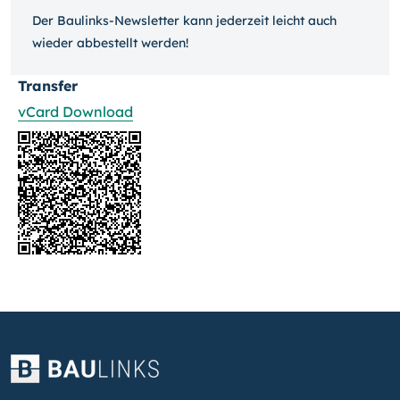
Der Baulinks-Newsletter kann jeder­zeit leicht auch
wieder ab­bestellt werden!
Transfer
vCard Download