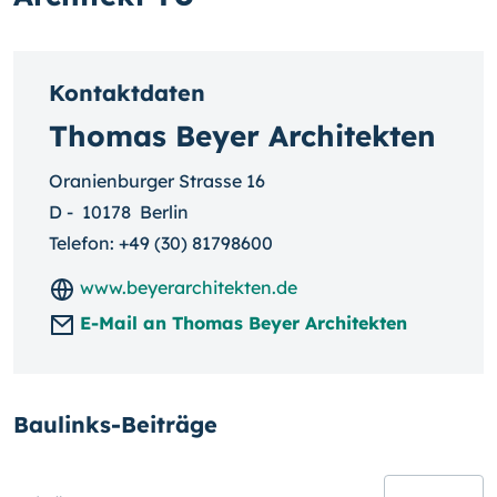
Kontaktdaten
Thomas Beyer Architekten
Oranienburger Strasse 16
D
-
10178
Berlin
Telefon:
+49 (30) 81798600
www.beyerarchitekten.de
E-Mail an Thomas Beyer Architekten
Baulinks-Beiträge