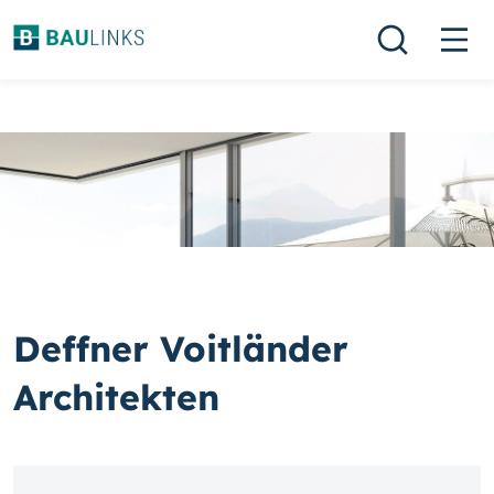
Deffner Voitländer
Architekten