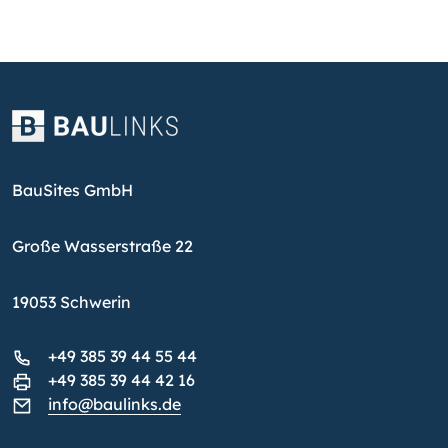
BauSites GmbH
Große Wasserstraße 22
19053 Schwerin
+49 385 39 44 55 44
+49 385 39 44 42 16
info@baulinks.de