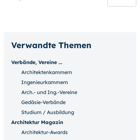
Verwandte Themen
Verbände, Vereine ...
Architektenkammern
Ingenieurkammern
Arch.- und Ing.-Vereine
Gedäsie-Verbände
Studium / Ausbildung
Architektur Magazin
Architektur-Awards