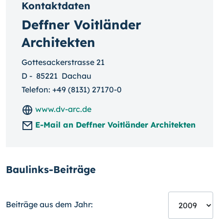
Kontaktdaten
Deffner Voitländer
Architekten
Gottesackerstrasse 21
D
-
85221
Dachau
Telefon:
+49 (8131) 27170-0
www.dv-arc.de
E-Mail an Deffner Voitländer Architekten
Baulinks-Beiträge
Beiträge aus dem Jahr: