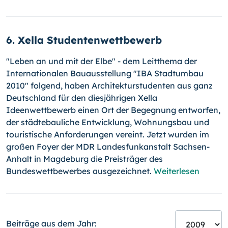
6. Xella Studentenwettbewerb
"Leben an und mit der Elbe" - dem Leitthema der
Internationalen Bauausstellung "IBA Stadtumbau
2010" folgend, haben Architekturstudenten aus ganz
Deutschland für den diesjährigen Xella
Ideenwettbewerb einen Ort der Begegnung entworfen,
der städtebauliche Entwicklung, Wohnungsbau und
touristische Anforderungen vereint. Jetzt wurden im
großen Foyer der MDR Landesfunkanstalt Sachsen-
Anhalt in Magdeburg die Preisträger des
Bundeswettbewerbes ausgezeichnet.
Weiterlesen
Beiträge aus dem Jahr: