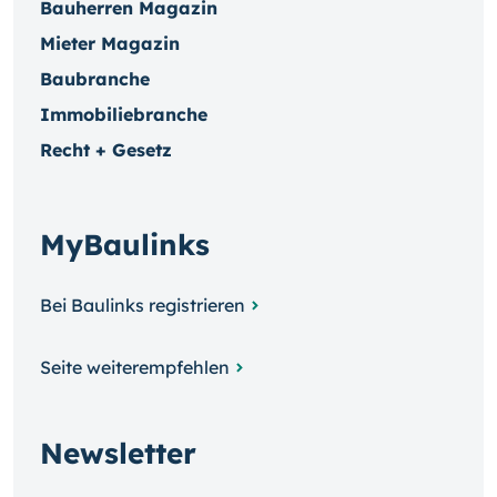
Bauherren Magazin
Mieter Magazin
Baubranche
Immobiliebranche
Recht + Gesetz
MyBaulinks
Bei Baulinks registrieren
Seite weiterempfehlen
Newsletter