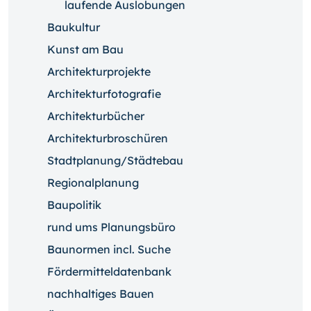
laufende Auslobungen
Baukultur
Kunst am Bau
Architekturprojekte
Architekturfotografie
Architekturbücher
Architekturbroschüren
Stadtplanung/Städtebau
Regionalplanung
Baupolitik
rund ums Planungsbüro
Baunormen incl. Suche
Fördermitteldatenbank
nachhaltiges Bauen