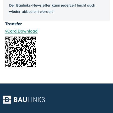
Der Baulinks-Newsletter kann jeder­zeit leicht auch
wieder ab­bestellt werden!
Transfer
vCard Download