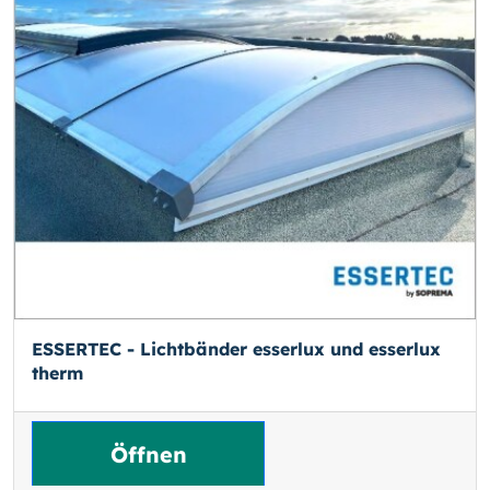
ESSERTEC - Lichtbänder esserlux und esserlux
therm
Öffnen