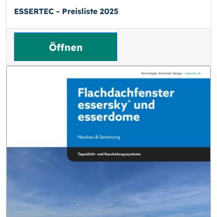
ESSERTEC - Preisliste 2025
Öffnen