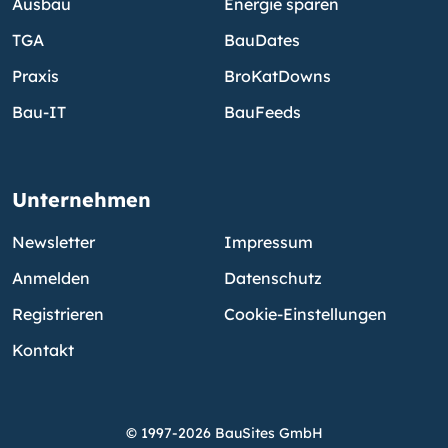
Ausbau
Energie sparen
TGA
BauDates
Praxis
BroKatDowns
Bau-IT
BauFeeds
Unternehmen
Newsletter
Impressum
Anmelden
Datenschutz
Registrieren
Cookie-Einstellungen
Kontakt
© 1997-2026 BauSites GmbH