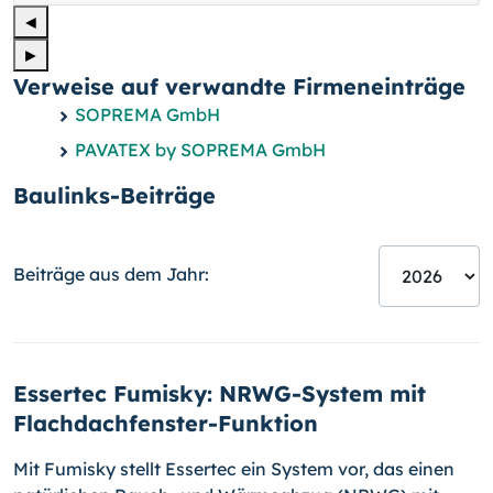
◄
►
Verweise auf verwandte Firmeneinträge
SOPREMA GmbH
PAVATEX by SOPREMA GmbH
Baulinks-Beiträge
Beiträge aus dem Jahr:
Essertec Fumisky: NRWG-System mit
Flachdachfenster-Funktion
Mit Fumisky stellt Essertec ein System vor, das einen