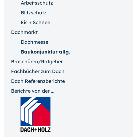
Arbeitsschutz
Blitzschutz
Eis + Schnee
Dachmarkt
Dachmesse
Baukonjunktur allg.
Broschüren/Ratgeber
Fachbücher zum Dach
Dach Referenzberichte
Berichte von der ...