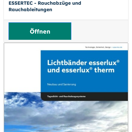
ESSERTEC - Rauchabzüge und
Rauchableitungen
Öffnen