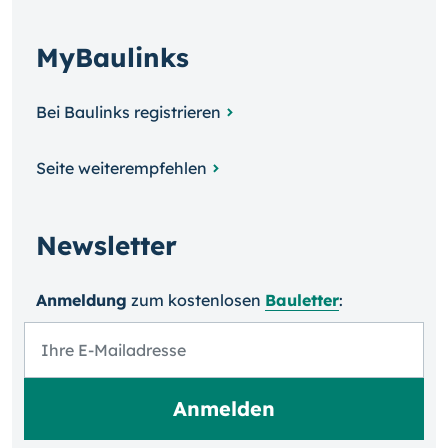
MyBaulinks
Bei Baulinks registrieren
Seite weiterempfehlen
Newsletter
Anmeldung
zum kosten­losen
Bauletter
: