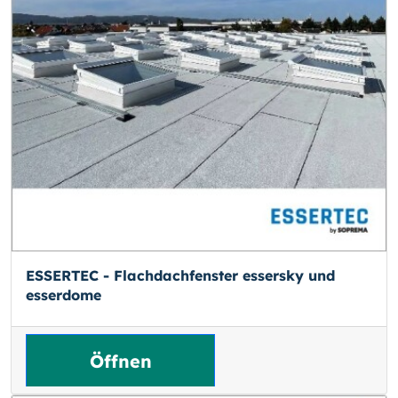
ESSERTEC - Flachdachfenster essersky und
esserdome
Öffnen