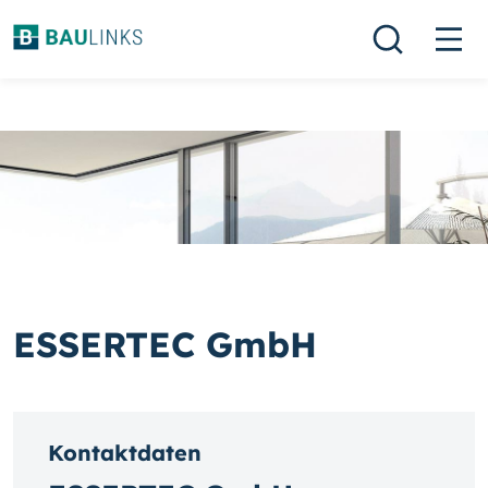
ESSERTEC GmbH
Kontaktdaten