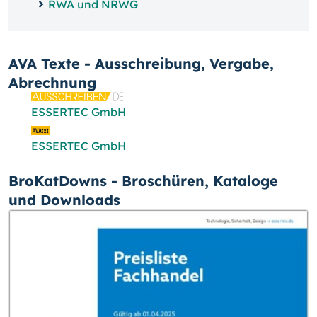
RWA und NRWG
AVA Texte - Ausschreibung, Vergabe,
Abrechnung
ESSERTEC GmbH
ESSERTEC GmbH
BroKatDowns - Broschüren, Kataloge
und Downloads