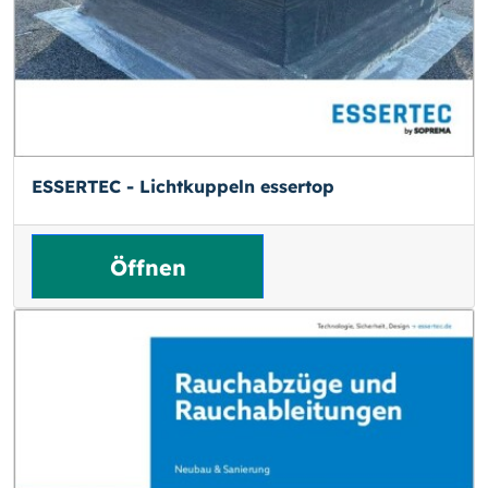
ESSERTEC - Lichtkuppeln essertop
Öffnen