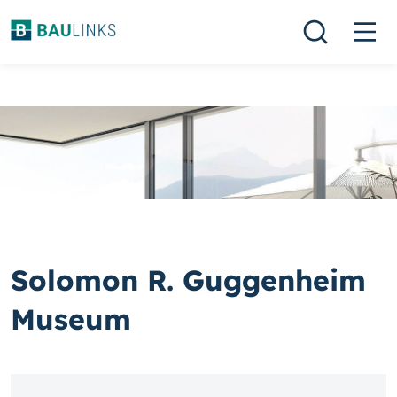
Solomon R. Guggenheim
Museum