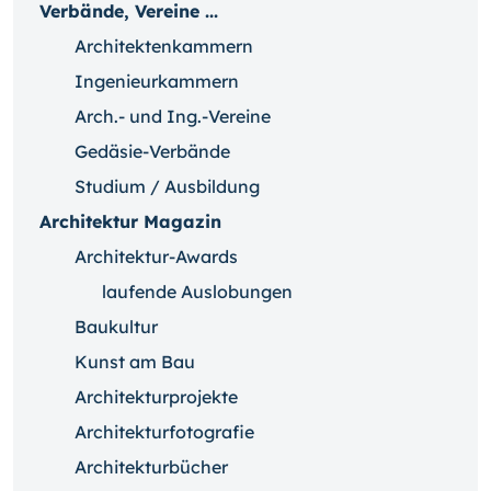
Verbände, Vereine ...
Architektenkammern
Ingenieurkammern
Arch.- und Ing.-Vereine
Gedäsie-Verbände
Studium / Ausbildung
Architektur Magazin
Architektur-Awards
laufende Auslobungen
Baukultur
Kunst am Bau
Architekturprojekte
Architekturfotografie
Architekturbücher