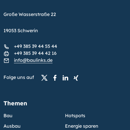
Große Wasserstraße 22
19053 Schwerin
+49 385 39 44 55 44
+49 385 39 44 42 16
info@baulinks.de
Folge uns auf
Themen
Bau
Hotspots
Ausbau
Energie sparen