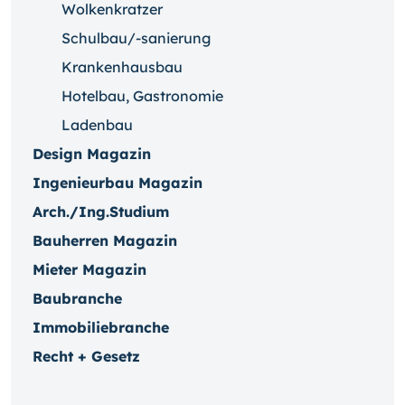
Wolkenkratzer
Schulbau/-sanierung
Krankenhausbau
Hotelbau, Gastronomie
Ladenbau
Design Magazin
Ingenieurbau Magazin
Arch./Ing.Studium
Bauherren Magazin
Mieter Magazin
Baubranche
Immobiliebranche
Recht + Gesetz