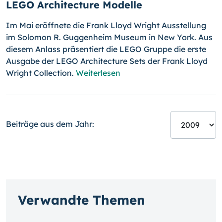
LEGO Architecture Modelle
Im Mai eröffnete die Frank Lloyd Wright Ausstellung
im Solomon R. Guggenheim Museum in New York. Aus
diesem Anlass präsentiert die LEGO Gruppe die erste
Ausgabe der LEGO Architecture Sets der Frank Lloyd
Wright Collection.
Weiterlesen
Beiträge aus dem Jahr:
Verwandte Themen