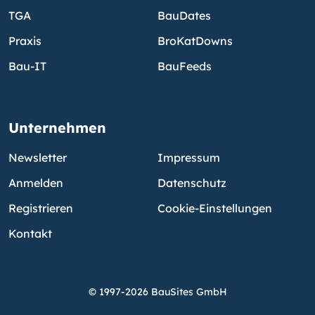
TGA
BauDates
Praxis
BroKatDowns
Bau-IT
BauFeeds
Unternehmen
Newsletter
Impressum
Anmelden
Datenschutz
Registrieren
Cookie-Einstellungen
Kontakt
© 1997-2026 BauSites GmbH