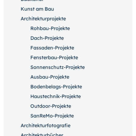
Kunst am Bau
Architekturprojekte
Rohbau-Projekte
Dach-Projekte
Fassaden-Projekte
Fensterbau-Projekte
Sonnenschutz-Projekte
Ausbau-Projekte
Bodenbelags-Projekte
Haustechnik-Projekte
Outdoor-Projekte
SanReMo-Projekte
Architekturfotografie
Architekturbücher