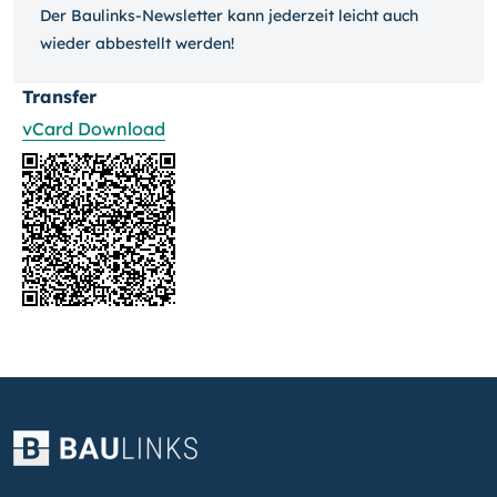
Der Baulinks-Newsletter kann jeder­zeit leicht auch
wieder ab­bestellt werden!
Transfer
vCard Download