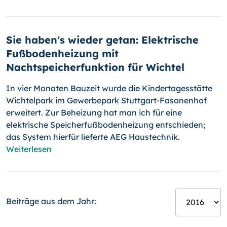
Sie haben's wieder getan: Elektrische
Fußbodenheizung mit
Nachtspeicherfunktion für Wichtel
In vier Monaten Bauzeit wurde die Kindertagesstätte
Wichtelpark im Gewerbepark Stuttgart-Fasanenhof
erweitert. Zur Beheizung hat man ich für eine
elektrische Speicherfußbodenheizung entschieden;
das System hierfür lieferte AEG Haustechnik.
Weiterlesen
Beiträge aus dem Jahr: