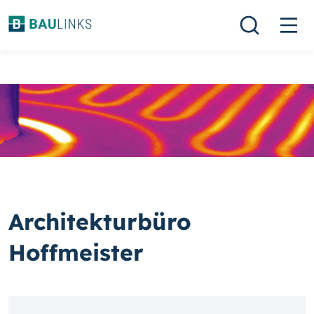
Architekturbüro
Hoffmeister