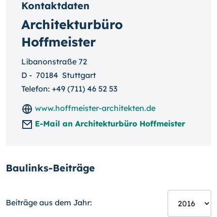
Kontaktdaten
Architekturbüro
Hoffmeister
Libanonstraße 72
D
-
70184
Stuttgart
Telefon:
+49 (711) 46 52 53
www.hoffmeister-architekten.de
E-Mail an Architekturbüro Hoffmeister
Baulinks-Beiträge
Beiträge aus dem Jahr: