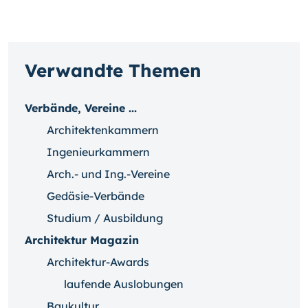
Verwandte Themen
Verbände, Vereine ...
Architektenkammern
Ingenieurkammern
Arch.- und Ing.-Vereine
Gedäsie-Verbände
Studium / Ausbildung
Architektur Magazin
Architektur-Awards
laufende Auslobungen
Baukultur