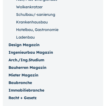
Wolkenkratzer
Schulbau/-sanierung
Krankenhausbau
Hotelbau, Gastronomie
Ladenbau
Design Magazin
Ingenieurbau Magazin
Arch./Ing.Studium
Bauherren Magazin
Mieter Magazin
Baubranche
Immobiliebranche
Recht + Gesetz