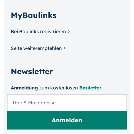
MyBaulinks
Bei Baulinks registrieren
Seite weiterempfehlen
Newsletter
Anmeldung
zum kosten­losen
Bauletter
: