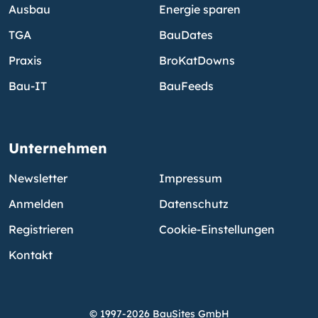
Ausbau
Energie sparen
TGA
BauDates
Praxis
BroKatDowns
Bau-IT
BauFeeds
Unternehmen
Newsletter
Impressum
Anmelden
Datenschutz
Registrieren
Cookie-Einstellungen
Kontakt
© 1997-2026 BauSites GmbH