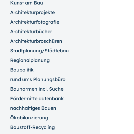
Kunst am Bau
Architekturprojekte
Architekturfotografie
Architekturbücher
Architekturbroschüren
Stadtplanung/Städtebau
Regionalplanung
Baupolitik
rund ums Planungsbüro
Baunormen incl. Suche
Fördermitteldatenbank
nachhaltiges Bauen
Ökobilanzierung
Baustoff-Recycling