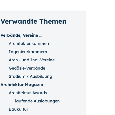
Verwandte Themen
Verbände, Vereine ...
Architektenkammern
Ingenieurkammern
Arch.- und Ing.-Vereine
Gedäsie-Verbände
Studium / Ausbildung
Architektur Magazin
Architektur-Awards
laufende Auslobungen
Baukultur