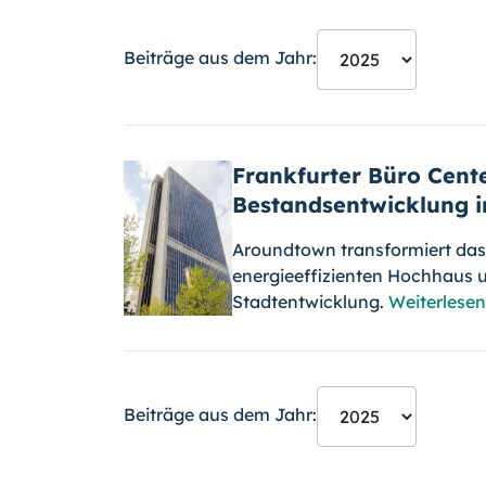
Beiträge aus dem Jahr:
Frankfurter Büro Cent
Bestandsentwicklung
Aroundtown transformiert das
energieeffizienten Hochhaus u
Stadtentwicklung.
Weiterlesen
Beiträge aus dem Jahr: