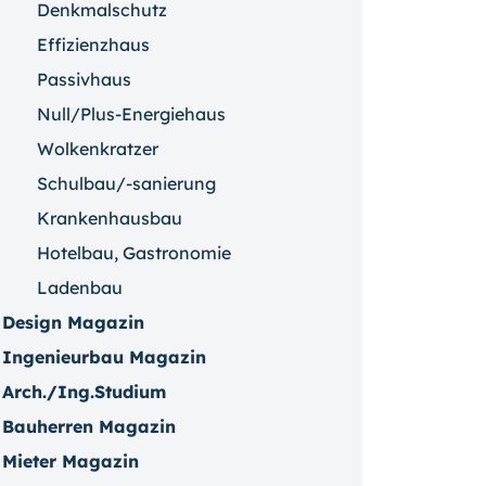
Denkmalschutz
Effizienzhaus
Passivhaus
Null/Plus-Energiehaus
Wolkenkratzer
Schulbau/-sanierung
Krankenhausbau
Hotelbau, Gastronomie
Ladenbau
Design Magazin
Ingenieurbau Magazin
Arch./Ing.Studium
Bauherren Magazin
Mieter Magazin