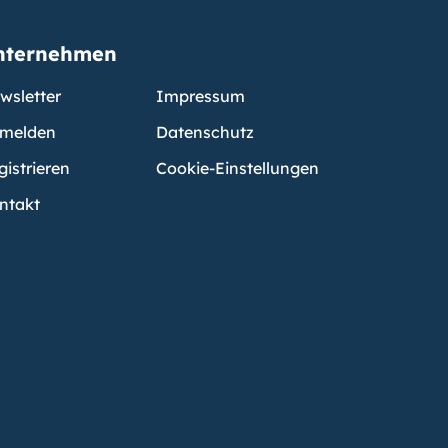
nternehmen
wsletter
Impressum
melden
Datenschutz
gistrieren
Cookie-Einstellungen
ntakt