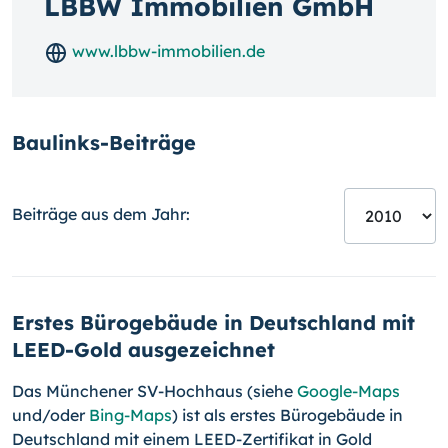
LBBW Immobilien GmbH
www.lbbw-immobilien.de
Baulinks-Beiträge
Beiträge aus dem Jahr:
Erstes Bürogebäude in Deutschland mit
LEED-Gold ausgezeichnet
Das Münchener SV-Hochhaus (siehe
Google-Maps
und/oder
Bing-Maps
) ist als erstes Bürogebäude in
Deutschland mit einem LEED-Zertifikat in Gold