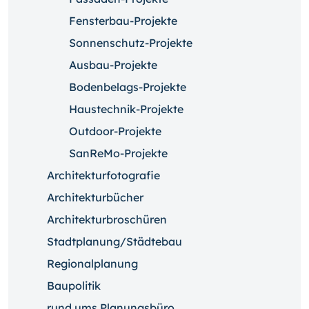
Fensterbau-Projekte
Sonnenschutz-Projekte
Ausbau-Projekte
Bodenbelags-Projekte
Haustechnik-Projekte
Outdoor-Projekte
SanReMo-Projekte
Architekturfotografie
Architekturbücher
Architekturbroschüren
Stadtplanung/Städtebau
Regionalplanung
Baupolitik
rund ums Planungsbüro