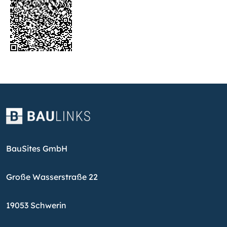
BauSites GmbH
Große Wasserstraße 22
19053 Schwerin