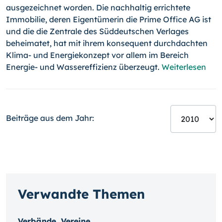
ausgezeichnet worden. Die nachhaltig errichtete
Immobilie, deren Eigentümerin die Prime Office AG ist
und die die Zentrale des Süddeutschen Verlages
beheimatet, hat mit ihrem konsequent durchdachten
Klima- und Energiekonzept vor allem im Bereich
Energie- und Wassereffizienz überzeugt.
Weiterlesen
Beiträge aus dem Jahr:
Verwandte Themen
Verbände, Vereine ...