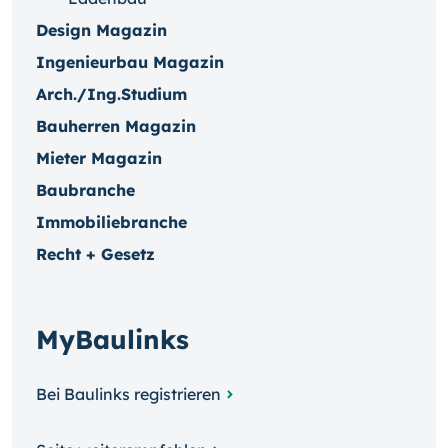
Design Magazin
Ingenieurbau Magazin
Arch./Ing.Studium
Bauherren Magazin
Mieter Magazin
Baubranche
Immobiliebranche
Recht + Gesetz
MyBaulinks
Bei Baulinks registrieren