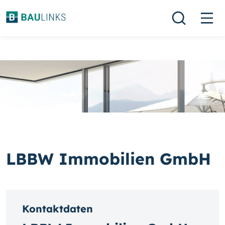
LBBW Immobilien GmbH
Kontaktdaten