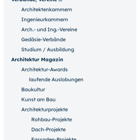
Architektenkammern
Ingenieurkammern
Arch.- und Ing.-Vereine
Gedäsie-Verbände
Studium / Ausbildung
Architektur Magazin
Architektur-Awards
laufende Auslobungen
Baukultur
Kunst am Bau
Architekturprojekte
Rohbau-Projekte
Dach-Projekte
Fassaden-Projekte