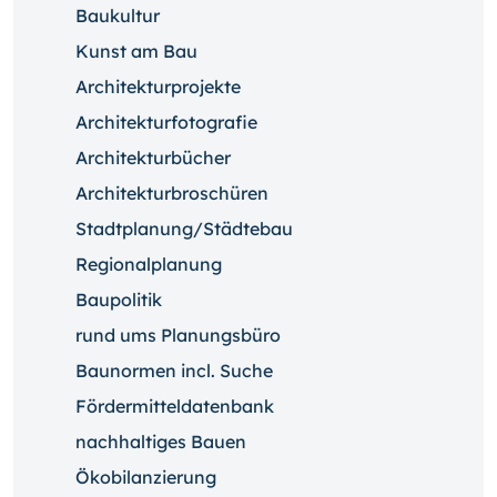
Baukultur
Kunst am Bau
Architekturprojekte
Architekturfotografie
Architekturbücher
Architekturbroschüren
Stadtplanung/Städtebau
Regionalplanung
Baupolitik
rund ums Planungsbüro
Baunormen incl. Suche
Fördermitteldatenbank
nachhaltiges Bauen
Ökobilanzierung