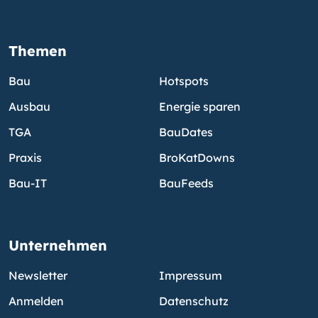
Themen
Bau
Hotspots
Ausbau
Energie sparen
TGA
BauDates
Praxis
BroKatDowns
Bau-IT
BauFeeds
Unternehmen
Newsletter
Impressum
Anmelden
Datenschutz