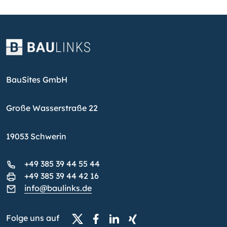
BauSites GmbH
Große Wasserstraße 22
19053 Schwerin
+49 385 39 44 55 44
+49 385 39 44 42 16
info@baulinks.de
Folge uns auf