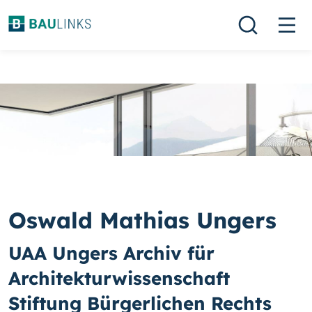
Oswald Mathias Ungers
UAA Ungers Archiv für
Architekturwissenschaft
Stiftung Bürgerlichen Rechts