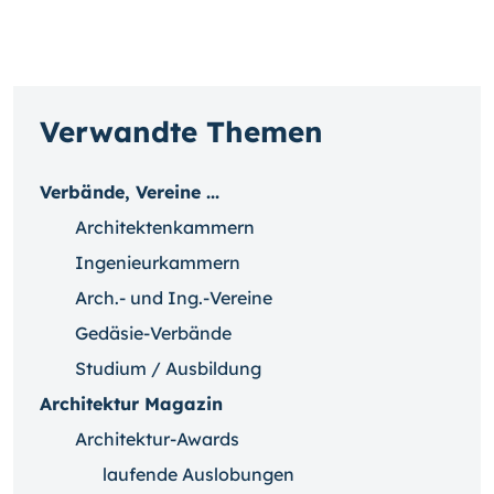
Verwandte Themen
Verbände, Vereine ...
Architektenkammern
Ingenieurkammern
Arch.- und Ing.-Vereine
Gedäsie-Verbände
Studium / Ausbildung
Architektur Magazin
Architektur-Awards
laufende Auslobungen