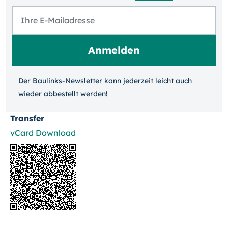
Der Baulinks-Newsletter kann jeder­zeit leicht auch
wieder ab­bestellt werden!
Transfer
vCard Download