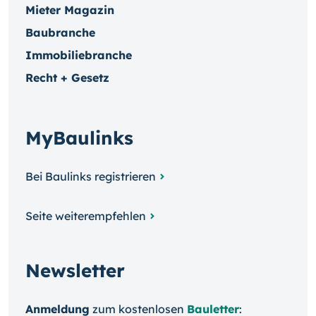
Mieter Magazin
Baubranche
Immobiliebranche
Recht + Gesetz
MyBaulinks
Bei Baulinks registrieren
Seite weiterempfehlen
Newsletter
Anmeldung
zum kosten­losen
Bauletter
: