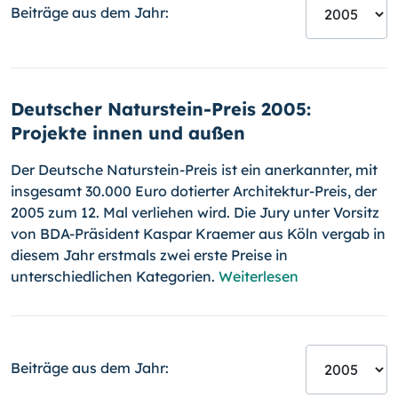
Beiträge aus dem Jahr:
Deutscher Naturstein-Preis 2005:
Projekte innen und außen
Der Deutsche Naturstein-Preis ist ein anerkannter, mit
insgesamt 30.000 Euro dotierter Architektur-Preis, der
2005 zum 12. Mal verliehen wird. Die Jury unter Vorsitz
von BDA-Präsident Kaspar Kraemer aus Köln vergab in
diesem Jahr erstmals zwei erste Preise in
unterschiedlichen Kategorien.
Weiterlesen
Beiträge aus dem Jahr: