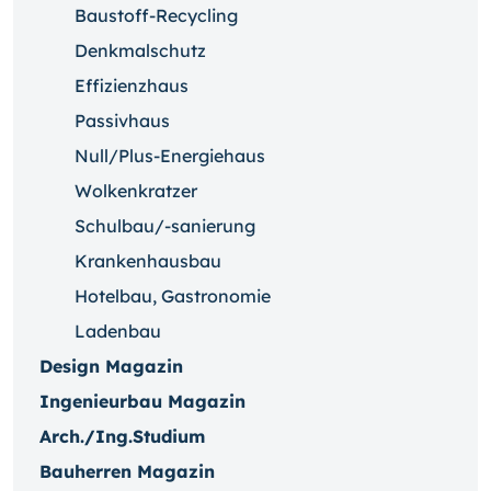
Baustoff-Recycling
Denkmalschutz
Effizienzhaus
Passivhaus
Null/Plus-Energiehaus
Wolkenkratzer
Schulbau/-sanierung
Krankenhausbau
Hotelbau, Gastronomie
Ladenbau
Design Magazin
Ingenieurbau Magazin
Arch./Ing.Studium
Bauherren Magazin