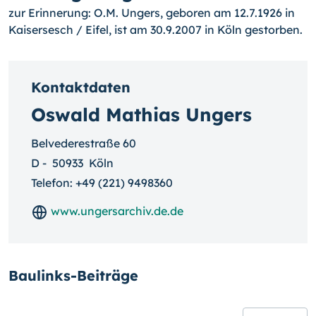
zur Erinnerung: O.M. Ungers, geboren am 12.7.1926 in
Kaisersesch / Eifel, ist am 30.9.2007 in Köln gestorben.
Kontaktdaten
Oswald Mathias Ungers
Belvederestraße 60
D
-
50933
Köln
Telefon:
+49 (221) 9498360
www.ungersarchiv.de.de
Baulinks-Beiträge