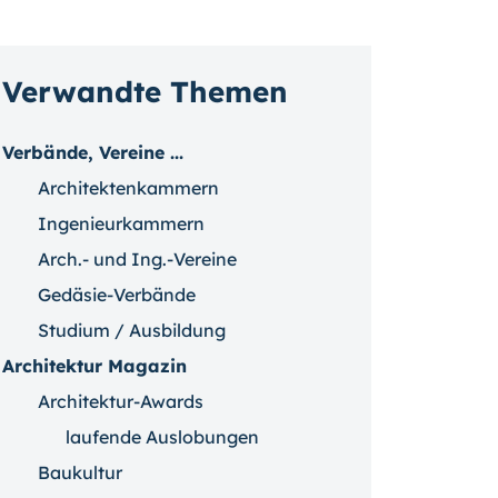
Verwandte Themen
Verbände, Vereine ...
Architektenkammern
Ingenieurkammern
Arch.- und Ing.-Vereine
Gedäsie-Verbände
Studium / Ausbildung
Architektur Magazin
Architektur-Awards
laufende Auslobungen
Baukultur