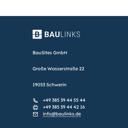
BauSites GmbH
Große Wasserstraße 22
19053 Schwerin
+49 385 39 44 55 44
+49 385 39 44 42 16
info@baulinks.de