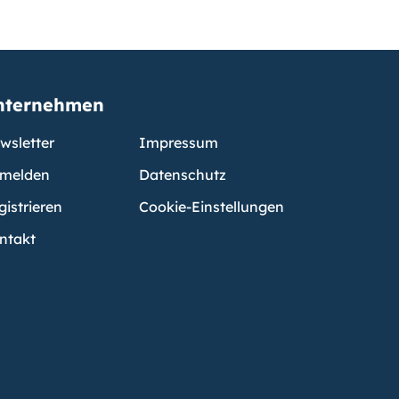
nternehmen
wsletter
Impressum
melden
Datenschutz
gistrieren
Cookie-Einstellungen
ntakt