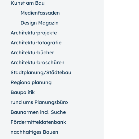
Kunst am Bau
Medienfassaden
Design Magazin
Architekturprojekte
Architekturfotografie
Architekturbücher
Architekturbroschüren
Stadtplanung/Städtebau
Regionalplanung
Baupolitik
rund ums Planungsbüro
Baunormen incl. Suche
Fördermitteldatenbank
nachhaltiges Bauen