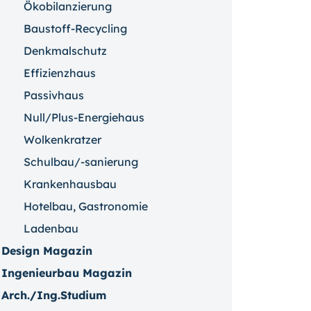
Ökobilanzierung
Baustoff-Recycling
Denkmalschutz
Effizienzhaus
Passivhaus
Null/Plus-Energiehaus
Wolkenkratzer
Schulbau/-sanierung
Krankenhausbau
Hotelbau, Gastronomie
Ladenbau
Design Magazin
Ingenieurbau Magazin
Arch./Ing.Studium