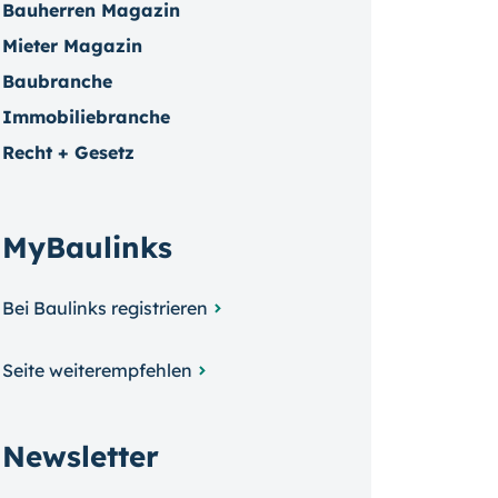
Bauherren Magazin
Mieter Magazin
Baubranche
Immobiliebranche
Recht + Gesetz
MyBaulinks
Bei Baulinks registrieren
Seite weiterempfehlen
Newsletter