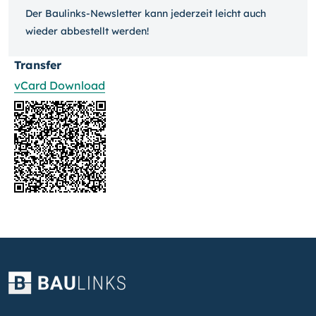
Der Baulinks-Newsletter kann jeder­zeit leicht auch
wieder ab­bestellt werden!
Transfer
vCard Download