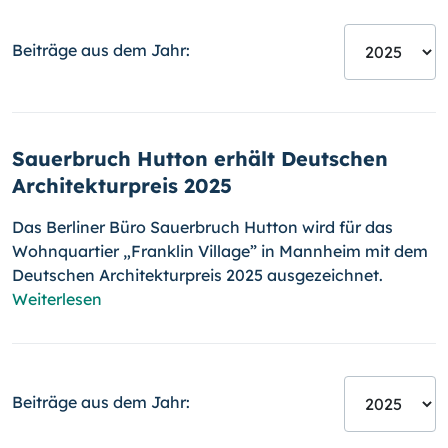
Beiträge aus dem Jahr:
Sauerbruch Hutton erhält Deutschen
Architekturpreis 2025
Das Berliner Büro Sauerbruch Hutton wird für das
Wohnquartier „Franklin Village” in Mannheim mit dem
Deutschen Architekturpreis 2025 ausgezeichnet.
Weiterlesen
Beiträge aus dem Jahr: