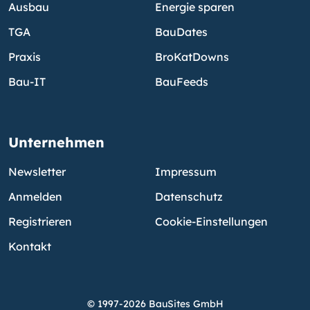
Ausbau
Energie sparen
TGA
BauDates
Praxis
BroKatDowns
Bau-IT
BauFeeds
Unternehmen
Newsletter
Impressum
Anmelden
Datenschutz
Registrieren
Cookie-Einstellungen
Kontakt
© 1997-2026 BauSites GmbH