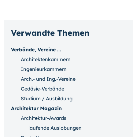
Verwandte Themen
Verbände, Vereine ...
Architektenkammern
Ingenieurkammern
Arch.- und Ing.-Vereine
Gedäsie-Verbände
Studium / Ausbildung
Architektur Magazin
Architektur-Awards
laufende Auslobungen