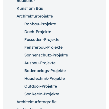
Baukultur
Kunst am Bau
Architekturprojekte
Rohbau-Projekte
Dach-Projekte
Fassaden-Projekte
Fensterbau-Projekte
Sonnenschutz-Projekte
Ausbau-Projekte
Bodenbelags-Projekte
Haustechnik-Projekte
Outdoor-Projekte
SanReMo-Projekte
Architekturfotografie