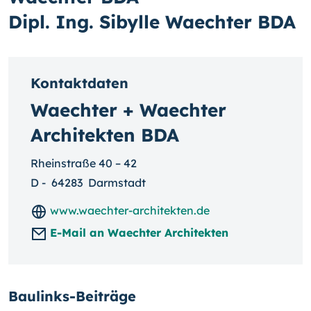
Dipl. Ing. Sibylle Waechter BDA
Kontaktdaten
Waechter + Waechter
Architekten BDA
Rheinstraße 40 – 42
D
-
64283
Darmstadt
www.waechter-architekten.de
E-Mail an Waechter Architekten
Baulinks-Beiträge