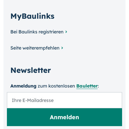
MyBaulinks
Bei Baulinks registrieren
Seite weiterempfehlen
Newsletter
Anmeldung
zum kosten­losen
Bauletter
: