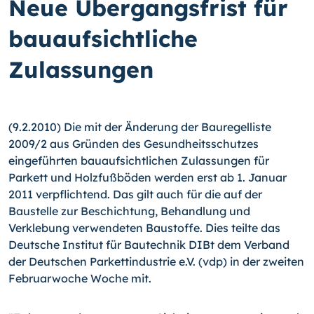
Neue Übergangsfrist für
bauaufsichtliche
Zulassungen
(9.2.2010) Die mit der Änderung der Bauregelliste
2009/2 aus Gründen des Gesundheitsschutzes
eingeführten bauaufsichtlichen Zulassungen für
Parkett und Holzfußböden werden erst ab 1. Januar
2011 verpflichtend. Das gilt auch für die auf der
Baustelle zur Beschichtung, Behandlung und
Verklebung verwendeten Baustoffe. Dies teilte das
Deutsche Institut für Bautechnik DIBt dem Verband
der Deutschen Parkettindustrie e.V. (vdp) in der zweiten
Februarwoche Woche mit.