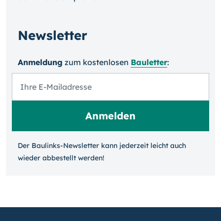
Newsletter
Anmeldung
zum kosten­losen
Bauletter
:
Der Baulinks-Newsletter kann jeder­zeit leicht auch
wieder ab­bestellt werden!