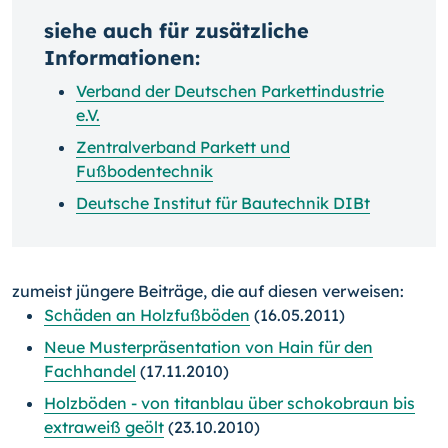
siehe auch für zusätzliche
Informationen:
Verband der Deutschen Parkettindustrie
e.V.
Zentralverband Parkett und
Fußbodentechnik
Deutsche Institut für Bautechnik DIBt
zumeist jüngere Beiträge, die auf diesen verweisen:
Schäden an Holzfußböden
(16.05.2011)
Neue Musterpräsentation von Hain für den
Fachhandel
(17.11.2010)
Holzböden - von titanblau über schokobraun bis
extraweiß geölt
(23.10.2010)