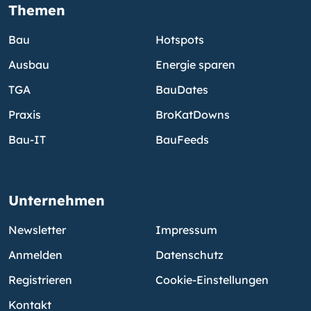
Themen
Bau
Hotspots
Ausbau
Energie sparen
TGA
BauDates
Praxis
BroKatDowns
Bau-IT
BauFeeds
Unternehmen
Newsletter
Impressum
Anmelden
Datenschutz
Registrieren
Cookie-Einstellungen
Kontakt