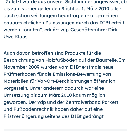
"Zuletzt wurde aus unserer Sicht immer ungewisser, ob
bis zum vorher geltenden Stichtag 1. März 2010 alle -
auch schon seit langem beantragten - allgemeinen
bauaufsichtlichen Zulassungen durch das DIBt erteilt
werden könnten", erklärt vdp-Geschäftsführer Dirk-
Uwe Klaas.
Auch davon betroffen sind Produkte für die
Beschichtung von Holzfußböden auf der Baustelle. Im
November 2009 wurden vom DIBt erstmals neue
Prüfmethoden für die Emissions-Bewertung von
Materialien für Vor-Ort-Beschichtungen öffentlich
vorgestellt. Unter anderem dadurch war eine
Umsetzung bis zum März 2010 kaum möglich
geworden. Der vdp und der Zentralverband Parkett
und Fußbodentechnik haben daher auf eine
Fristverlängerung seitens des DIBt gedrängt.