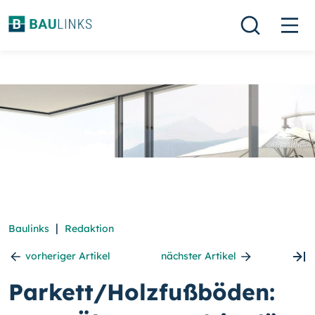
|
Baulinks
Redaktion
vorheriger Artikel
nächster Artikel
Parkett/Holzfußböden: