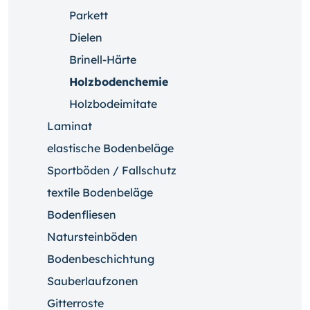
Parkett
Dielen
Brinell-Härte
Holzbodenchemie
Holzbodeimitate
Laminat
elastische Bodenbeläge
Sportböden / Fallschutz
textile Bodenbeläge
Bodenfliesen
Natursteinböden
Bodenbeschichtung
Sauberlaufzonen
Gitterroste