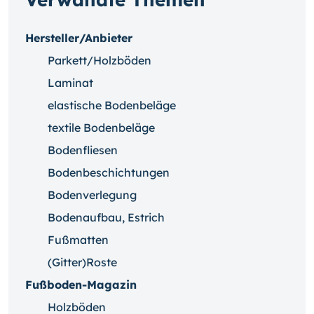
Hersteller/Anbieter
Parkett/Holzböden
Laminat
elastische Bodenbeläge
textile Bodenbeläge
Bodenfliesen
Bodenbeschichtungen
Bodenverlegung
Bodenaufbau, Estrich
Fußmatten
(Gitter)Roste
Fußboden-Magazin
Holzböden