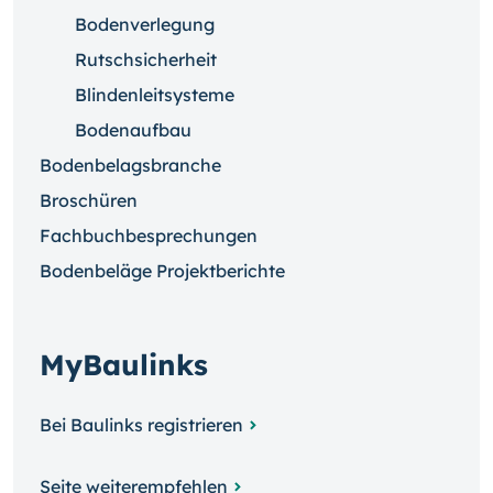
Bodenverlegung
Rutschsicherheit
Blindenleitsysteme
Bodenaufbau
Bodenbelagsbranche
Broschüren
Fachbuchbesprechungen
Bodenbeläge Projektberichte
MyBaulinks
Bei Baulinks registrieren
Seite weiterempfehlen