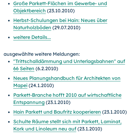
Große Parkett-Flächen im Gewerbe- und
Objektbereich
(23.10.2010)
Herbst-Schulungen bei Hain: Neues über
Naturholzböden
(29.07.2010)
weitere Details...
ausgewählte weitere Meldungen:
"Trittschalldämmung und Unterlagsbahnen" auf
66 Seiten
(6.2.2010)
Neues Planungshandbuch für Architekten von
Mapei
(24.1.2010)
Parkett-Branche hofft 2010 auf wirtschaftliche
Entspannung
(23.1.2010)
Hain Parkett und Baufritz kooperieren
(23.1.2010)
Schulte Räume stellt sich mit Parkett, Laminat,
Kork und Linoleum neu auf
(23.1.2010)