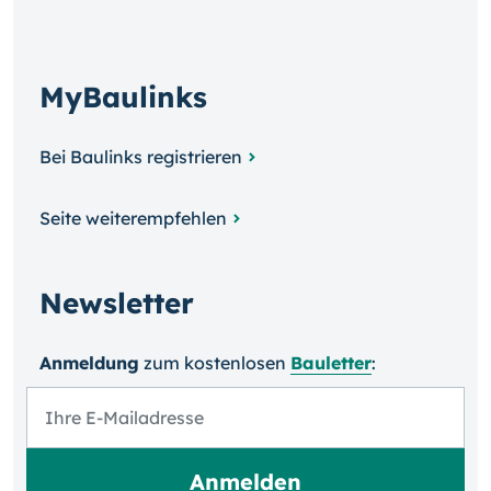
MyBaulinks
Bei Baulinks registrieren
Seite weiterempfehlen
Newsletter
Anmeldung
zum kosten­losen
Bauletter
: