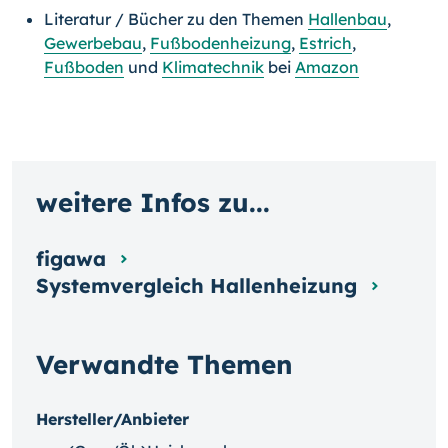
Literatur / Bücher zu den Themen
Hallenbau
,
Gewerbebau
,
Fußbodenheizung
,
Estrich
,
Fußboden
und
Klimatechnik
bei
Amazon
weitere Infos zu...
figawa
Systemvergleich Hallenheizung
Verwandte Themen
Hersteller/Anbieter