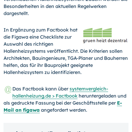
Besonderheiten in den aktuellen Regelwerken
dargestellt.
In Ergänzung zum Factbook hat
die Figawa eine Checkliste zur
Auswahl des richtigen
Hallenheizsystems veröffentlicht. Die Kriterien sollen
Architekten, Bauingenieure, TGA-Planer und Bauherren
helfen, das für ihr Bauprojekt geeignete
Hallenheizsystem zu identifizieren.
Das Factbook kann über
systemvergleich-
hallenheizung.de > Factbook
heruntergeladen und
als gedruckte Fassung bei der Geschäftsstelle per
E-
Mail an figawa
angefordert werden.