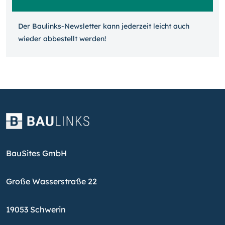
Der Baulinks-Newsletter kann jeder­zeit leicht auch
wieder ab­bestellt werden!
BauSites GmbH
Große Wasserstraße 22
19053 Schwerin