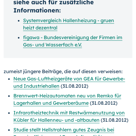
siehe auch für zusätzliche
Informationen:
Systemvergleich Hallenheizung - gruen
heizt dezentral
figawa - Bundesvereinigung der Firmen im
Gas- und Wasserfach e.V.
zumeist jüngere Beiträge, die auf diesen verweisen:
Neue Gas-Luftheizgeräte von GEA für Gewerbe-
und Industriehallen
(31.08.2012)
Brennwert-Heizautomaten neu von Remko für
Lagerhallen und Gewerberäume
(31.08.2012)
Infrarotheiztechnik mit Restwärmenutzung von
Kübler für Hallenneu- und -altbauten
(31.08.2012)
Studie stellt Hellstrahlern gutes Zeugnis bei