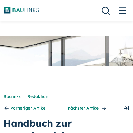
|
Baulinks
Redaktion
vorheriger Artikel
nächster Artikel
Handbuch zur