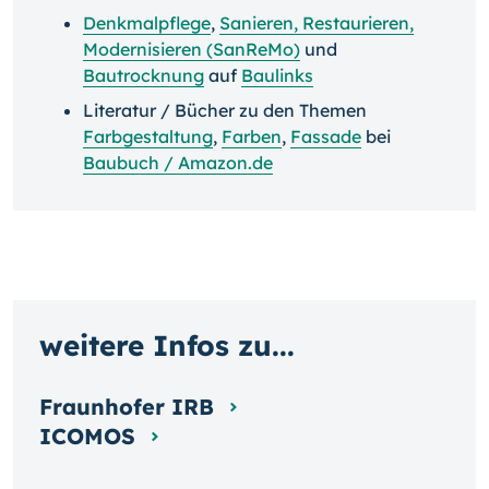
Denkmalpflege
,
Sanieren, Restaurieren,
Modernisieren (SanReMo)
und
Bautrocknung
auf
Baulinks
Literatur / Bücher zu den Themen
Farbgestaltung
,
Farben
,
Fassade
bei
Baubuch / Amazon.de
weitere Infos zu...
Fraunhofer IRB
ICOMOS