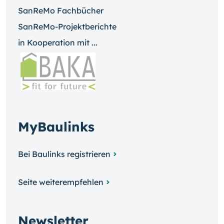
SanReMo Fachbücher
SanReMo-Projektberichte
in Kooperation mit ...
MyBaulinks
Bei Baulinks registrieren
Seite weiterempfehlen
Newsletter