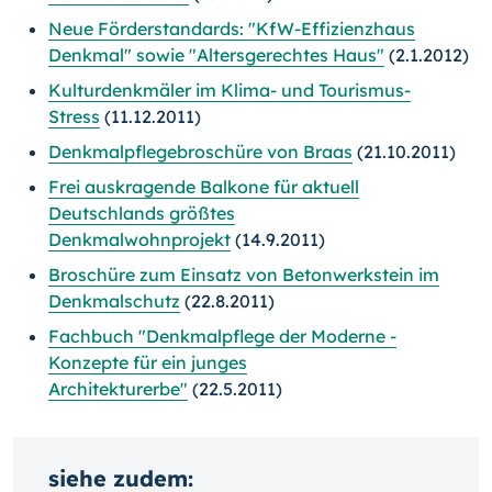
Neue Förderstandards: "KfW-Effizienzhaus
Denkmal" sowie "Altersgerechtes Haus"
(2.1.2012)
Kulturdenkmäler im Klima- und Tourismus-
Stress
(11.12.2011)
Denkmalpflegebroschüre von Braas
(21.10.2011)
Frei auskragende Balkone für aktuell
Deutschlands größtes
Denkmalwohnprojekt
(14.9.2011)
Broschüre zum Einsatz von Betonwerkstein im
Denkmalschutz
(22.8.2011)
Fachbuch "Denkmalpflege der Moderne -
Konzepte für ein junges
Architekturerbe"
(22.5.2011)
siehe zudem: