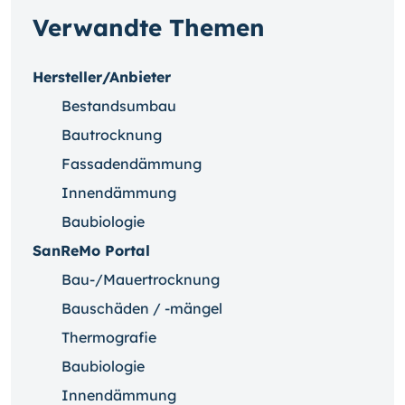
Verwandte Themen
Hersteller/Anbieter
Bestandsumbau
Bautrocknung
Fassadendämmung
Innendämmung
Baubiologie
SanReMo Portal
Bau-/Mauertrocknung
Bauschäden / -mängel
Thermografie
Baubiologie
Innendämmung