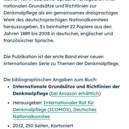
nationalen Grundsätze und Richtlinien zur
Denkmalpflege als ein gemeinsames dreisprachiges
Werk des deutschsprachigen Nationalkomitees
herauszugeben.
Es beinhaltet 22 Papiere aus den
Jahren 1889 bis 2008 in deutscher, englischer und
franzö­sischer Sprache.
Die Publikation ist der erste Band einer neuen
internationalen Serie zu Themen der Denkmalpflege.
Die bibliographischen Angaben zum Buch:
Internationale Grundsätze und Richtlinien der
Denkmalpflege
(
bei Amazon erhältlich
)
Herausgeber:
Internationaler Rat für
Denkmalpflege (ICOMOS), Deutsches
Nationalkomitee
2012, 250 Seiten, Kartoniert