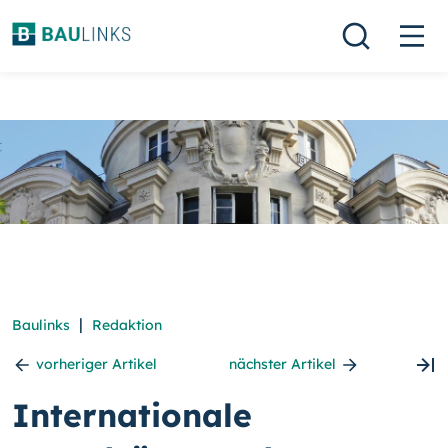
|
Baulinks
Redaktion
vorheriger Artikel
nächster Artikel
Internationale