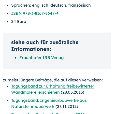
Sprachen: englisch, deutsch, französisch
ISBN 978-3-8167-8647-4
24 Euro
siehe auch für zusätzliche
Informationen:
Fraunhofer IRB Verlag
zumeist jüngere Beiträge, die auf diesen verweisen:
Tagungsband zur Erhaltung freibewitterter
Wandmalerei erschienen
(28.05.2013)
Tagungsband: Ingenieurbauwerke aus
Natursteinmauerwerk
(27.11.2012)