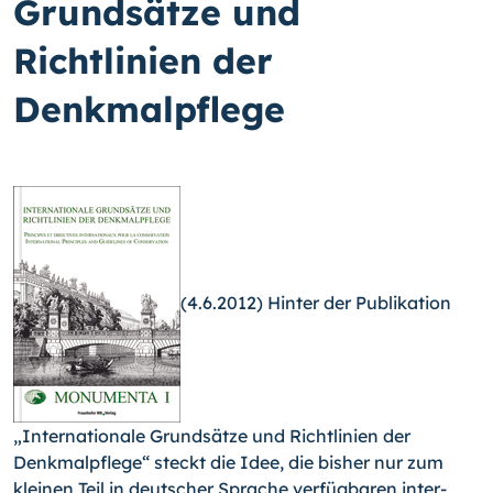
Grundsätze und
Richtlinien der
Denkmalpflege
(4.6.2012) Hinter der Publikation
„Internationale Grundsätze und Richtlinien der
Denkmalpflege“ steckt die Idee, die bisher nur zum
kleinen Teil in deutscher Sprache verfügbaren inter­