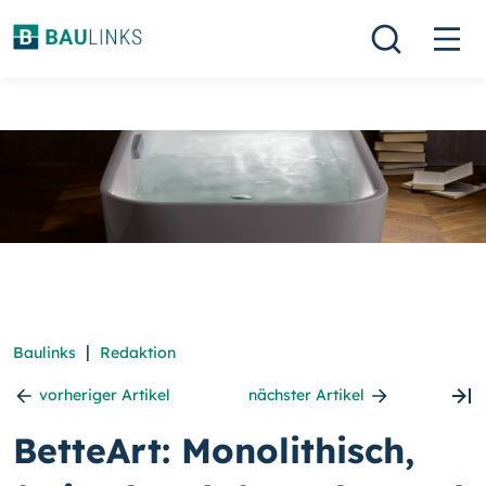
|
Baulinks
Redaktion
vorheriger Artikel
nächster Artikel
BetteArt: Monolithisch,