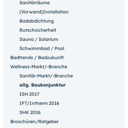
Sanitärräume
(Vorwand)Installation
Badabdichtung
Rutschsicherheit
Sauna / Solarium
Schwimmbad / Pool
Badtrends / Badzukunft
Wellness-Markt/-Branche
Sanitär-Markt/-Branche
allg. Baukonjunktur
ISH 2017
IFT/Intherm 2016
SHK 2016
Broschüren/Ratgeber