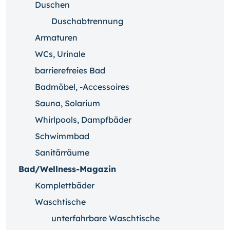
Duschen
Duschabtrennung
Armaturen
WCs, Urinale
barrierefreies Bad
Badmöbel, -Accessoires
Sauna, Solarium
Whirlpools, Dampfbäder
Schwimmbad
Sanitärräume
Bad/Wellness-Magazin
Komplettbäder
Waschtische
unterfahrbare Waschtische