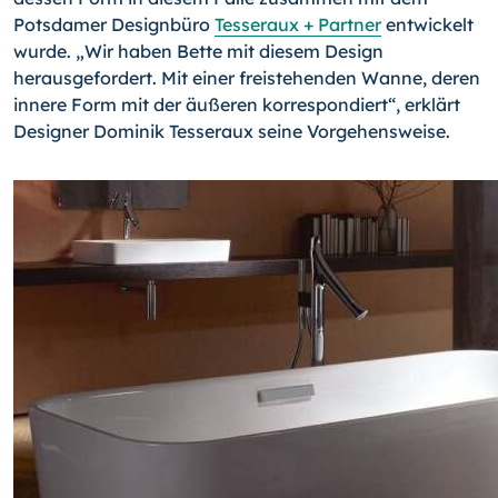
Potsdamer Designbüro
Tesseraux + Partner
entwickelt
wurde. „Wir haben Bette mit diesem Design
herausgefordert. Mit einer freistehenden Wanne, deren
innere Form mit der äußeren korrespondiert“, erklärt
Designer Dominik Tesseraux seine Vorgehensweise.