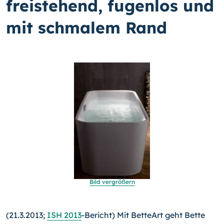
freistehend, fugenlos und
mit schmalem Rand
Bild vergrößern
(21.3.2013;
ISH 2013
-Bericht) Mit BetteArt geht Bette