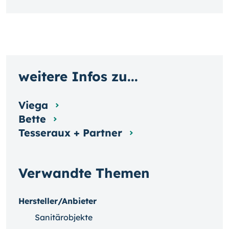
weitere Infos zu...
Viega
Bette
Tesseraux + Partner
Verwandte Themen
Hersteller/Anbieter
Sanitärobjekte