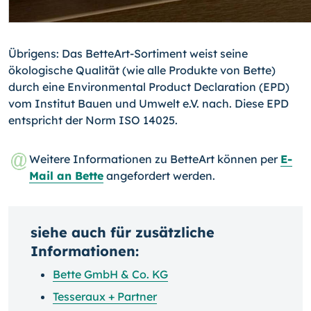
Übrigens: Das BetteArt-Sortiment weist seine
ökologische Qualität (wie alle Produkte von Bette)
durch eine Environmental Product Declaration (EPD)
vom Institut Bauen und Umwelt e.V. nach. Diese EPD
entspricht der Norm ISO 14025.
Weitere Informationen zu BetteArt können per
E-
Mail an Bette
angefordert werden.
siehe auch für zusätzliche
Informationen:
Bette GmbH & Co. KG
Tesseraux + Partner