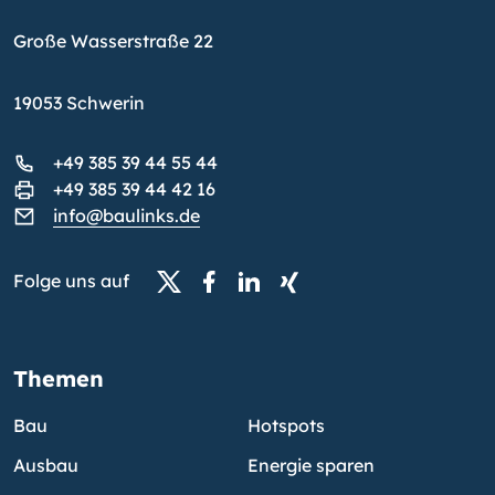
Große Wasserstraße 22
19053 Schwerin
+49 385 39 44 55 44
+49 385 39 44 42 16
info@baulinks.de
Folge uns auf
Themen
Bau
Hotspots
Ausbau
Energie sparen