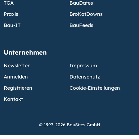
TGA
BauDates
Praxis
BroKatDowns
Bau-IT
BauFeeds
Unternehmen
Newsletter
Impressum
Anmelden
Datenschutz
Registrieren
Cookie-Einstellungen
Kontakt
© 1997-2026 BauSites GmbH