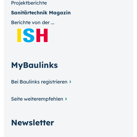
Projektberichte
Sanitärtechnik Magazin
Berichte von der ...
MyBaulinks
Bei Baulinks registrieren
Seite weiterempfehlen
Newsletter