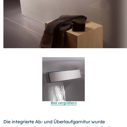
Bild vergrößern
Die integrierte Ab- und Überlaufgarnitur wurde