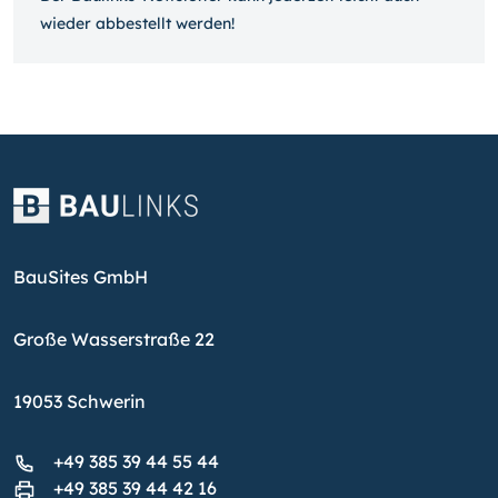
wieder ab­bestellt werden!
BauSites GmbH
Große Wasserstraße 22
19053 Schwerin
+49 385 39 44 55 44
+49 385 39 44 42 16