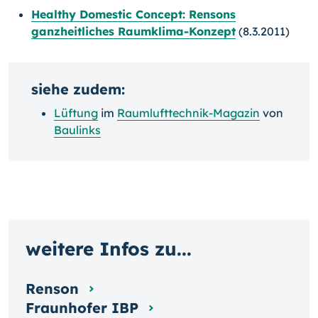
Healthy Domestic Concept: Rensons
ganzheitliches Raumklima-Konzept
(8.3.2011)
siehe zudem:
Lüftung
im
Raumlufttechnik-Magazin
von
Baulinks
weitere Infos zu...
Renson
Fraunhofer IBP