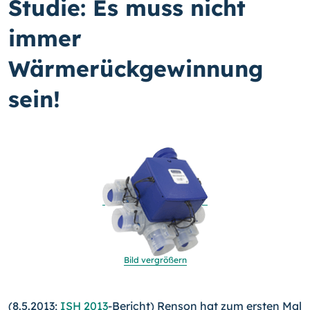
Studie: Es muss nicht
immer
Wärmerückgewinnung
sein!
Bild vergrößern
(8.5.2013;
ISH 2013
-Bericht) Renson hat zum ersten Mal