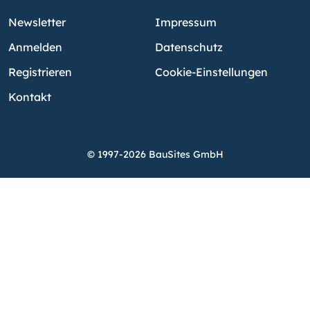
Newsletter
Impressum
Anmelden
Datenschutz
Registrieren
Cookie-Einstellungen
Kontakt
© 1997-2026 BauSites GmbH