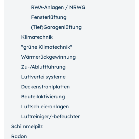
RWA-Anlagen / NRWG
Fensterlüftung
(Tief)Garagenlüftung
Klimatechnik
"grüne Klimatechnik"
Wärmerückgewinnung
Zu-/Abluftführung
Luftverteilsysteme
Deckenstrahlplatten
Bauteilaktivierung
Luftschleieranlagen
Luftreiniger/-befeuchter
Schimmelpilz
Radon