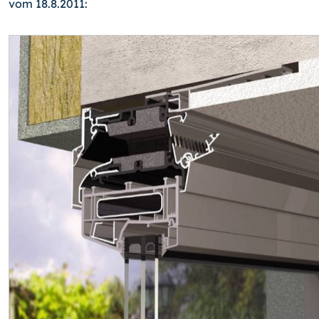
vom 18.8.2011: