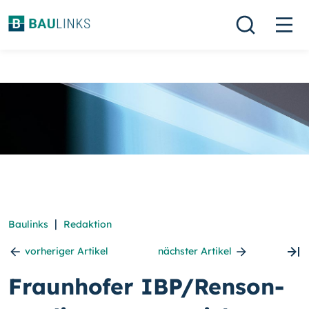
|
Baulinks
Redaktion
vorheriger Artikel
nächster Artikel
Fraunhofer IBP/Renson-