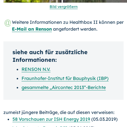
Bild vergrößern
Weitere Informationen zu Healthbox II können per
E-Mail an Renson
angefordert werden.
siehe auch für zusätzliche
Informationen:
RENSON N.V.
Fraunhofer-Institut für Bauphysik (IBP)
gesammelte „Aircontec 2013“-Berichte
zumeist jüngere Beiträge, die auf diesen verweisen:
58 Vorschauen zur ISH Energy 2019
(05.03.2019)