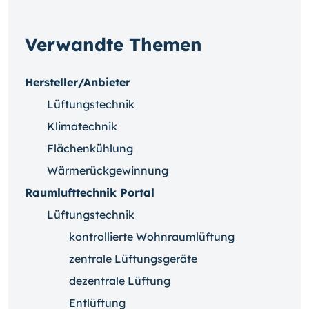
Verwandte Themen
Hersteller/Anbieter
Lüftungstechnik
Klimatechnik
Flächenkühlung
Wärmerückgewinnung
Raumlufttechnik Portal
Lüftungstechnik
kontrollierte Wohnraumlüftung
zentrale Lüftungsgeräte
dezentrale Lüftung
Entlüftung