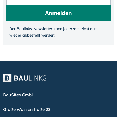
Der Baulinks-Newsletter kann jeder­zeit leicht auch
wieder ab­bestellt werden!
BauSites GmbH
Große Wasserstraße 22