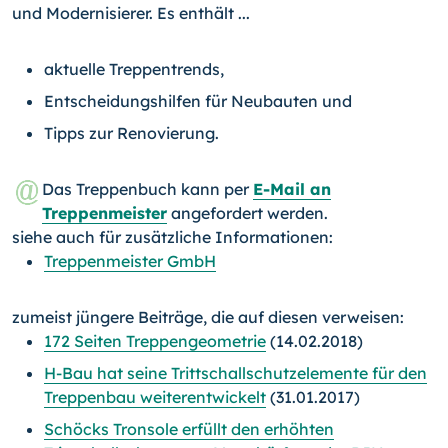
und Modernisierer. Es enthält ...
aktuelle Treppentrends,
Entscheidungshilfen für Neubauten und
Tipps zur Renovierung.
Das Treppenbuch kann per
E-Mail an
Treppenmeister
angefordert werden.
siehe auch für zusätzliche Informationen:
Treppenmeister GmbH
zumeist jüngere Beiträge, die auf diesen verweisen:
172 Seiten Treppengeometrie
(14.02.2018)
H-Bau hat seine Trittschallschutzelemente für den
Treppenbau weiterentwickelt
(31.01.2017)
Schöcks Tronsole erfüllt den erhöhten