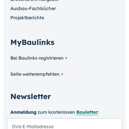
Ausbau-Fachbücher
Projektberichte
MyBaulinks
Bei Baulinks registrieren
Seite weiterempfehlen
Newsletter
Anmeldung
zum kosten­losen
Bauletter
: