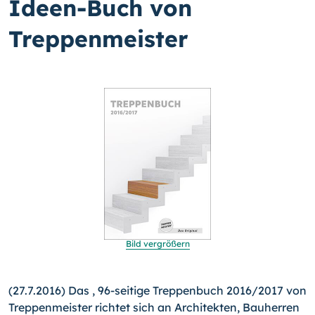
Ideen-Buch von
Treppenmeister
Bild vergrößern
(27.7.2016) Das , 96-seitige Treppenbuch 2016/2017 von
Treppenmeister richtet sich an Architekten, Bauherren