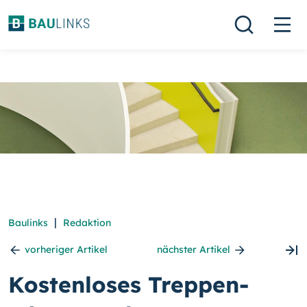
|
Baulinks
Redaktion
vorheriger Artikel
nächster Artikel
Kostenloses Treppen-