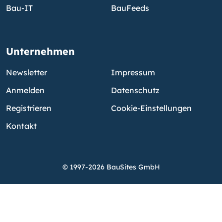
Bau-IT
BauFeeds
Unternehmen
Newsletter
Impressum
Anmelden
Datenschutz
Registrieren
Cookie-Einstellungen
Kontakt
© 1997-2026 BauSites GmbH