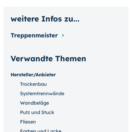
weitere Infos zu...
Treppenmeister
Verwandte Themen
Hersteller/Anbieter
Trockenbau
Systemtrennwände
Wandbeläge
Putz und Stuck
Fliesen
Farben und Lacke