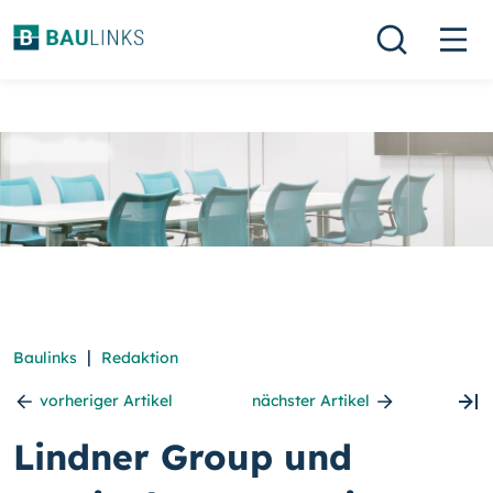
|
Baulinks
Redaktion
vorheriger Artikel
nächster Artikel
Lindner Group und