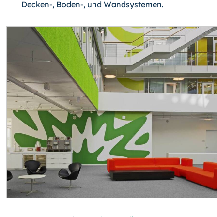
Decken-, Boden-, und Wandsystemen.