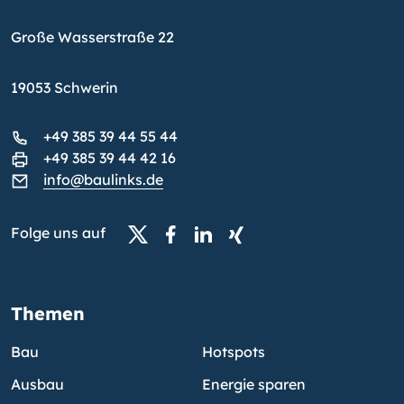
Große Wasserstraße 22
19053 Schwerin
+49 385 39 44 55 44
+49 385 39 44 42 16
info@baulinks.de
Folge uns auf
Themen
Bau
Hotspots
Ausbau
Energie sparen