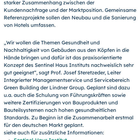
starker Zusammenhang zwischen der
Kundennachfrage und der Marktposition. Gemeinsame
Referenzprojekte sollen den Neubau und die Sanierung
von Hotels umfassen.
„Wir wollen die Themen Gesundheit und
Nachhaltigkeit von Gebäuden aus den Köpfen in die
Hände bringen und dafür ist das praxisorientierte
Konzept des Sentinel Haus Instituts nachweislich sehr
gut geeignet“, sagt Prof. Josef Steretzeder, Leiter
Integrierter Managementservice und Servicebereich
Green Building der Lindner Group. Geplant sind dazu
u.a. auch die Schulung von Führungskräften sowie
weitere Zertifizierungen von Bauprodukten und
Bauteilsystemen nach hohen gesundheitlichen
Standards. Zu Beginn ist die Zusammenarbeit erstmal
für den deutschen Markt geplant.
siehe auch für zusätzliche Informationen: