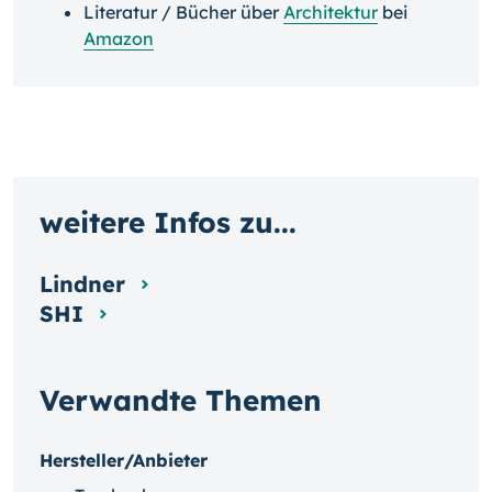
Literatur / Bücher über
Architektur
bei
Amazon
weitere Infos zu...
Lindner
SHI
Verwandte Themen
Hersteller/Anbieter