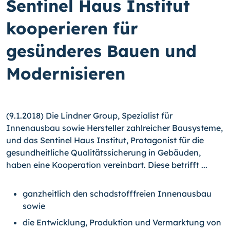
Sentinel Haus Institut
kooperieren für
gesünderes Bauen und
Modernisieren
(9.1.2018) Die Lindner Group, Spezialist für
Innenausbau sowie Hersteller zahlreicher Bausysteme,
und das Sentinel Haus Institut, Protagonist für die
gesundheitliche Qualitätssicherung in Gebäuden,
haben eine Kooperation vereinbart. Diese betrifft ...
ganzheitlich den schadstofffreien Innenausbau
sowie
die Entwicklung, Produktion und Vermarktung von