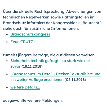
Über die aktuelle Rechtsprechung, Abweichungen von
technischen Regelwerken sowie Haftungsfallen im
Brandschutz informiert der Kongressblock „Baurecht“.
siehe auch für zusätzliche Informationen:
Brandschutzkongress
FeuerTRUTZ
zumeist jüngere Beiträge, die auf diesen verweisen:
Sicherheitstechnik gefragt - so stark wie nie
zuvor
(18.11.2018)
„Brandschutz im Detail - Decken“ aktualisiert und
in zweiter Auflage erschienen
(05.11.2018)
weitere Details...
ausgewählte weitere Meldungen: