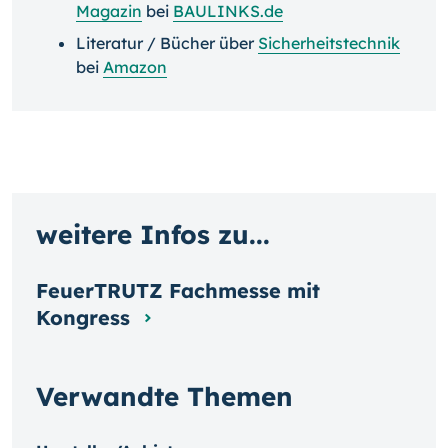
Magazin
bei
BAULINKS.de
Literatur / Bücher über
Sicherheitstechnik
bei
Amazon
weitere Infos zu...
FeuerTRUTZ Fachmesse mit
Kongress
Verwandte Themen