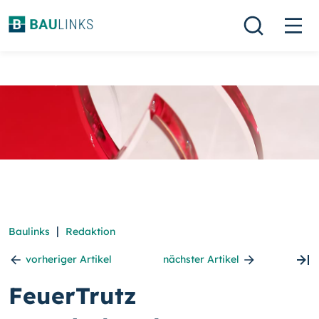
|
Baulinks
Redaktion
vorheriger Artikel
nächster Artikel
FeuerTrutz