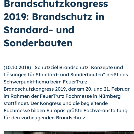
Brandschutzkongress
2019: Brandschutz in
Standard- und
Sonderbauten
(10.10.2018) „Schutzziel Brandschutz: Konzepte und
Lösungen für Standard- und Sonderbauten“ heißt das
Schwerpunktthema beim FeuerTrutz
Brandschutzkongress 2019, der am 20. und 21. Februar
im Rahmen der FeuerTrutz Fachmesse in Nürnberg
stattfindet. Der Kongress und die begleitende
Fachmesse bilden Europas größte Fachveranstaltung
für den vorbeugenden Brandschutz.