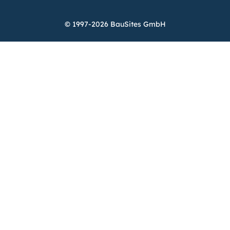
© 1997-2026 BauSites GmbH