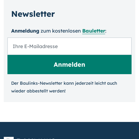
Newsletter
Anmeldung
zum kosten­losen
Bauletter
:
Der Baulinks-Newsletter kann jeder­zeit leicht auch
wieder ab­bestellt werden!