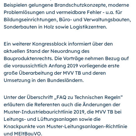
Beispielen gelungene Brandschutzkonzepte, moderne
Problemlösungen und vermeidbare Fehler - u.a. für
Bildungseinrichtungen, Büro- und Verwaltungsbauten,
Sonderbauten in Holz sowie Logistikzentren.
Ein weiterer Kongressblock informiert über den
aktuellen Stand der Neuordnung des
Bauproduktenrechts. Die Vorträge nehmen Bezug auf
die voraussichtlich Anfang 2019 vorliegende erste
große Überarbeitung der MVV TB und deren
Umsetzung in den Bundesländern.
Unter der Überschrift „FAQ zu Technischen Regeln“
erläutern die Referenten auch die Änderungen der
Muster-Industriebaurichtlinie 2019, die MVV TB bei
Leitungs- und Lüftungsanlagen sowie die
Knackpunkte von Muster-Leitungsanlagen-Richtlinie
und
MEltBauVO.