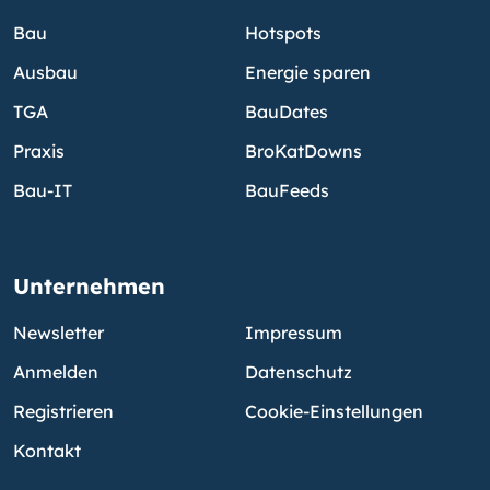
Bau
Hotspots
Ausbau
Energie sparen
TGA
BauDates
Praxis
BroKatDowns
Bau-IT
BauFeeds
Unternehmen
Newsletter
Impressum
Anmelden
Datenschutz
Registrieren
Cookie-Einstellungen
Kontakt