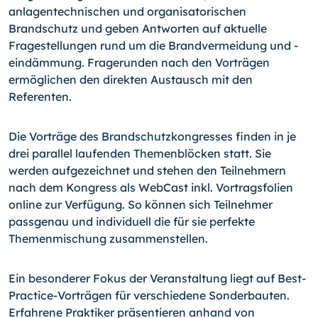
anlagentechnischen und organisatorischen
Brandschutz und geben Antworten auf aktuelle
Fragestellungen rund um die Brandvermeidung und -
eindämmung. Fragerunden nach den Vorträgen
ermöglichen den direkten Austausch mit den
Referenten.
Die Vorträge des Brandschutzkongresses finden in je
drei parallel laufenden Themenblöcken statt. Sie
werden aufgezeichnet und stehen den Teilnehmern
nach dem Kongress als WebCast inkl. Vortragsfolien
online zur Verfügung. So können sich Teilnehmer
passgenau und individuell die für sie perfekte
Themenmischung zusammenstellen.
Ein besonderer Fokus der Veranstaltung liegt auf Best-
Practice-Vorträgen für verschiedene Sonderbauten.
Erfahrene Praktiker präsentieren anhand von