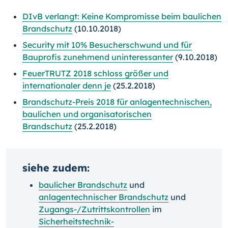
DIvB verlangt: Keine Kompromisse beim baulichen
Brandschutz
(10.10.2018)
Security mit 10% Besucherschwund und für
Bauprofis zunehmend uninteressanter
(9.10.2018)
FeuerTRUTZ 2018 schloss größer und
internationaler denn je
(25.2.2018)
Brandschutz-Preis 2018 für anlagentechnischen,
baulichen und organisatorischen
Brandschutz
(25.2.2018)
siehe zudem:
baulicher Brandschutz
und
anlagentechnischer Brandschutz
und
Zugangs-/
Zutrittskontrollen
im
Sicherheitstechnik-