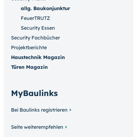
allg. Baukonjunktur
FeuerTRUTZ
Security Essen
Security Fachbücher
Projektberichte
Haustechnik Magazin
Türen Magazin
MyBaulinks
Bei Baulinks registrieren
Seite weiterempfehlen