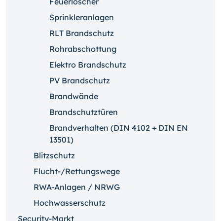
Feuerlöscher
Sprinkleranlagen
RLT Brandschutz
Rohrabschottung
Elektro Brandschutz
PV Brandschutz
Brandwände
Brandschutztüren
Brandverhalten (DIN 4102 + DIN EN
13501)
Blitzschutz
Flucht-/Rettungswege
RWA-Anlagen / NRWG
Hochwasserschutz
Security-Markt