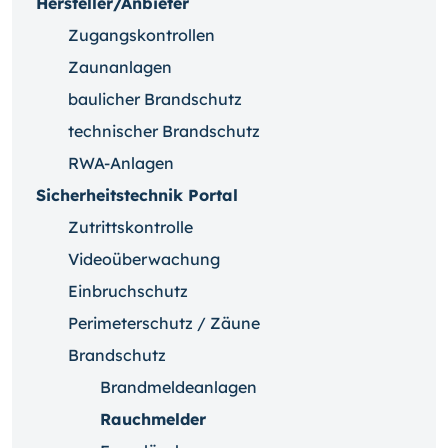
Hersteller/Anbieter
Zugangskontrollen
Zaunanlagen
baulicher Brandschutz
technischer Brandschutz
RWA-Anlagen
Sicherheitstechnik Portal
Zutrittskontrolle
Videoüberwachung
Einbruchschutz
Perimeterschutz / Zäune
Brandschutz
Brandmeldeanlagen
Rauchmelder