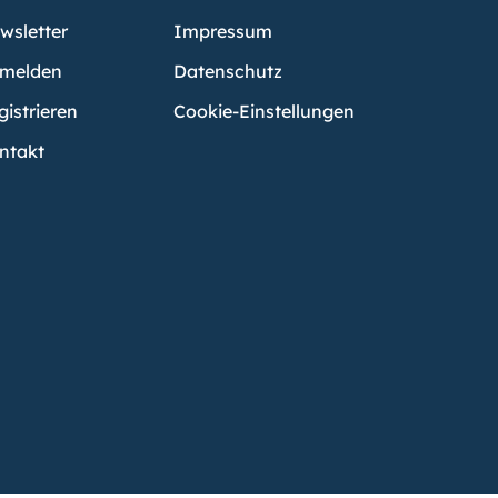
wsletter
Impressum
melden
Datenschutz
gistrieren
Cookie-Einstellungen
ntakt