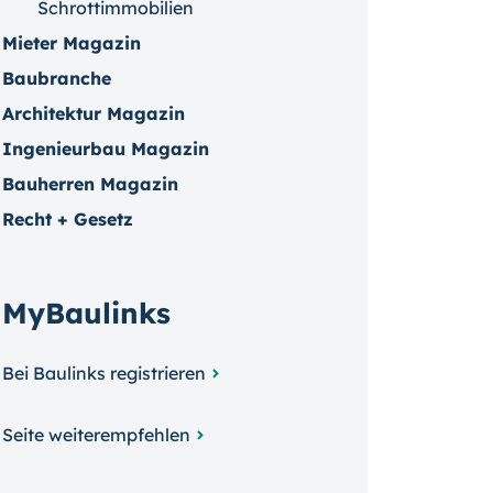
Schrottimmobilien
Mieter Magazin
Baubranche
Architektur Magazin
Ingenieurbau Magazin
Bauherren Magazin
Recht + Gesetz
MyBaulinks
Bei Baulinks registrieren
Seite weiterempfehlen