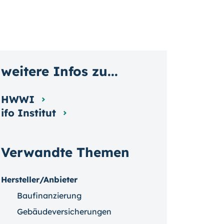
weitere Infos zu...
HWWI
ifo Institut
Verwandte Themen
Hersteller/Anbieter
Baufinanzierung
Gebäudeversicherungen