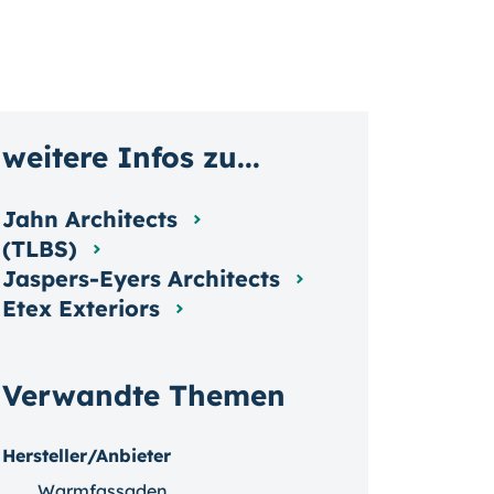
weitere Infos zu...
Jahn Architects
(TLBS)
Jaspers-Eyers Architects
Etex Exteriors
Verwandte Themen
Hersteller/Anbieter
Warmfassaden