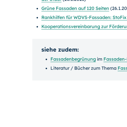
Grüne Fassaden auf 120 Seiten
(26.1.20
Rankhilfen für WDVS-Fassaden: StoFix
Kooperationsvereinbarung zur Förderu
siehe zudem:
Fassadenbegrünung
im
Fassaden-
Literatur / Bücher zum Thema
Fas