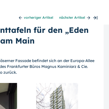
vorheriger Artikel
nächster Artikel
ttafeln für den „Eden
t am Main
äserner Fassade befindet sich an der Europa-Allee
 des Frankfurter Büros Magnus Kaminiarz & Cie.
o zurück.