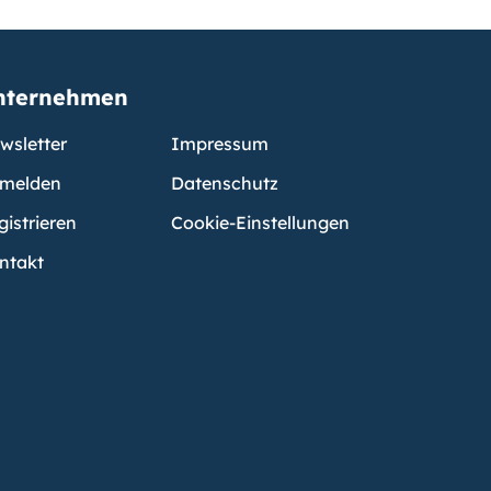
nternehmen
wsletter
Impressum
melden
Datenschutz
gistrieren
Cookie-Einstellungen
ntakt