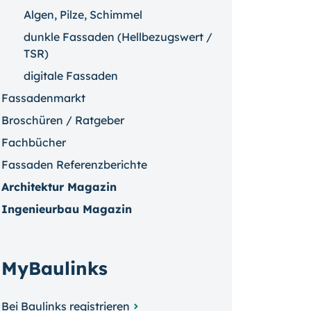
Algen, Pilze, Schimmel
dunkle Fassaden (Hellbezugswert /
TSR)
digitale Fassaden
Fassadenmarkt
Broschüren / Ratgeber
Fachbücher
Fassaden Referenzberichte
Architektur Magazin
Ingenieurbau Magazin
MyBaulinks
Bei Baulinks registrieren