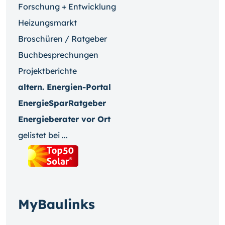
Forschung + Entwicklung
Heizungsmarkt
Broschüren / Ratgeber
Buchbesprechungen
Projektberichte
altern. Energien-Portal
EnergieSparRatgeber
Energieberater vor Ort
gelistet bei ...
MyBaulinks