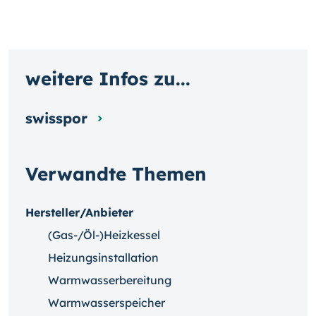
weitere Infos zu...
swisspor
Verwandte Themen
Hersteller/Anbieter
(Gas-/Öl-)Heizkessel
Heizungsinstallation
Warmwasserbereitung
Warmwasserspeicher