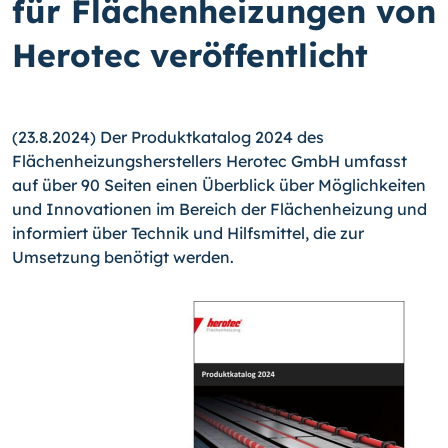
für Flächenheizungen von
Herotec veröffentlicht
(23.8.2024) Der Produktkatalog 2024 des
Flächenheizungsherstellers Herotec GmbH umfasst
auf über 90 Seiten einen Überblick über Möglichkeiten
und Innovationen im Bereich der Flächenheizung und
informiert über Technik und Hilfsmittel, die zur
Umsetzung benötigt werden.