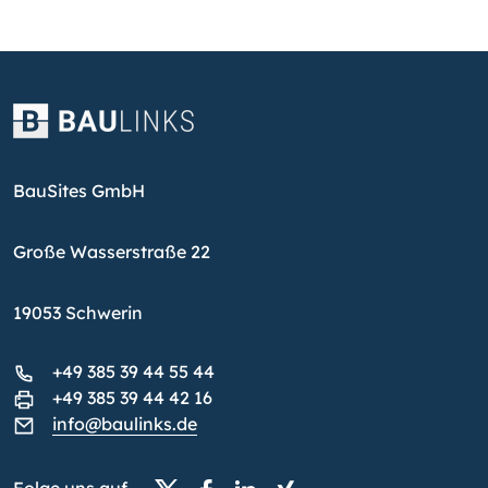
BauSites GmbH
Große Wasserstraße 22
19053 Schwerin
+49 385 39 44 55 44
+49 385 39 44 42 16
info@baulinks.de