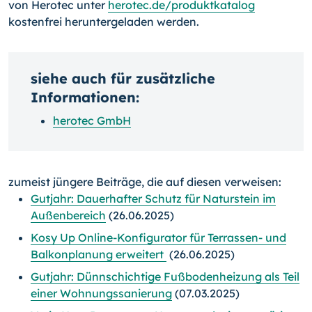
von Herotec unter
herotec.de/produktkatalog
kostenfrei heruntergeladen werden.
siehe auch für zusätzliche
Informationen:
herotec GmbH
zumeist jüngere Beiträge, die auf diesen verweisen:
Gutjahr: Dauerhafter Schutz für Naturstein im
Außenbereich
(26.06.2025)
Kosy Up Online-Konfigurator für Terrassen- und
Balkonplanung erweitert
(26.06.2025)
Gutjahr: Dünnschichtige Fußbodenheizung als Teil
einer Wohnungssanierung
(07.03.2025)