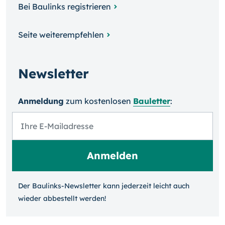
Bei Baulinks registrieren
Seite weiterempfehlen
Newsletter
Anmeldung
zum kosten­losen
Bauletter
:
Der Baulinks-Newsletter kann jeder­zeit leicht auch
wieder ab­bestellt werden!