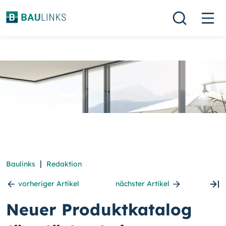
|
Baulinks
Redaktion
vorheriger Artikel
nächster Artikel
Neuer Produktkatalog