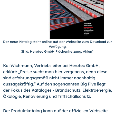
Der neue Katalog steht online auf der Webseite zum Download zur
Verfügung.
(Bild: Herotec GmbH Flächenheizung, Ahlen)
Kai Wichmann, Vertriebsleiter bei Herotec GmbH,
erklärt: „Preise sucht man hier vergebens, denn diese
sind erfahrungsgemäß nicht immer nachhaltig
aussagekräftig.” Auf den sogenannten Big Five liegt
der Fokus des Kataloges - Brandschutz, Elektroenergie,
Ökologie, Renovierung und Trittschallschutz.
Der Produktkatalog kann auf der offiziellen Webseite