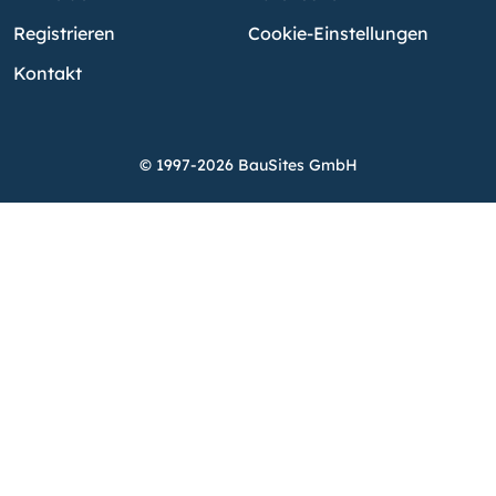
Registrieren
Cookie-Einstellungen
Kontakt
© 1997-2026 BauSites GmbH