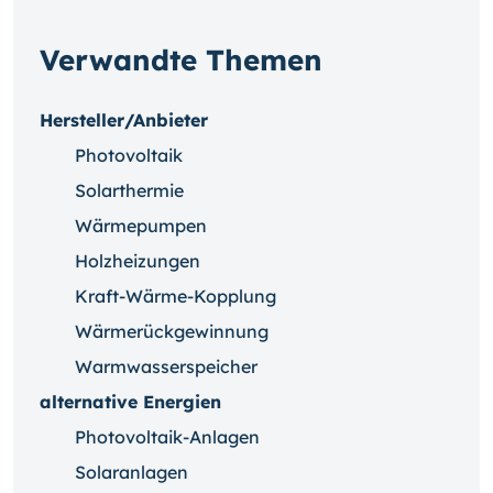
Verwandte Themen
Hersteller/Anbieter
Photovoltaik
Solarthermie
Wärmepumpen
Holzheizungen
Kraft-Wärme-Kopplung
Wärmerückgewinnung
Warmwasserspeicher
alternative Energien
Photovoltaik-Anlagen
Solaranlagen