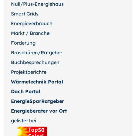
Null/Plus-Energiehaus
Smart Grids
Energieverbrauch
Markt / Branche
Förderung
Broschüren/Ratgeber
Buchbesprechungen
Projektberichte
Wärmetechnik Portal
Dach Portal
EnergieSparRatgeber
Energieberater vor Ort
gelistet bei ...