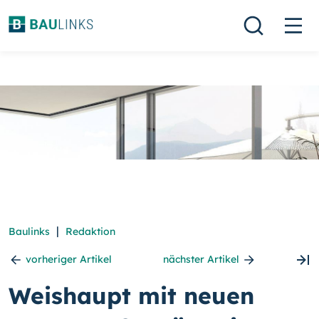
|
Baulinks
Redaktion
vorheriger Artikel
nächster Artikel
Weishaupt mit neuen