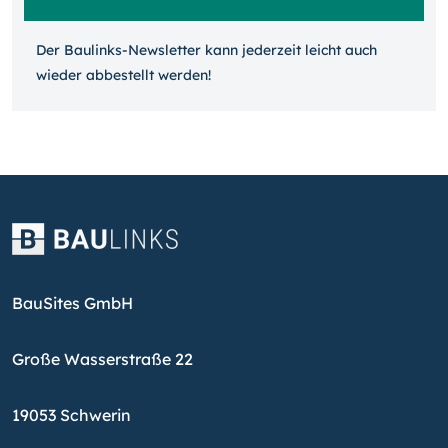
Der Baulinks-Newsletter kann jeder­zeit leicht auch
wieder ab­bestellt werden!
BauSites GmbH
Große Wasserstraße 22
19053 Schwerin