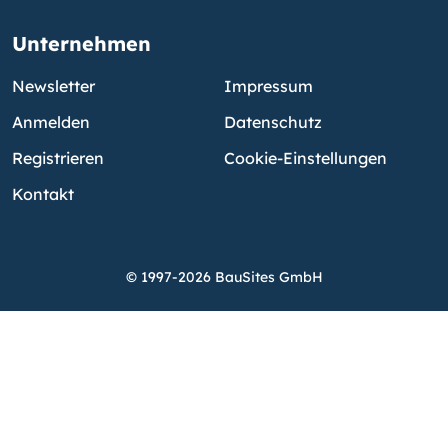
Unternehmen
Newsletter
Impressum
Anmelden
Datenschutz
Registrieren
Cookie-Einstellungen
Kontakt
© 1997-2026 BauSites GmbH