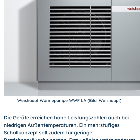
Weishaupt Wärmepumpe WWP LA (Bild: Weishaupt)
Die Geräte erreichen hohe Leistungszahlen auch bei
niedrigen Außentemperaturen. Ein mehrstufiges
Schallkonzept soll zudem für geringe