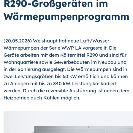
R290-Großgeräten im
Wärmepumpenprogramm
(20.05.2026) Weishaupt hat neue Luft/Wasser-
Wärmepumpen der Serie WWP LA vorgestellt. Die
Geräte arbeiten mit dem Kältemittel R290 und sind für
Wohnquartiere sowie Gewerbebauten im Neubau und
in der Sanierung ausgelegt. Die Wärmepumpen sind in
zwei Leistungsgrößen bis 60 kW erhältlich und können
zu Anlagen mit bis zu 840 kW Leistung kaskadiert
werden. Durch die reversible Ausführung ist neben dem
Heizbetrieb auch Kühlen möglich.