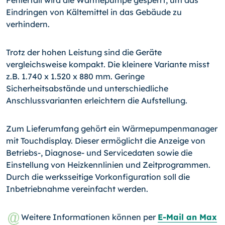
Fehlerfall wird die Wärmepumpe gesperrt, um das
Eindringen von Kältemittel in das Gebäude zu
verhindern.
Trotz der hohen Leistung sind die Geräte
vergleichsweise kompakt. Die kleinere Variante misst
z.B. 1.740 x 1.520 x 880 mm. Geringe
Sicherheitsabstände und unterschiedliche
Anschlussvarianten erleichtern die Aufstellung.
Zum Lieferumfang gehört ein Wärmepumpenmanager
mit Touchdisplay. Dieser ermöglicht die Anzeige von
Betriebs-, Diagnose- und Servicedaten sowie die
Einstellung von Heizkennlinien und Zeitprogrammen.
Durch die werksseitige Vorkonfiguration soll die
Inbetriebnahme vereinfacht werden.
Weitere Informationen können per
E-Mail an Max