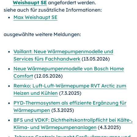
Weishaupt SE
angefordert werden.
siehe auch für zusätzliche Informationen:
Max Weishaupt SE
ausgewählte weitere Meldungen:
Vaillant: Neue Wärmepumpenmodelle und
Services fürs Fachhandwerk
(13.05.2026)
Neue Wärmepumpenmodelle von Bosch Home
Comfort
(12.05.2026)
Remko: Luft-Luft-Wärmepumpe RVT Arctic zum
Heizen und Kühlen
(7.3.2025)
PYD-Thermosystem als effiziente Ergänzung für
Wärmepumpen
(5.3.2025)
BFS und VDKF: Dichtheitskontrollpflicht bei Kälte-,
Klima- und Wärmepumpenanlagen
(4.3.2025)