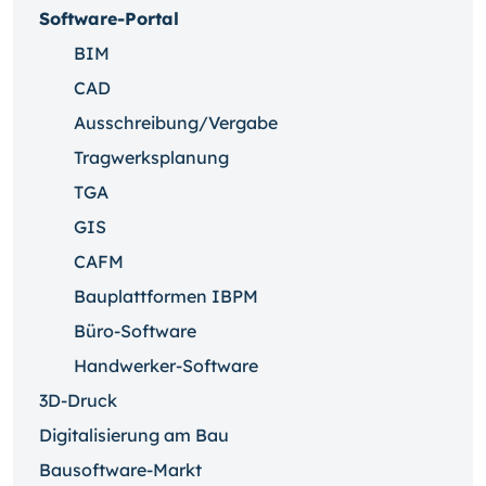
Software-Portal
BIM
CAD
Ausschreibung/Vergabe
Tragwerksplanung
TGA
GIS
CAFM
Bauplattformen IBPM
Büro-Software
Handwerker-Software
3D-Druck
Digitalisierung am Bau
Bausoftware-Markt