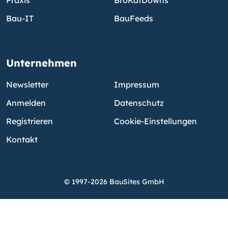
Bau-IT
BauFeeds
Unternehmen
Newsletter
Impressum
Anmelden
Datenschutz
Registrieren
Cookie-Einstellungen
Kontakt
© 1997-2026 BauSites GmbH