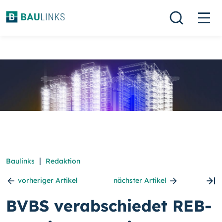
|
Baulinks
Redaktion
vorheriger Artikel
nächster Artikel
BVBS verabschiedet REB-