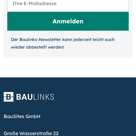
Der Baulinks-Newsletter kann jeder­zeit leicht auch
wieder ab­bestellt werden!
BauSites GmbH
Große Wasserstraße 22