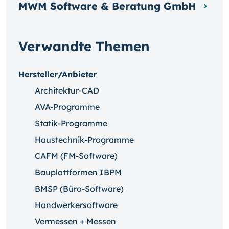
MWM Software & Beratung GmbH
Verwandte Themen
Hersteller/Anbieter
Architektur-CAD
AVA-Programme
Statik-Programme
Haustechnik-Programme
CAFM (FM-Software)
Bauplattformen IBPM
BMSP (Büro-Software)
Handwerkersoftware
Vermessen + Messen