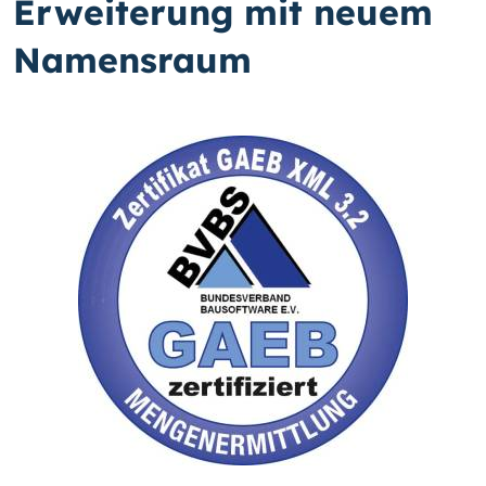
Erweiterung mit neuem
Namensraum