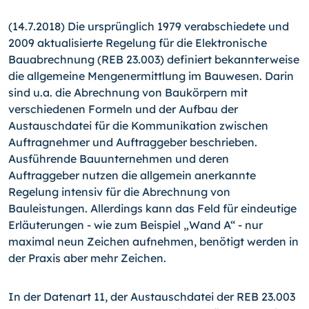
(14.7.2018) Die ursprünglich 1979 verabschiedete und
2009 aktualisierte Regelung für die Elektronische
Bauabrechnung (REB 23.003) definiert bekannterweise
die allgemeine Mengenermittlung im Bauwesen. Darin
sind u.a. die Abrechnung von Baukörpern mit
verschiedenen Formeln und der Aufbau der
Austauschdatei für die Kommunikation zwischen
Auftragnehmer und Auftraggeber beschrieben.
Ausführende Bauunternehmen und deren
Auftraggeber nutzen die allgemein anerkannte
Regelung intensiv für die Abrechnung von
Bauleistungen. Allerdings kann das Feld für eindeutige
Erläuterungen - wie zum Beispiel „Wand A“ - nur
maximal neun Zeichen aufnehmen, benötigt werden in
der Praxis aber mehr Zeichen.
In der Datenart 11, der Austauschdatei der REB 23.003