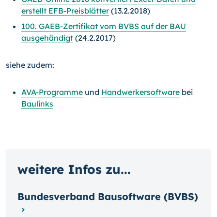
erstellt EFB-Preisblätter
(13.2.2018)
100. GAEB-Zertifikat vom BVBS auf der BAU
ausgehändigt
(24.2.2017)
siehe zudem:
AVA-Programme
und
Handwerkersoftware
bei
Baulinks
weitere Infos zu...
Bundesverband Bausoftware (BVBS)