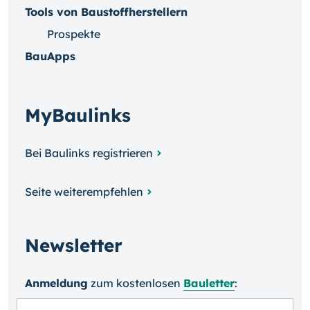
Tools von Baustoffherstellern
Prospekte
BauApps
MyBaulinks
Bei Baulinks registrieren
Seite weiterempfehlen
Newsletter
Anmeldung
zum kosten­losen
Bauletter
: