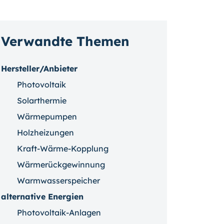
Verwandte Themen
Hersteller/Anbieter
Photovoltaik
Solarthermie
Wärmepumpen
Holzheizungen
Kraft-Wärme-Kopplung
Wärmerückgewinnung
Warmwasserspeicher
alternative Energien
Photovoltaik-Anlagen