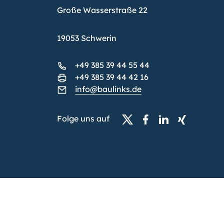
Große Wasserstraße 22
19053 Schwerin
+49 385 39 44 55 44
+49 385 39 44 42 16
info@baulinks.de
Folge uns auf