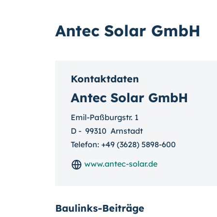
Antec Solar GmbH
Kontaktdaten
Antec Solar GmbH
Emil-Paßburgstr. 1
D
-
99310
Arnstadt
Telefon:
+49 (3628) 5898-600
www.antec-solar.de
Baulinks-Beiträge