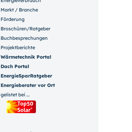
Energieverbrauch
Markt / Branche
Förderung
Broschüren/Ratgeber
Buchbesprechungen
Projektberichte
Wärmetechnik Portal
Dach Portal
EnergieSparRatgeber
Energieberater vor Ort
gelistet bei ...