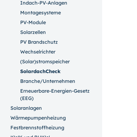
Indach-PV-Anlagen
Montagesysteme
PV-Module
Solarzellen
PV Brandschutz
Wechselrichter
(Solar)stromspeicher
SolardachCheck
Branche/Unternehmen
Erneuerbare-Energien-Gesetz
(EEG)
Solaranlagen
Wärmepumpenheizung
Festbrennstoffheizung