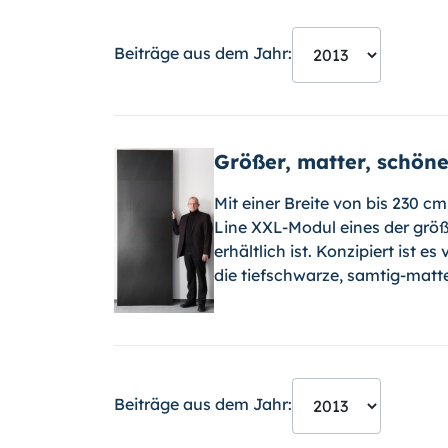
Beiträge aus dem Jahr:
Größer, matter, schön
Mit einer Breite von bis 230 c
Line XXL-Modul eines der größ
erhältlich ist. Konzipiert ist e
die tiefschwarze, samtig-matt
Beiträge aus dem Jahr: