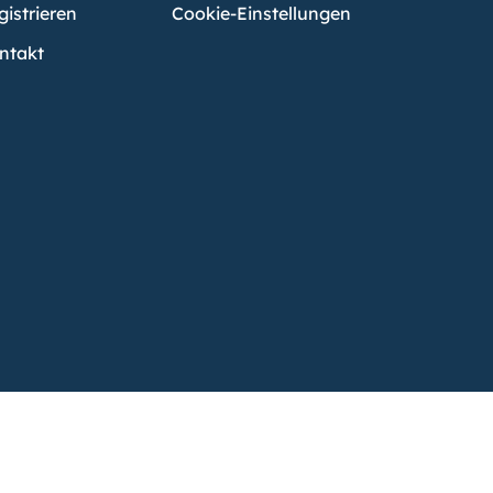
gistrieren
Cookie-Einstellungen
ntakt