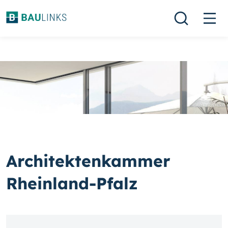
Architektenkammer
Rheinland-Pfalz