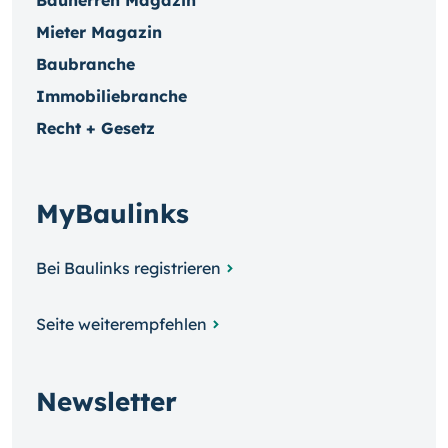
Bauherren Magazin
Mieter Magazin
Baubranche
Immobiliebranche
Recht + Gesetz
MyBaulinks
Bei Baulinks registrieren
Seite weiterempfehlen
Newsletter