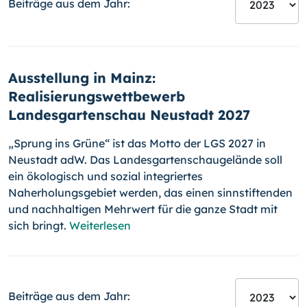
Beiträge aus dem Jahr:
Ausstellung in Mainz:
Realisierungswettbewerb
Landesgartenschau Neustadt 2027
„Sprung ins Grüne“ ist das Motto der LGS 2027 in
Neustadt adW. Das Landesgartenschaugelände soll
ein ökologisch und sozial integriertes
Naherholungsgebiet werden, das einen sinnstiftenden
und nachhaltigen Mehrwert für die ganze Stadt mit
sich bringt.
Weiterlesen
Beiträge aus dem Jahr: