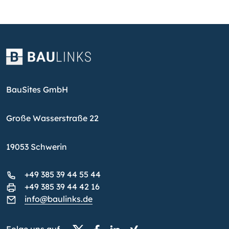
BauSites GmbH
Große Wasserstraße 22
19053 Schwerin
+49 385 39 44 55 44
+49 385 39 44 42 16
info@baulinks.de