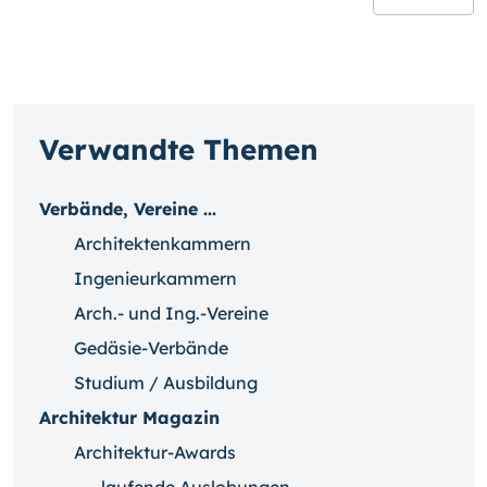
Verwandte Themen
Verbände, Vereine ...
Architektenkammern
Ingenieurkammern
Arch.- und Ing.-Vereine
Gedäsie-Verbände
Studium / Ausbildung
Architektur Magazin
Architektur-Awards