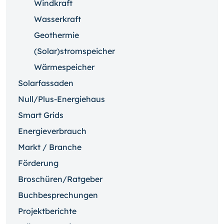
Windkraft
Wasserkraft
Geothermie
(Solar)stromspeicher
Wärmespeicher
Solarfassaden
Null/Plus-Energiehaus
Smart Grids
Energieverbrauch
Markt / Branche
Förderung
Broschüren/Ratgeber
Buchbesprechungen
Projektberichte