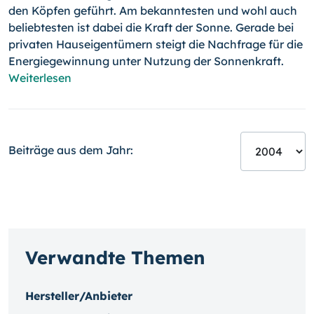
den Köpfen geführt. Am bekanntesten und wohl auch
beliebtesten ist dabei die Kraft der Sonne. Gerade bei
privaten Hauseigentümern steigt die Nachfrage für die
Energiegewinnung unter Nutzung der Sonnenkraft.
Weiterlesen
Beiträge aus dem Jahr:
Verwandte Themen
Hersteller/Anbieter