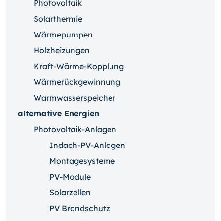
Photovoltaik
Solarthermie
Wärmepumpen
Holzheizungen
Kraft-Wärme-Kopplung
Wärmerückgewinnung
Warmwasserspeicher
alternative Energien
Photovoltaik-Anlagen
Indach-PV-Anlagen
Montagesysteme
PV-Module
Solarzellen
PV Brandschutz