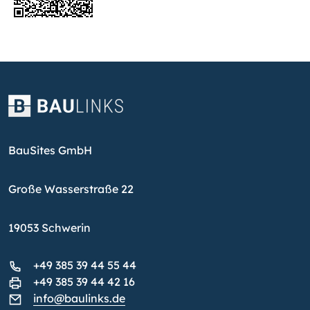
BauSites GmbH
Große Wasserstraße 22
19053 Schwerin
+49 385 39 44 55 44
+49 385 39 44 42 16
info@baulinks.de