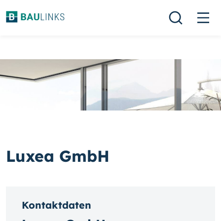
Luxea GmbH
Kontaktdaten