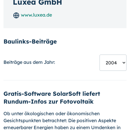
Luxea GmbH
www.luxea.de
Baulinks-Beiträge
Beiträge aus dem Jahr:
Gratis-Software SolarSoft liefert
Rundum-Infos zur Fotovoltaik
Ob unter ökologischen oder ökonomischen
Gesichtspunkten betrachtet: Die positiven Aspekte
erneuerbarer Energien haben zu einem Umdenken in