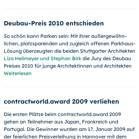
Deubau-Preis 2010 entschieden
So schön kann Parken sein: Mit ihrer außer­ge­wöhn­
lichen, platzsparenden und zugleich offenen Parkhaus-
Lösung überzeugten die beiden Stuttgarter Architekten
Liza Heilmeyer und Stephan Birk
die Jury des Deubau
Preises 2010 für junge Architektinnen und Architekten
Weiterlesen
contractworld.award 2009 verliehen
Die ersten Plätze beim contractworld.award 2009
gehen an Teilnehmer aus Japan, Frankreich und
Portugal. Die Gewinner wurden am 17. Januar 2009 auf
der feierlichen Preisverleihung in Hannover mit dem