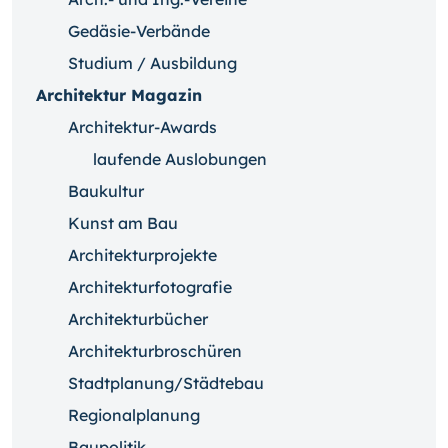
Gedäsie-Verbände
Studium / Ausbildung
Architektur Magazin
Architektur-Awards
laufende Auslobungen
Baukultur
Kunst am Bau
Architekturprojekte
Architekturfotografie
Architekturbücher
Architekturbroschüren
Stadtplanung/Städtebau
Regionalplanung
Baupolitik