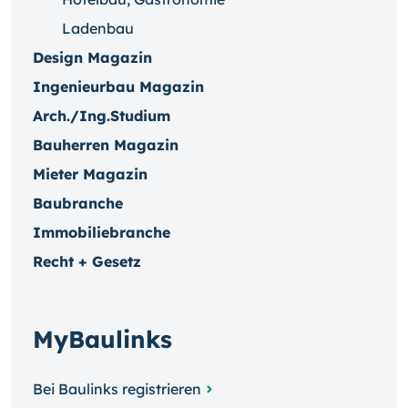
Ladenbau
Design Magazin
Ingenieurbau Magazin
Arch./Ing.Studium
Bauherren Magazin
Mieter Magazin
Baubranche
Immobiliebranche
Recht + Gesetz
MyBaulinks
Bei Baulinks registrieren