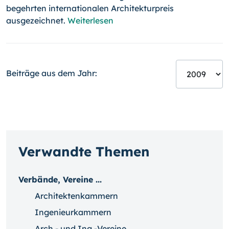
begehrten internationalen Architekturpreis
ausgezeichnet.
Weiterlesen
Beiträge aus dem Jahr:
Verwandte Themen
Verbände, Vereine ...
Architektenkammern
Ingenieurkammern
Arch.- und Ing.-Vereine