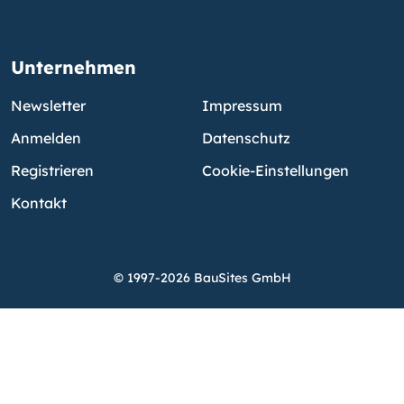
Unternehmen
Newsletter
Impressum
Anmelden
Datenschutz
Registrieren
Cookie-Einstellungen
Kontakt
© 1997-2026 BauSites GmbH