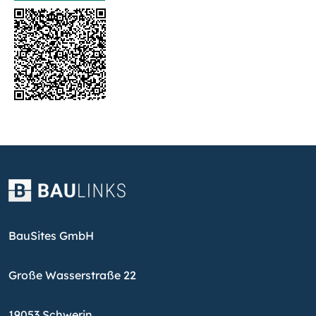
BauSites GmbH
Große Wasserstraße 22
19053 Schwerin