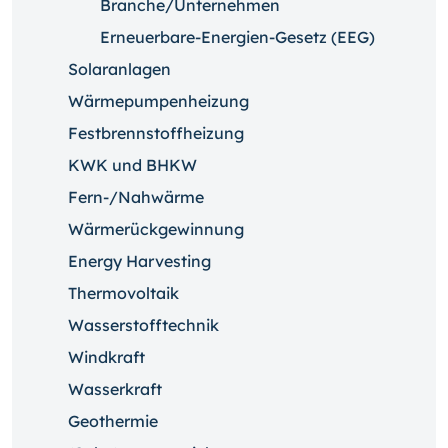
Branche/Unternehmen
Erneuerbare-Energien-Gesetz (EEG)
Solaranlagen
Wärmepumpenheizung
Festbrennstoffheizung
KWK und BHKW
Fern-/Nahwärme
Wärmerückgewinnung
Energy Harvesting
Thermovoltaik
Wasserstofftechnik
Windkraft
Wasserkraft
Geothermie