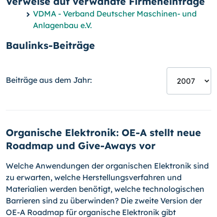
Verweise auf verwandte Firmeneinträge
VDMA - Verband Deutscher Maschinen- und
Anlagenbau e.V.
Baulinks-Beiträge
Beiträge aus dem Jahr:
Organische Elektronik: OE-A stellt neue
Roadmap und Give-Aways vor
Welche Anwendungen der organischen Elektronik sind
zu erwarten, welche Herstellungsverfahren und
Materialien werden benötigt, welche technologischen
Barrieren sind zu überwinden? Die zweite Version der
OE-A Roadmap für organische Elektronik gibt