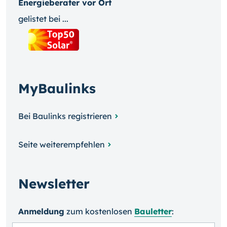
Energieberater vor Ort
gelistet bei ...
MyBaulinks
Bei Baulinks registrieren
Seite weiterempfehlen
Newsletter
Anmeldung
zum kosten­losen
Bauletter
: