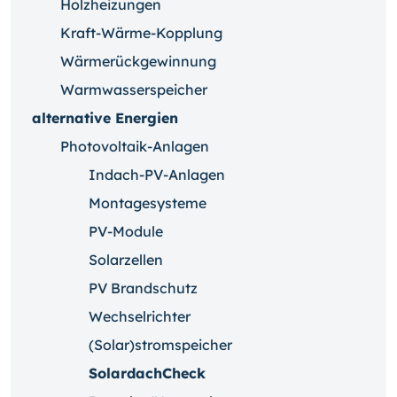
Holzheizungen
Kraft-Wärme-Kopplung
Wärmerückgewinnung
Warmwasserspeicher
alternative Energien
Photovoltaik-Anlagen
Indach-PV-Anlagen
Montagesysteme
PV-Module
Solarzellen
PV Brandschutz
Wechselrichter
(Solar)stromspeicher
SolardachCheck