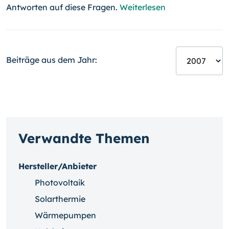
Antworten auf diese Fragen.
Weiterlesen
Beiträge aus dem Jahr:
Verwandte Themen
Hersteller/Anbieter
Photovoltaik
Solarthermie
Wärmepumpen