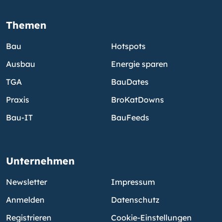
Themen
Bau
Hotspots
Ausbau
Energie sparen
TGA
BauDates
Praxis
BroKatDowns
Bau-IT
BauFeeds
Unternehmen
Newsletter
Impressum
Anmelden
Datenschutz
Registrieren
Cookie-Einstellungen