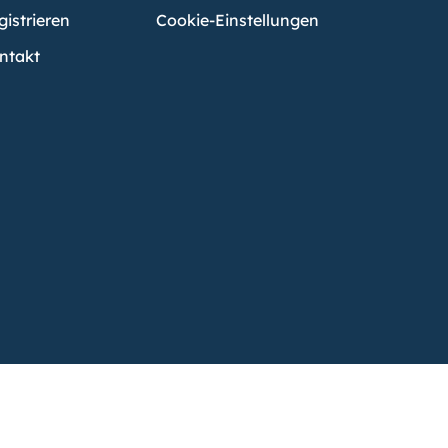
gistrieren
Cookie-Einstellungen
ntakt