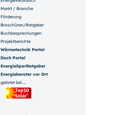
Energieverbrauch
Markt / Branche
Förderung
Broschüren/Ratgeber
Buchbesprechungen
Projektberichte
Wärmetechnik Portal
Dach Portal
EnergieSparRatgeber
Energieberater vor Ort
gelistet bei ...