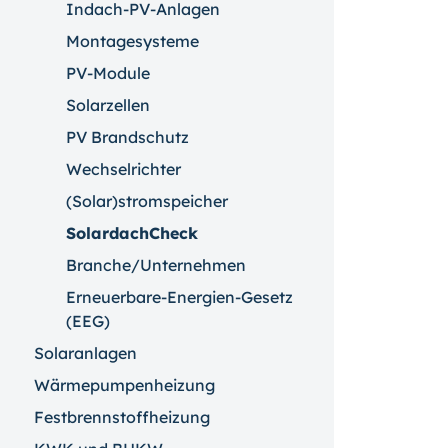
Indach-PV-Anlagen
Montagesysteme
PV-Module
Solarzellen
PV Brandschutz
Wechselrichter
(Solar)stromspeicher
SolardachCheck
Branche/Unternehmen
Erneuerbare-Energien-Gesetz
(EEG)
Solaranlagen
Wärmepumpenheizung
Festbrennstoffheizung