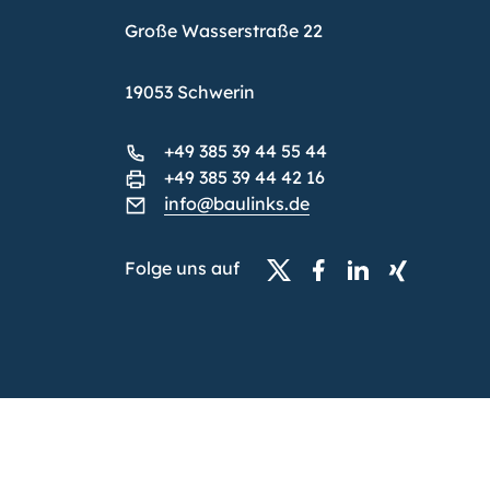
Große Wasserstraße 22
19053 Schwerin
+49 385 39 44 55 44
+49 385 39 44 42 16
info@baulinks.de
Folge uns auf