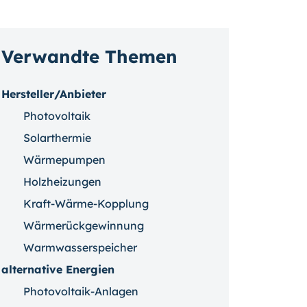
Verwandte Themen
Hersteller/Anbieter
Photovoltaik
Solarthermie
Wärmepumpen
Holzheizungen
Kraft-Wärme-Kopplung
Wärmerückgewinnung
Warmwasserspeicher
alternative Energien
Photovoltaik-Anlagen