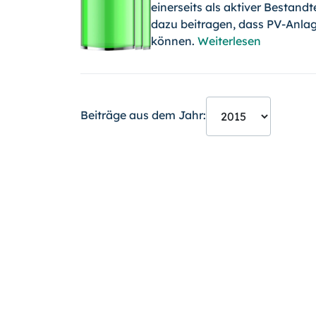
einerseits als aktiver Bestandt
dazu beitragen, dass PV-Anlag
können.
Weiterlesen
Beiträge aus dem Jahr: