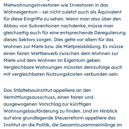
Mietwohnungsinvestoren wie Investoren in das
Wohneigentum – sei nicht zuletzt auch als Äquivalent
für diese Eingriffe zu sehen. Wenn man also über den
Abbau von Subventionen nachdenke, müsse man
gleichzeitig auch für eine entsprechende Deregulierung
dieses Sektors sorgen. Dies gelte vor allem für das
Wohnen zur Miete bzw. die Mietpreisbildung. Es müsse
einen fairen Wettbewerb zwischen dem Wohnen zur
Miete und dem Wohnen im Eigentum geben.
Vergleichbare Wohnungen müssten demzufolge auch
mit vergleichbaren Nutzungskosten verbunden sein.
Das Städtebauinstitut appelliere an den
Vermittlungsausschuss, einen fairen und
ausgewogenen Vorschlag zur künftigen
Wohnungsbauförderung zu finden. Und im Hinblick
auf eine grundlegende Steuerreform appelliere das
Institut an die Politik, die Gesamtzusammenhänge im