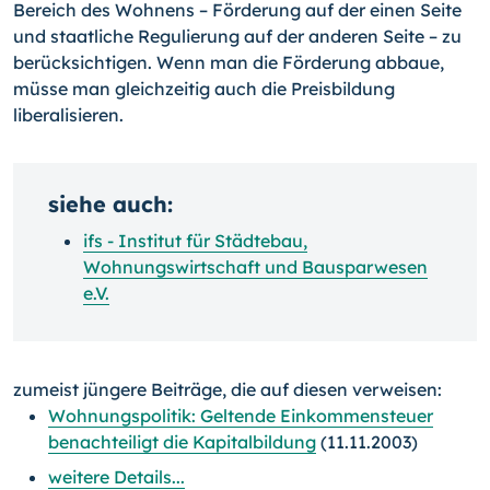
Bereich des Wohnens – Förderung auf der einen Seite
und staatliche Regulierung auf der anderen Seite – zu
berücksichtigen. Wenn man die Förderung abbaue,
müsse man gleichzeitig auch die Preisbildung
liberalisieren.
siehe auch:
ifs - Institut für Städtebau,
Wohnungswirtschaft und Bausparwesen
e.V.
zumeist jüngere Beiträge, die auf diesen verweisen:
Wohnungspolitik: Geltende Einkommensteuer
benachteiligt die Kapitalbildung
(11.11.2003)
weitere Details...