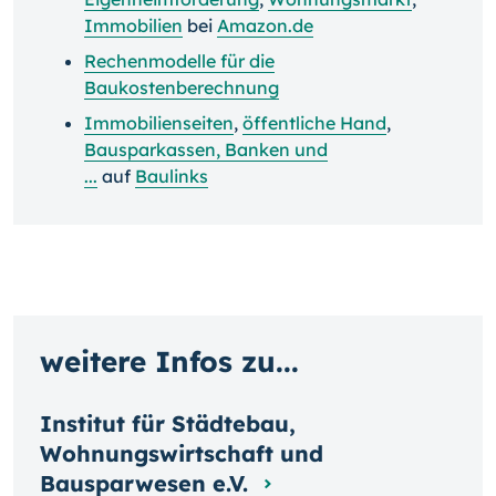
Immobilien
bei
Amazon.de
Rechenmodelle für die
Baukostenberechnung
Immobilienseiten
,
öffentliche Hand
,
Bausparkassen, Banken und
...
auf
Baulinks
weitere Infos zu...
Institut für Städtebau,
Wohnungswirtschaft und
Bausparwesen e.V.