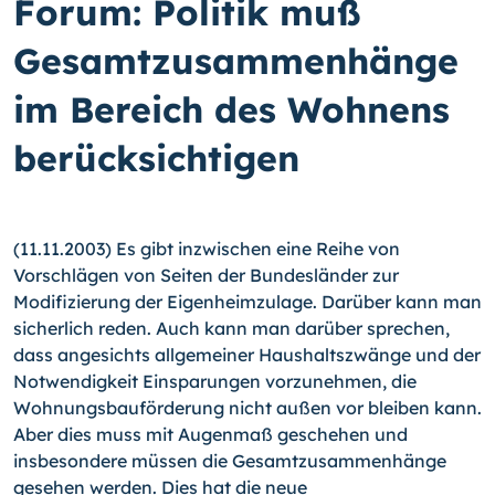
Forum: Politik muß
Gesamtzusammenhänge
im Bereich des Wohnens
berücksichtigen
(11.11.2003) Es gibt inzwischen eine Reihe von
Vorschlägen von Seiten der Bundesländer zur
Modifizierung der Eigenheimzulage. Darüber kann man
sicherlich reden. Auch kann man darüber sprechen,
dass angesichts allgemeiner Haushaltszwänge und der
Notwendigkeit Einsparungen vorzunehmen, die
Wohnungsbauförderung nicht außen vor bleiben kann.
Aber dies muss mit Augenmaß geschehen und
insbesondere müssen die Gesamtzusammenhänge
gesehen werden. Dies hat die neue