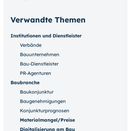
Verwandte Themen
Institutionen und Dienstleister
Verbände
Bauunternehmen
Bau-Dienstleister
PR-Agenturen
Baubranche
Baukonjunktur
Baugenehmigungen
Konjunkturprognosen
Materialmangel/Preise
Digitalisierung am Bau