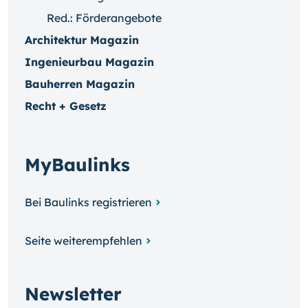
Red.: Förderangebote
Architektur Magazin
Ingenieurbau Magazin
Bauherren Magazin
Recht + Gesetz
MyBaulinks
Bei Baulinks registrieren
Seite weiterempfehlen
Newsletter