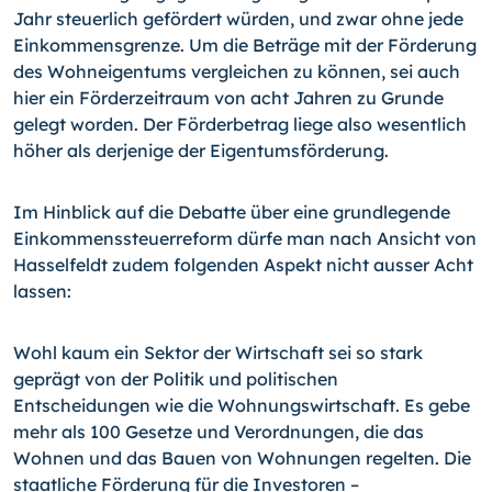
Jahr steuerlich gefördert würden, und zwar ohne jede
Einkommensgrenze. Um die Beträge mit der Förderung
des Wohneigentums vergleichen zu können, sei auch
hier ein Förderzeitraum von acht Jahren zu Grunde
gelegt worden. Der Förderbetrag liege also wesentlich
höher als derjenige der Eigentumsförderung.
Im Hinblick auf die Debatte über eine grundlegende
Einkommenssteuerreform dürfe man nach Ansicht von
Hasselfeldt zudem folgenden Aspekt nicht ausser Acht
lassen:
Wohl kaum ein Sektor der Wirtschaft sei so stark
geprägt von der Politik und politischen
Entscheidungen wie die Wohnungswirtschaft. Es gebe
mehr als 100 Gesetze und Verordnungen, die das
Wohnen und das Bauen von Wohnungen regelten. Die
staatliche Förderung für die Investoren –