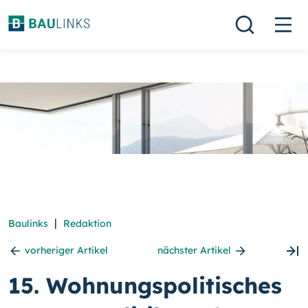
|
Baulinks
Redaktion
vorheriger Artikel
nächster Artikel
15. Wohnungspolitisches