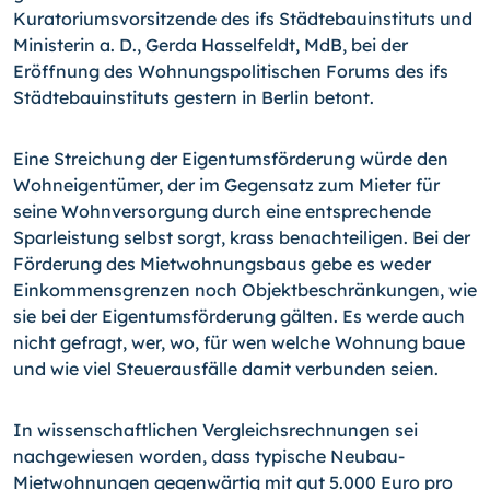
Kuratoriumsvorsitzende des ifs Städtebauinstituts und
Ministerin a. D., Gerda Hasselfeldt, MdB, bei der
Eröffnung des Wohnungspolitischen Forums des ifs
Städtebauinstituts gestern in Berlin betont.
Eine Streichung der Eigentumsförderung würde den
Wohneigentümer, der im Gegensatz zum Mieter für
seine Wohnversorgung durch eine entsprechende
Sparleistung selbst sorgt, krass benachteiligen. Bei der
Förderung des Mietwohnungsbaus gebe es weder
Einkommensgrenzen noch Objektbeschränkungen, wie
sie bei der Eigentumsförderung gälten. Es werde auch
nicht gefragt, wer, wo, für wen welche Wohnung baue
und wie viel Steuerausfälle damit verbunden seien.
In wissenschaftlichen Vergleichsrechnungen sei
nachgewiesen worden, dass typische Neubau-
Mietwohnungen gegenwärtig mit gut 5.000 Euro pro